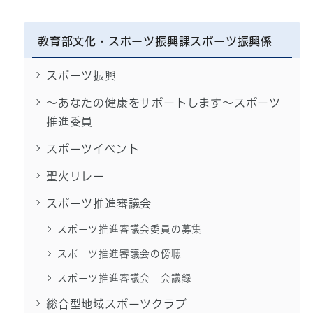
教育部文化・スポーツ振興課スポーツ振興係
スポーツ振興
～あなたの健康をサポートします～スポーツ
推進委員
スポーツイベント
聖火リレー
スポーツ推進審議会
スポーツ推進審議会委員の募集
スポーツ推進審議会の傍聴
スポーツ推進審議会 会議録
総合型地域スポーツクラブ