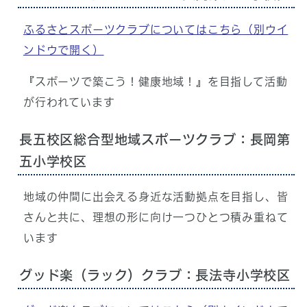
ふるさとスポーツクラブについてはこちら
（別ウイ
ンドウで開く）
『スポーツで築こう！健康地域！』を目指して活動
が行われています
長五校区総合型地域スポーツクラブ：長岡第
五小学校区
地域の仲間に出会える身近な活動拠点を目指し、皆
さんと共に、理想の形に向け一つひとつ積み重ねて
います
グッド楽（ラック）クラブ：長法寺小学校区