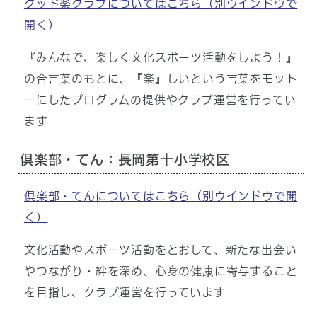
グッド楽クラブについてはこちら
（別ウインドウで
開く）
『みんなで、楽しく文化スポーツ活動をしよう！』
の合言葉のもとに、『楽』しいという言葉をモット
ーにしたプログラムの提供やクラブ運営を行ってい
ます
倶楽部・てん：長岡第十小学校区
倶楽部・てんについてはこちら
（別ウインドウで開
く）
文化活動やスポーツ活動をとおして、新たな出会い
やつながり・絆を深め、心身の健康に寄与すること
を目指し、クラブ運営を行っています