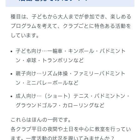
種目は、子どもから大人までが参加でき、楽しめる
プログラムを考えて、クラブごとに特色ある活動を
しています。
子ども向け…一輪車・キンボール・バドミント
ン・卓球・トランポリンなど
親子向け…リズム体操・ファミリーバドミント
ン・ミニバレーボールなど
成人向け…（ショート）テニス・バドミントン・
グラウンドゴルフ・カローリングなど
これらはほんの一例です。
各クラブ平日の夜間や土日を中心に教室を行ってい
ます。一度活動の状況を覗いてみませんか？