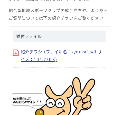
総合型地域スポーツクラブの成り立ちや、よくある
ご質問については下の紹介チラシをご覧ください。
添付ファイル
紹介チラシ (ファイル名：syoukai.pdf サ
イズ：104.77KB)