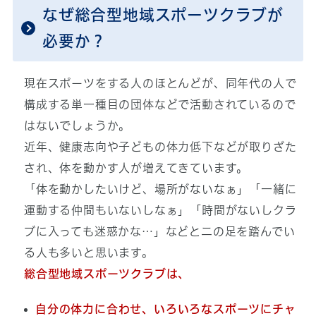
なぜ総合型地域スポーツクラブが
必要か？
現在スポーツをする人のほとんどが、同年代の人で
構成する単一種目の団体などで活動されているので
はないでしょうか。
近年、健康志向や子どもの体力低下などが取りざた
され、体を動かす人が増えてきています。
「体を動かしたいけど、場所がないなぁ」「一緒に
運動する仲間もいないしなぁ」「時間がないしクラ
ブに入っても迷惑かな…」などと二の足を踏んでい
る人も多いと思います。
総合型地域スポーツクラブは、
自分の体力に合わせ、いろいろなスポーツにチャ