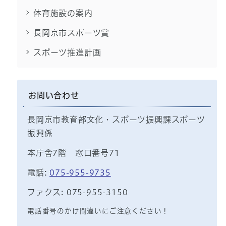
体育施設の案内
長岡京市スポーツ賞
スポーツ推進計画
お問い合わせ
長岡京市教育部文化・スポーツ振興課スポーツ
振興係
本庁舎7階 窓口番号71
電話:
075-955-9735
ファクス: 075-955-3150
電話番号のかけ間違いにご注意ください！