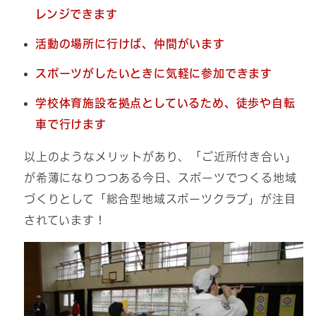
レンジできます
活動の場所に行けば、仲間がいます
スポーツがしたいときに気軽に参加できます
学校体育施設を拠点としているため、徒歩や自転
車で行けます
以上のようなメリットがあり、「ご近所付き合い」
が希薄になりつつある今日、スポーツでつくる地域
づくりとして「総合型地域スポーツクラブ」が注目
されています！