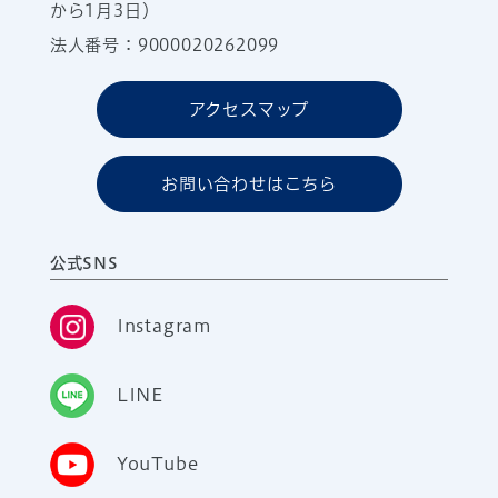
から1月3日）
法人番号：9000020262099
アクセスマップ
お問い合わせはこちら
公式SNS
Instagram
LINE
YouTube