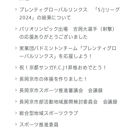
プレンティグローバルリンクス 「S/Jリーグ
2024」の結果について
パリオリンピック出場 吉岡大選手（射撃）
の応援ありがとうございました
実業団バドミントンチーム「プレンティグロ
ーバルリンクス」を応援しよう！
祝！京都サンガF.C.J1昇格おめでとう！
長岡京市の体操を作りました！
長岡京市スポーツ推進審議会 会議録
長岡京市部活動地域展開検討委員会 会議録
総合型地域スポーツクラブ
スポーツ推進委員