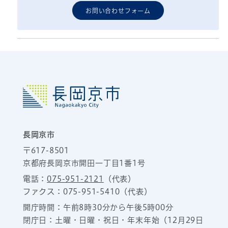
お問い合わせフォーム
長岡京市
〒617-8501
京都府長岡京市開田一丁目1番1号
電話：
075-951-2121
（代表）
ファクス：075-951-5410（代表）
開庁時間：午前8時30分から午後5時00分
閉庁日：土曜・日曜・祝日・年末年始（12月29日