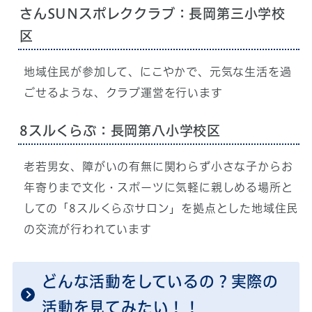
さんSUNスポレククラブ：長岡第三小学校
区
地域住民が参加して、にこやかで、元気な生活を過
ごせるような、クラブ運営を行います
8スルくらぶ：長岡第八小学校区
老若男女、障がいの有無に関わらず小さな子からお
年寄りまで文化・スポーツに気軽に親しめる場所と
しての「8スルくらぶサロン」を拠点とした地域住民
の交流が行われています
どんな活動をしているの？実際の
活動を見てみたい！！