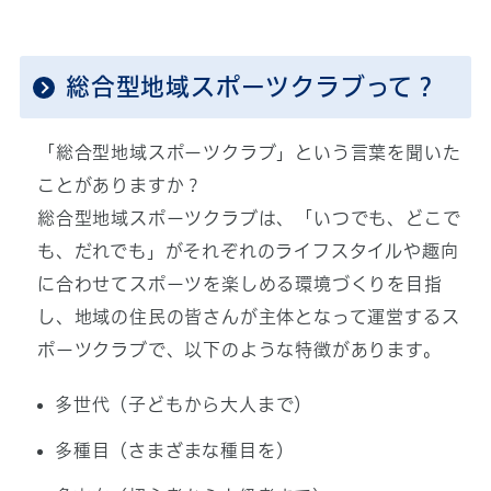
総合型地域スポーツクラブって？
「総合型地域スポーツクラブ」という言葉を聞いた
ことがありますか？
総合型地域スポーツクラブは、「いつでも、どこで
も、だれでも」がそれぞれのライフスタイルや趣向
に合わせてスポーツを楽しめる環境づくりを目指
し、地域の住民の皆さんが主体となって運営するス
ポーツクラブで、以下のような特徴があります。
多世代（子どもから大人まで）
多種目（さまざまな種目を）