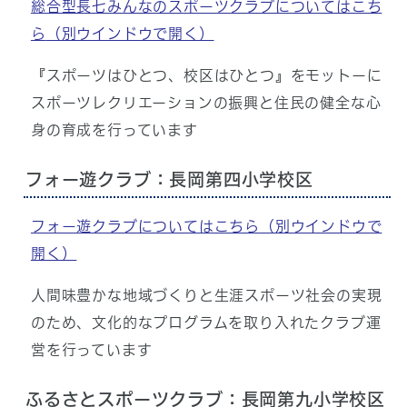
総合型長七みんなのスポーツクラブについてはこち
ら
（別ウインドウで開く）
『スポーツはひとつ、校区はひとつ』をモットーに
スポーツレクリエーションの振興と住民の健全な心
身の育成を行っています
フォー遊クラブ：長岡第四小学校区
フォー遊クラブについてはこちら
（別ウインドウで
開く）
人間味豊かな地域づくりと生涯スポーツ社会の実現
のため、文化的なプログラムを取り入れたクラブ運
営を行っています
ふるさとスポーツクラブ：長岡第九小学校区