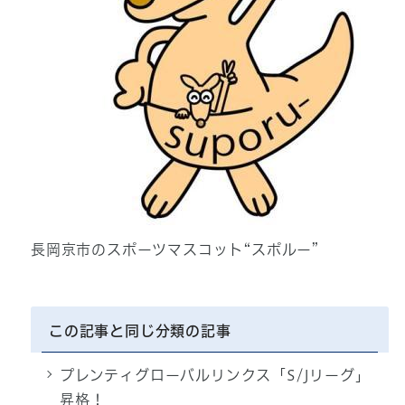
長岡京市のスポーツマスコット“スポルー”
この記事と同じ分類の記事
プレンティグローバルリンクス「S/Jリーグ」
昇格！