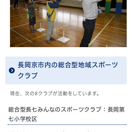
長岡京市内の総合型地域スポーツ
クラブ
現在、次の8クラブが活動をしています。
総合型長七みんなのスポーツクラブ：長岡第
七小学校区