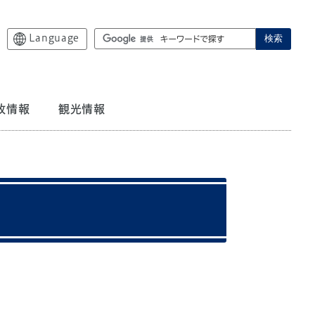
Language
検索
政情報
観光情報