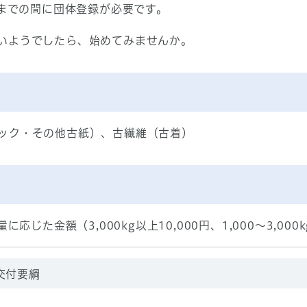
日までの間に団体登録が必要です。
いようでしたら、始めてみませんか。
ック・その他古紙）、古繊維（古着）
じた金額（3,000kg以上10,000円、1,000～3,000kg
交付要綱