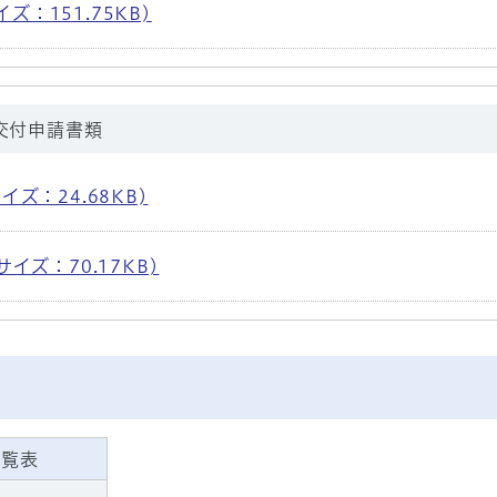
イズ：151.75KB)
交付申請書類
サイズ：24.68KB)
 サイズ：70.17KB)
一覧表