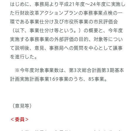
はじめに、事務局より平成21年度～24年度に実施し
た行財政改革アクションプランの事務事業点検の一
環である事業仕分け及び市役所事業の市民評価会
（以下、事業仕分け等という。）の概要と、今年度
実施する事務事業の外部評価の目的、対象等につい
て説明後、意見、事務局への質問を中心として議事
を進行した。
※今年度対象事業数は、第3次総合計画第3期基本
計画実施計画事業169事業のうち、85事業。
（意見等）
＜委員＞