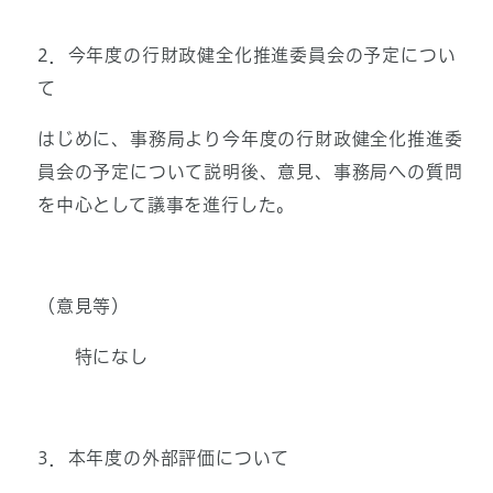
2．今年度の行財政健全化推進委員会の予定につい
て
はじめに、事務局より今年度の行財政健全化推進委
員会の予定について説明後、意見、事務局への質問
を中心として議事を進行した。
（意見等）
特になし
3．本年度の外部評価について