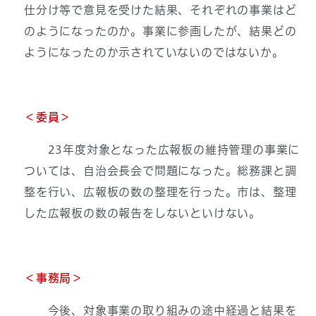
仕分け等で意見を受けた結果、それぞれの事業はど
のようになったのか。事業に参画したが、結果どの
ようになったのか示されていないのではないか。
＜委員＞
23年度対象となった広報板の維持管理の事業に
ついては、自治会長会で問題になった。総務課と調
整を行い、広報板の数の整理を行った。市は、整理
した広報板の数の報告をしないといけない。
＜事務局＞
今後、対象事業の取り組みの途中経過と結果を