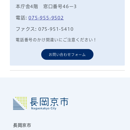
本庁舎4階 窓口番号46ー3
電話:
075-955-9502
ファクス: 075-951-5410
電話番号のかけ間違いにご注意ください！
お問い合わせフォーム
長岡京市