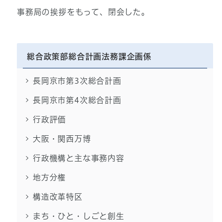
事務局の挨拶をもって、閉会した。
総合政策部総合計画法務課企画係
長岡京市第3次総合計画
長岡京市第4次総合計画
行政評価
大阪・関西万博
行政機構と主な事務内容
地方分権
構造改革特区
まち・ひと・しごと創生