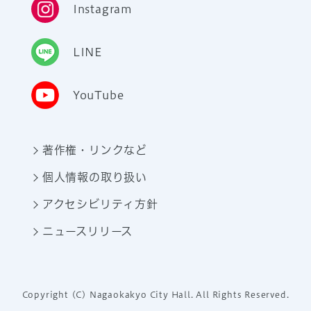
Instagram
LINE
YouTube
著作権・リンクなど
個人情報の取り扱い
アクセシビリティ方針
ニュースリリース
Copyright (C) Nagaokakyo City Hall. All Rights Reserved.