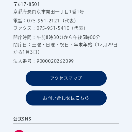
〒617-8501
京都府長岡京市開田一丁目1番1号
電話：
075-951-2121
（代表）
ファクス：075-951-5410（代表）
開庁時間：午前8時30分から午後5時00分
閉庁日：土曜・日曜・祝日・年末年始（12月29日
から1月3日）
法人番号：9000020262099
アクセスマップ
お問い合わせはこちら
公式SNS