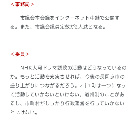
＜事務局＞
市議会本会議をインターネット中継で公開す
る。また、市議会議員定数が2人減となる。
＜
委員＞
NHK大河ドラマ誘致の活動はどうなっているの
か。もっと活動を充実させれば、今後の長岡京市の
盛り上がりにつながるだろう。2市1町は一つになっ
て活動していかないといけない。道州制のことがあ
るし、市町村がしっかり行政運営を行っていかない
といけない。