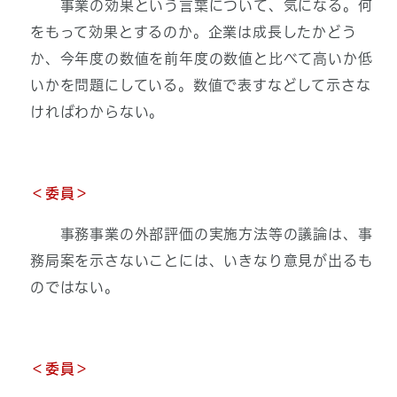
事業の効果という言葉について、気になる。何
をもって効果とするのか。企業は成長したかどう
か、今年度の数値を前年度の数値と比べて高いか低
いかを問題にしている。数値で表すなどして示さな
ければわからない。
＜
委員＞
事務事業の外部評価の実施方法等の議論は、事
務局案を示さないことには、いきなり意見が出るも
のではない。
＜委員＞