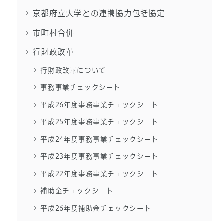
京都府立大学との連携協力包括協定
市町村合併
行財政改革
行財政改革について
事務事業チェックシート
平成26年度事務事業チェックシート
平成25年度事務事業チェックシート
平成24年度事務事業チェックシート
平成23年度事務事業チェックシート
平成22年度事務事業チェックシート
補助金チェックシート
平成26年度補助金チェックシート