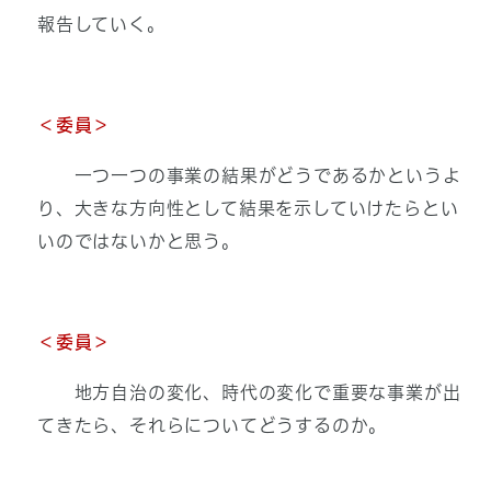
報告していく。
＜委員＞
一つ一つの事業の結果がどうであるかというよ
り、大きな方向性として結果を示していけたらとい
いのではないかと思う。
＜
委員＞
地方自治の変化、時代の変化で重要な事業が出
てきたら、それらについてどうするのか。