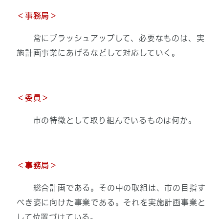
＜事務局＞
常にブラッシュアップして、必要なものは、実
施計画事業にあげるなどして対応していく。
＜委員＞
市の特徴として取り組んでいるものは何か。
＜事務局＞
総合計画である。その中の取組は、市の目指す
べき姿に向けた事業である。それを実施計画事業と
して位置づけている。