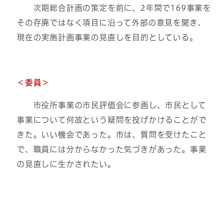
次期総合計画の策定を前に、2年間で169事業を
その存廃ではなく項目に沿って外部の意見を聞き、
現在の実施計画事業の見直しを目的としている。
＜委員＞
市役所事業の市民評価会に参画し、市民として
事業について何故という疑問を投げかけることがで
きた。いい機会であった。市は、質問を受けたこと
で、職員には分からなかった気づきがあった。事業
の見直しに生かされたい。