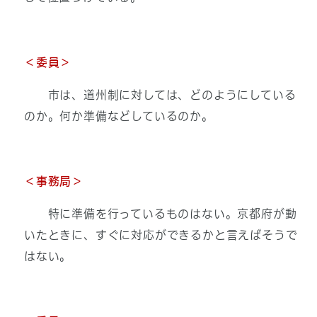
＜
委員＞
市は、道州制に対しては、どのようにしている
のか。何か準備などしているのか。
＜事務局＞
特に準備を行っているものはない。京都府が動
いたときに、すぐに対応ができるかと言えばそうで
はない。