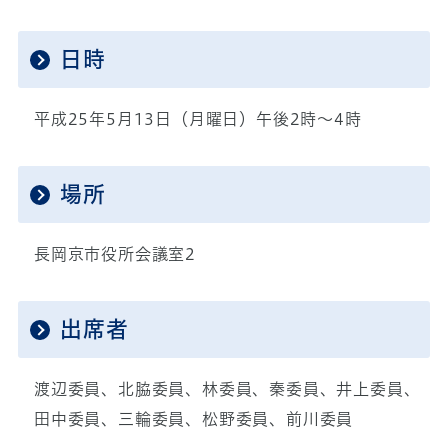
日時
平成25年5月13日（月曜日）午後2時～4時
場所
長岡京市役所会議室2
出席者
渡辺委員、北脇委員、林委員、秦委員、井上委員、
田中委員、三輪委員、松野委員、前川委員