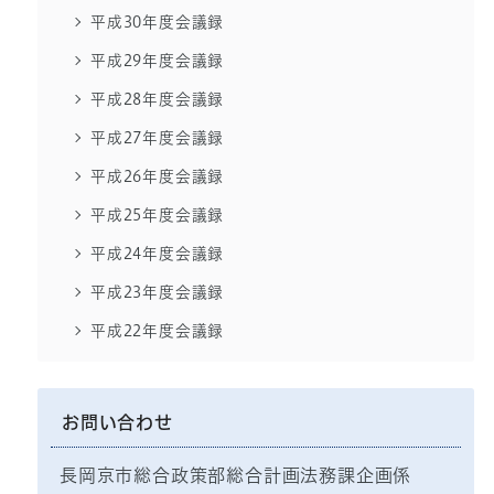
平成30年度会議録
平成29年度会議録
平成28年度会議録
平成27年度会議録
平成26年度会議録
平成25年度会議録
平成24年度会議録
平成23年度会議録
平成22年度会議録
お問い合わせ
長岡京市総合政策部総合計画法務課企画係