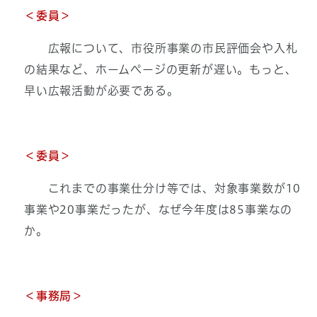
＜委員＞
広報について、市役所事業の市民評価会や入札
の結果など、ホームページの更新が遅い。もっと、
早い広報活動が必要である。
＜委員＞
これまでの事業仕分け等では、対象事業数が10
事業や20事業だったが、なぜ今年度は85事業なの
か。
＜事務局＞