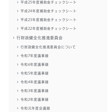
平成25年度補助金チェックシート
平成24年度補助金チェックシート
平成23年度補助金チェックシート
平成22年度補助金チェックシート
行財政健全化推進委員会
行財政健全化推進委員会について
令和7年度議事録
令和6年度議事録
令和5年度議事録
令和4年度議事録
令和3年度議事録
令和2年度議事録
令和元年度会議録