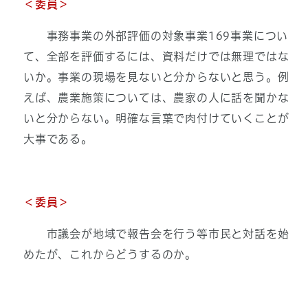
＜委員＞
事務事業の外部評価の対象事業169事業につい
て、全部を評価するには、資料だけでは無理ではな
いか。事業の現場を見ないと分からないと思う。例
えば、農業施策については、農家の人に話を聞かな
いと分からない。明確な言葉で肉付けていくことが
大事である。
＜
委員
＞
市議会が地域で報告会を行う等市民と対話を始
めたが、これからどうするのか。