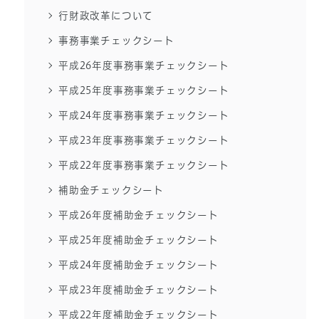
行財政改革について
事務事業チェックシート
平成26年度事務事業チェックシート
平成25年度事務事業チェックシート
平成24年度事務事業チェックシート
平成23年度事務事業チェックシート
平成22年度事務事業チェックシート
補助金チェックシート
平成26年度補助金チェックシート
平成25年度補助金チェックシート
平成24年度補助金チェックシート
平成23年度補助金チェックシート
平成22年度補助金チェックシート