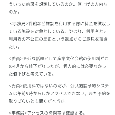
ういった施設を想定しているのか。値上げの方向な
のか。
<事務局>貸館など施設を利用する際に料金を徴収し
ている施設を対象としている。やはり、利用者と非
利用者の不公正の是正という視点からご意見を頂き
たい。
<委員>身近な話題として産業文化会館の使用料がこ
の4月から値下がりしたが、個人的には必要なかっ
た値下げと考えている。
<委員>使用料ではないのだが、公共施設予約システ
ムは午前9時からしかアクセスできない。また予約を
取りづらいとも聞くが本当か。
<事務局>アクセスの時間帯は確認する。