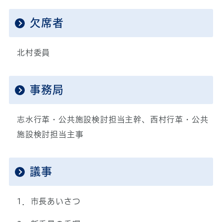
欠席者
北村委員
事務局
志水行革・公共施設検討担当主幹、西村行革・公共
施設検討担当主事
議事
1．市長あいさつ