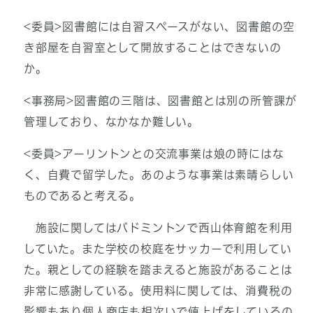
<委員>図書館には自習スペースがない、図書館の空
き部屋を自習室として開放することはできないの
か。
<事務局>図書館の三階は、図書館とは別の所管課が
管理しており、なかなか難しい。
<委員>アーリントンとの交流事業は娘の時にはな
く、自費で留学した。あのような事業は素晴らしい
ものであると考える。
施設に関してはバドミントンで西山体育館を利用
していた。また学校の校庭をサッカーで利用してい
た。親としての経験を踏まえると施設があることは
非常に感謝している。使用料に関しては、消費税の
影響もあり個人商店も相次いで値上げをしているの