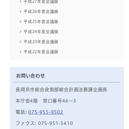
平成27年度会議録
平成26年度会議録
平成25年度会議録
平成24年度会議録
平成23年度会議録
平成22年度会議録
お問い合わせ
長岡京市総合政策部総合計画法務課企画係
本庁舎4階 窓口番号46ー3
電話:
075-955-9502
ファクス: 075-951-5410