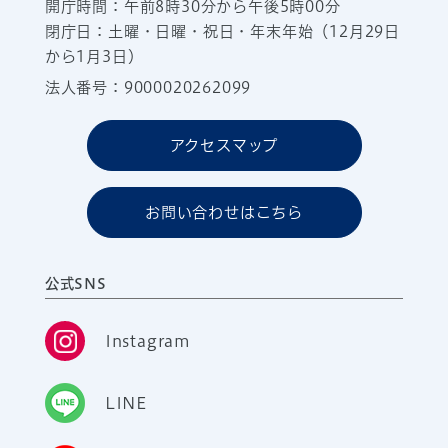
開庁時間：午前8時30分から午後5時00分
閉庁日：土曜・日曜・祝日・年末年始（12月29日
から1月3日）
法人番号：9000020262099
アクセスマップ
お問い合わせはこちら
公式SNS
Instagram
LINE