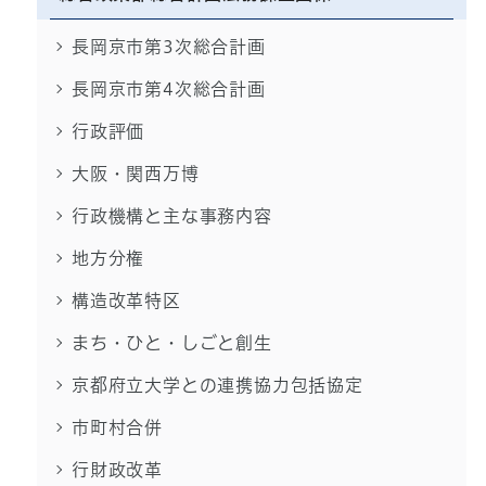
長岡京市第3次総合計画
長岡京市第4次総合計画
行政評価
大阪・関西万博
行政機構と主な事務内容
地方分権
構造改革特区
まち・ひと・しごと創生
京都府立大学との連携協力包括協定
市町村合併
行財政改革