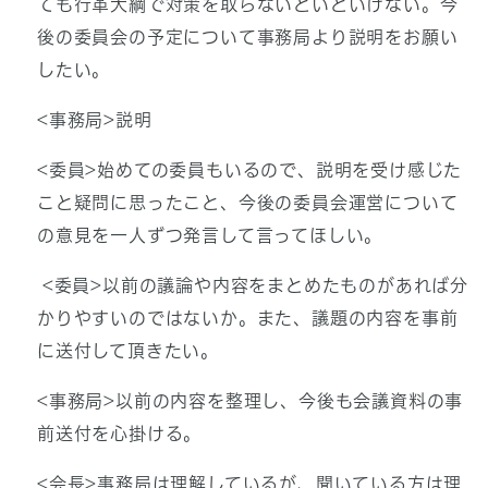
ても行革大綱で対策を取らないといといけない。今
後の委員会の予定について事務局より説明をお願い
したい。
<事務局>説明
<委員>始めての委員もいるので、説明を受け感じた
こと疑問に思ったこと、今後の委員会運営について
の意見を一人ずつ発言して言ってほしい。
<委員>以前の議論や内容をまとめたものがあれば分
かりやすいのではないか。また、議題の内容を事前
に送付して頂きたい。
<事務局>以前の内容を整理し、今後も会議資料の事
前送付を心掛ける。
<会長>事務局は理解しているが、聞いている方は理