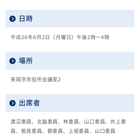
日時
平成26年6月2日（月曜日）午後2時～4時
場所
長岡京市役所会議室2
出席者
渡辺委員、北脇委員、林委員、山口委員、井上委
員、能見委員、劉委員、上坂委員、山口委員