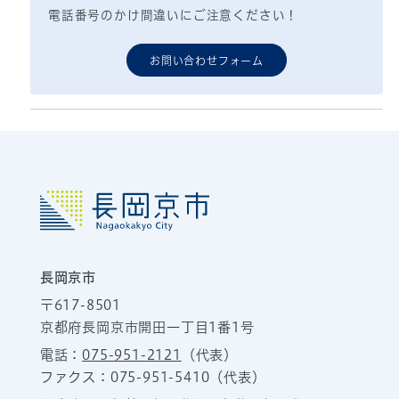
電話番号のかけ間違いにご注意ください！
お問い合わせフォーム
長岡京市
〒617-8501
京都府長岡京市開田一丁目1番1号
電話：
075-951-2121
（代表）
ファクス：075-951-5410（代表）