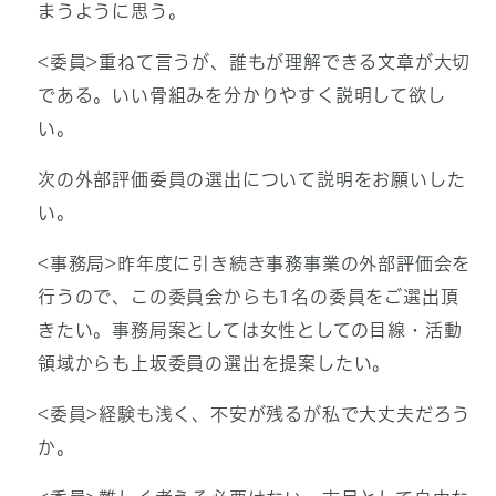
まうように思う。
<委員>重ねて言うが、誰もが理解できる文章が大切
である。いい骨組みを分かりやすく説明して欲し
い。
次の外部評価委員の選出について説明をお願いした
い。
<事務局>昨年度に引き続き事務事業の外部評価会を
行うので、この委員会からも1名の委員をご選出頂
きたい。事務局案としては女性としての目線・活動
領域からも上坂委員の選出を提案したい。
<委員>経験も浅く、不安が残るが私で大丈夫だろう
か。