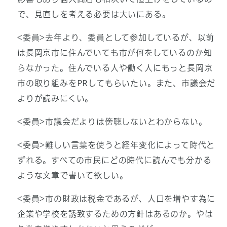
で、見直しを考える必要は大いにある。
<委員>去年より、委員として参加しているが、以前
は長岡京市に住んでいても市が何をしているのか知
らなかった。住んでいる人や働く人にもっと長岡京
市の取り組みをPRしてもらいたい。また、市議会だ
よりが読みにくい。
<委員>市議会だよりは傍聴しないとわからない。
<委員>難しい言葉を使うと経年変化によって時代と
ずれる。すべての市民にどの時代に読んでも分かる
ような文章で書いて欲しい。
<委員>市の財政は税金であるが、人口を増やす為に
企業や学校を誘致するための方針はあるのか。やは