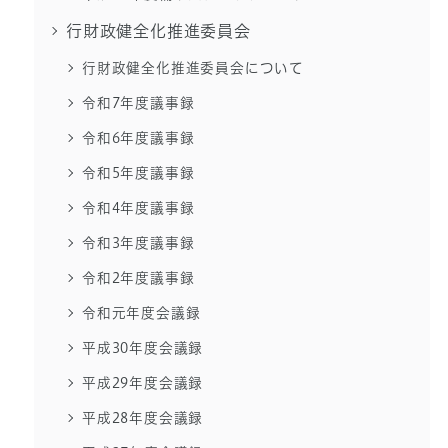
行財政健全化推進委員会
行財政健全化推進委員会について
令和7年度議事録
令和6年度議事録
令和5年度議事録
令和4年度議事録
令和3年度議事録
令和2年度議事録
令和元年度会議録
平成30年度会議録
平成29年度会議録
平成28年度会議録