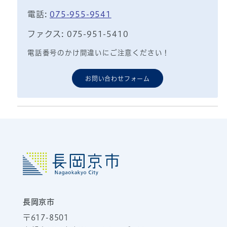
電話:
075-955-9541
ファクス: 075-951-5410
電話番号のかけ間違いにご注意ください！
お問い合わせフォーム
長岡京市
〒617-8501