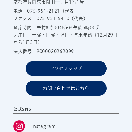
京都府長岡京市開田一丁目1番1号
電話：
075-951-2121
（代表）
ファクス：075-951-5410（代表）
開庁時間：午前8時30分から午後5時00分
閉庁日：土曜・日曜・祝日・年末年始（12月29日
から1月3日）
法人番号：9000020262099
アクセスマップ
お問い合わせはこちら
公式SNS
Instagram