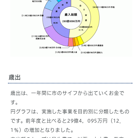
歳出
歳出は、一年間に市のサイフから出ていくお金で
す。
円グラフは、実施した事業を目的別に分類したもの
です。前年度と比べると29億4，095万円（12．
1％）の増加となりました。