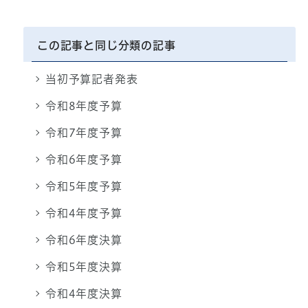
この記事と同じ分類の記事
当初予算記者発表
令和8年度予算
令和7年度予算
令和6年度予算
令和5年度予算
令和4年度予算
令和6年度決算
令和5年度決算
令和4年度決算