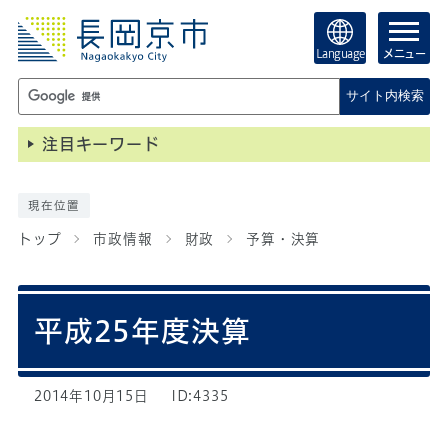
Language
メニュー
サイト内検索
注目キーワード
現在位置
トップ
市政情報
財政
予算・決算
平成25年度決算
2014年10月15日
ID:4335