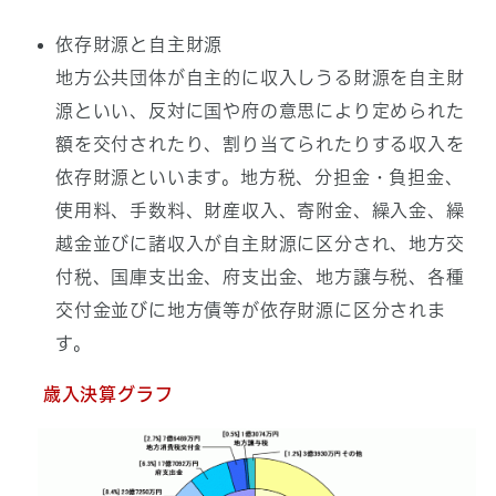
依存財源と自主財源
地方公共団体が自主的に収入しうる財源を自主財
源といい、反対に国や府の意思により定められた
額を交付されたり、割り当てられたりする収入を
依存財源といいます。地方税、分担金・負担金、
使用料、手数料、財産収入、寄附金、繰入金、繰
越金並びに諸収入が自主財源に区分され、地方交
付税、国庫支出金、府支出金、地方譲与税、各種
交付金並びに地方債等が依存財源に区分されま
す。
歳入決算グラフ