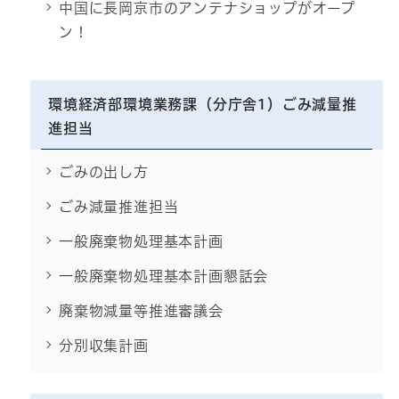
中国に長岡京市のアンテナショップがオープ
ン！
環境経済部環境業務課（分庁舎1）ごみ減量推
進担当
ごみの出し方
ごみ減量推進担当
一般廃棄物処理基本計画
一般廃棄物処理基本計画懇話会
廃棄物減量等推進審議会
分別収集計画