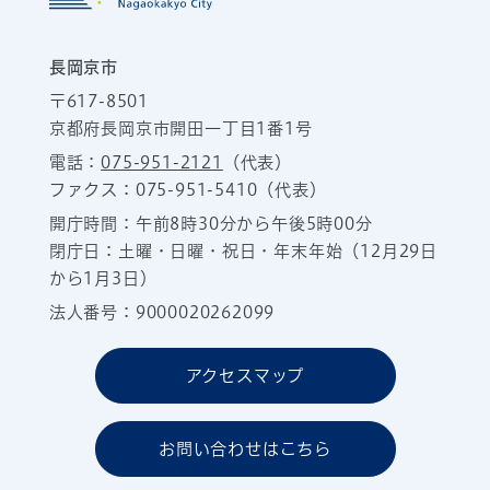
長岡京市
〒617-8501
京都府長岡京市開田一丁目1番1号
電話：
075-951-2121
（代表）
ファクス：075-951-5410（代表）
開庁時間：午前8時30分から午後5時00分
閉庁日：土曜・日曜・祝日・年末年始（12月29日
から1月3日）
法人番号：9000020262099
アクセスマップ
お問い合わせはこちら