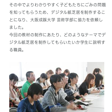
その中でよりわかりやすく子どもたちにごみの問題
を知ってもらうため、デジタル紙芝居を制作するこ
とになり、大阪成蹊大学 芸術学部に協力を依頼し
ました。
今回の教材の制作にあたり、どのようなテーマでデ
ジタル紙芝居を制作してもらいたいか学生に説明す
る職員。