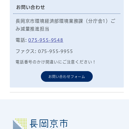
お問い合わせ
長岡京市環境経済部環境業務課（分庁舎1）ご
み減量推進担当
電話:
075-955-9548
ファクス: 075-955-9955
電話番号のかけ間違いにご注意ください！
お問い合わせフォーム