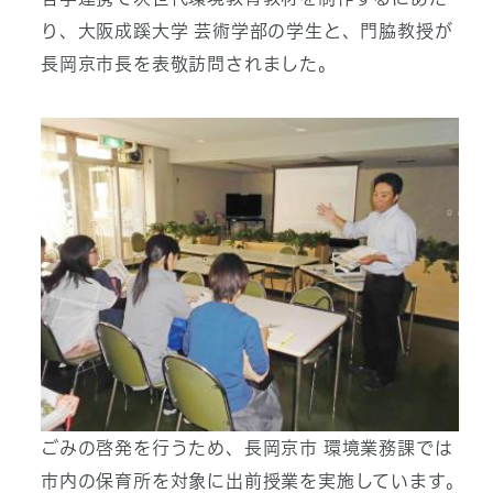
り、大阪成蹊大学 芸術学部の学生と、門脇教授が
長岡京市長を表敬訪問されました。
ごみの啓発を行うため、長岡京市 環境業務課では
市内の保育所を対象に出前授業を実施しています。