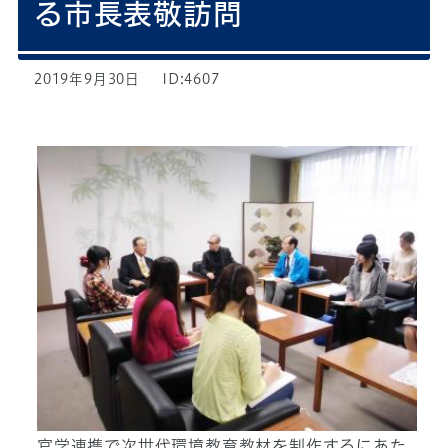
る市長表敬訪問
2019年9月30日
ID:4607
官学連携で次世代環境教育教材を制作するにあた