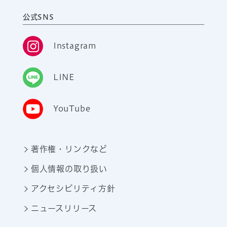
公式SNS
Instagram
LINE
YouTube
著作権・リンクなど
個人情報の取り扱い
アクセシビリティ方針
ニュースリリース