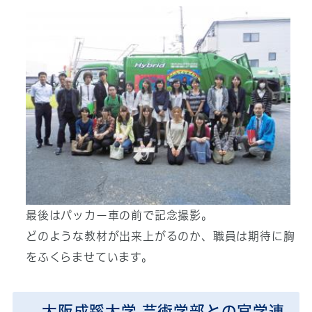
最後はパッカー車の前で記念撮影。
どのような教材が出来上がるのか、職員は期待に胸
をふくらませています。
大阪成蹊大学 芸術学部との官学連