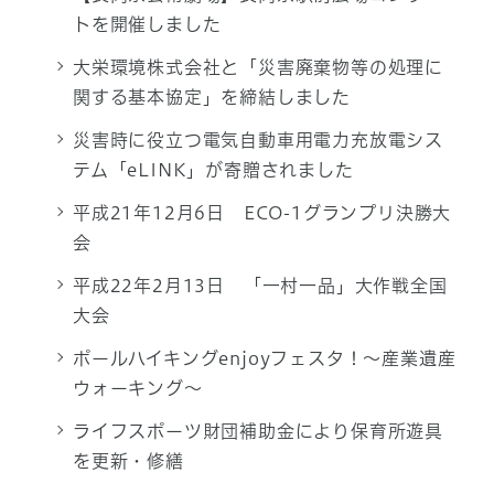
トを開催しました
大栄環境株式会社と「災害廃棄物等の処理に
関する基本協定」を締結しました
災害時に役立つ電気自動車用電力充放電シス
テム「eLINK」が寄贈されました
平成21年12月6日 ECO-1グランプリ決勝大
会
平成22年2月13日 「一村一品」大作戦全国
大会
ポールハイキングenjoyフェスタ！～産業遺産
ウォーキング～
ライフスポーツ財団補助金により保育所遊具
を更新・修繕