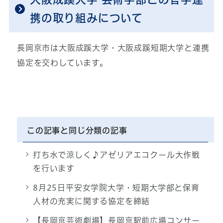
携の取り組みについて
長岡京市は大阪成蹊大学・大阪成蹊短期大学と連携
協定を交わしています。
この記事と同じ分類の記事
打ち水で涼しく♪アゼリアエコクール大作戦
を行います
8月25日平安女学院大学・短期大学部と保育
人材の充実に関する協定を締結
【長岡京芸術劇場】長岡京駅前広場コンサー