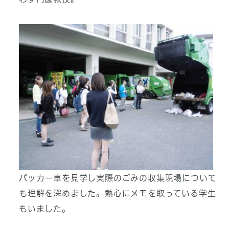
パッカー車を見学し実際のごみの収集現場について
も理解を深めました。熱心にメモを取っている学生
もいました。