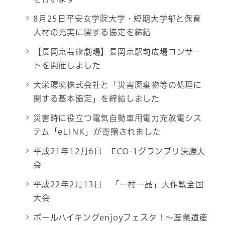
8月25日平安女学院大学・短期大学部と保育
人材の充実に関する協定を締結
【長岡京芸術劇場】長岡京駅前広場コンサー
トを開催しました
大栄環境株式会社と「災害廃棄物等の処理に
関する基本協定」を締結しました
災害時に役立つ電気自動車用電力充放電シス
テム「eLINK」が寄贈されました
平成21年12月6日 ECO-1グランプリ決勝大
会
平成22年2月13日 「一村一品」大作戦全国
大会
ポールハイキングenjoyフェスタ！～産業遺産