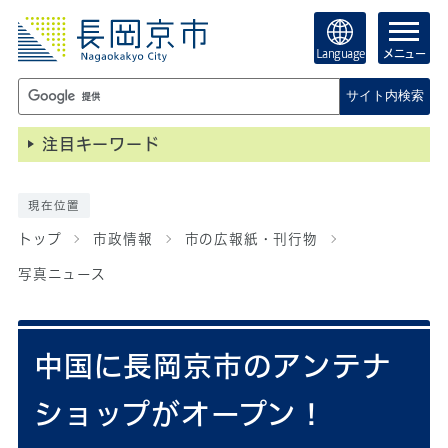
Language
メニュー
サイト内検索
注目キーワード
現在位置
トップ
市政情報
市の広報紙・刊行物
写真ニュース
中国に長岡京市のアンテナ
ショップがオープン！