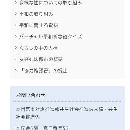
多様な性についての取り組み
平和の取り組み
平和に関する資料
バーチャル平和祈念館クイズ
くらしの中の人権
友好姉妹都市の概要
「協力確認書」の提出
お問い合わせ
長岡京市対話推進部共生社会推進課人権・共生
社会推進係
本庁舎5階 窓口番号53