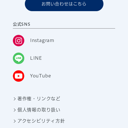
お問い合わせはこちら
公式SNS
Instagram
LINE
YouTube
著作権・リンクなど
個人情報の取り扱い
アクセシビリティ方針