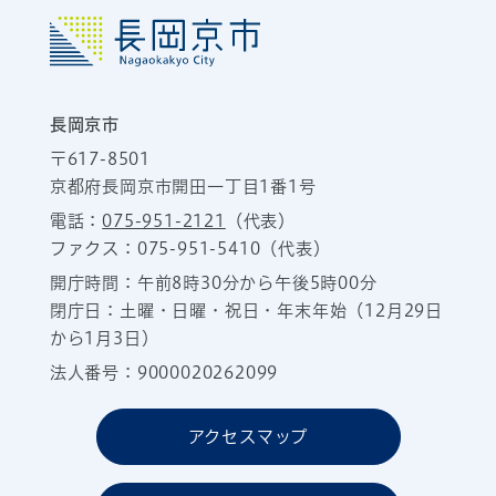
長岡京市
〒617-8501
京都府長岡京市開田一丁目1番1号
電話：
075-951-2121
（代表）
ファクス：075-951-5410（代表）
開庁時間：午前8時30分から午後5時00分
閉庁日：土曜・日曜・祝日・年末年始（12月29日
から1月3日）
法人番号：9000020262099
アクセスマップ