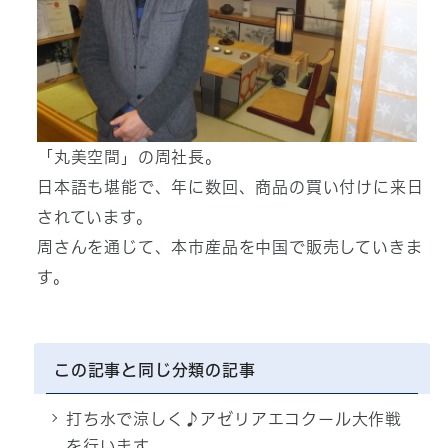
「丸美空間」の周社長。
日本語も堪能で、年に数回、商品の買い付けに来日
されています。
周さんを通じて、本市産品を中国で販売していきま
す。
この記事と同じ分類の記事
打ち水で涼しく♪アゼリアエコクール大作戦
を行います