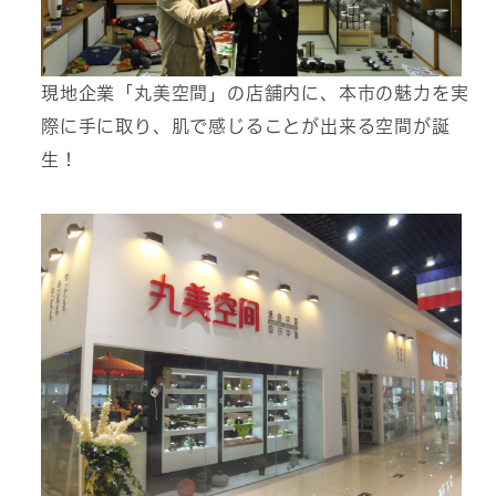
現地企業「丸美空間」の店舗内に、本市の魅力を実
際に手に取り、肌で感じることが出来る空間が誕
生！