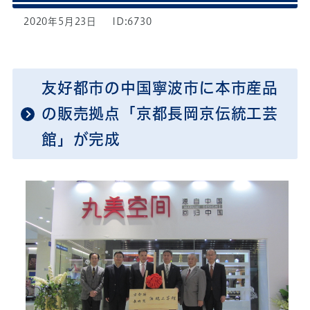
2020年5月23日
ID:6730
友好都市の中国寧波市に本市産品
の販売拠点「京都長岡京伝統工芸
館」が完成