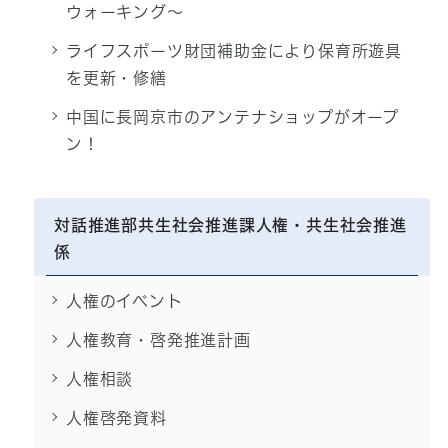
ウォーキング～
ライフスポーツ財団補助金により保育所遊具
を更新・修繕
中国に長岡京市のアンテナショップがオープ
ン！
対話推進部共生社会推進課人権・共生社会推進
係
人権のイベント
人権教育・啓発推進計画
人権相談
人権啓発資料