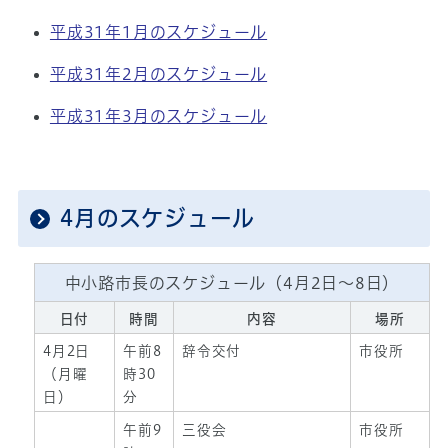
平成31年1月のスケジュール
平成31年2月のスケジュール
平成31年3月のスケジュール
4月のスケジュール
中小路市長のスケジュール（4月2日～8日）
日付
時間
内容
場所
4月2日
午前8
辞令交付
市役所
（月曜
時30
日）
分
午前9
三役会
市役所