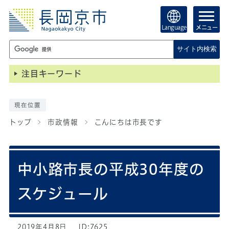
Language
メニュー
サイト内検索
注目キーワード
現在位置
トップ
市政情報
こんにちは市長です
中小路市長の平成30年度の
スケジュール
2019年4月8日
ID:7625