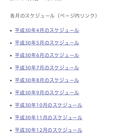
各月のスケジュール（ページ内リンク）
平成30年4月のスケジュール
平成30年5月のスケジュール
平成30年6月のスケジュール
平成30年7月のスケジュール
平成30年8月のスケジュール
平成30年9月のスケジュール
平成30年10月のスケジュール
平成30年11月のスケジュール
平成30年12月のスケジュール