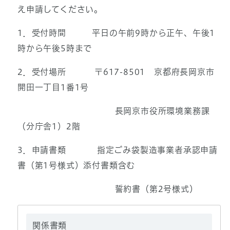
え申請してください。
1．受付時間 平日の午前9時から正午、午後1
時から午後5時まで
2．受付場所 〒617-8501 京都府長岡京市
開田一丁目1番1号
長岡京市役所環境業務課
（分庁舎1）2階
3．申請書類 指定ごみ袋製造事業者承認申請
書（第1号様式）添付書類含む
誓約書（第2号様式）
関係書類