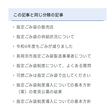
この記事と同じ分類の記事
指定ごみ袋の販売店
指定ごみ袋の供給状況について
令和6年度もごみが減りました
長岡京市指定ごみ袋製造事業者について
指定ごみ袋制度について、よくある質問
可燃ごみは指定ごみ袋で出してください
指定ごみ袋制度導入についての基本方針
（案）の意見公募の結果
指定ごみ袋制度導入についての基本方針