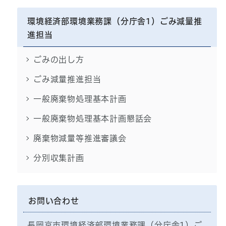
環境経済部環境業務課（分庁舎1）ごみ減量推
進担当
ごみの出し方
ごみ減量推進担当
一般廃棄物処理基本計画
一般廃棄物処理基本計画懇話会
廃棄物減量等推進審議会
分別収集計画
お問い合わせ
長岡京市環境経済部環境業務課（分庁舎1）ご