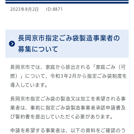
2023年8月2日
ID:8871
長岡京市指定ごみ袋製造事業者の
募集について
長岡京市では、家庭から排出される「家庭ごみ（可
燃）」について、令和3年2月から指定ごみ袋制度を
導入しています。
長岡京市指定ごみ袋の製造又は加工を希望される事
業者は、事前に指定ごみ袋製造事業者承認申請書及
び誓約書を提出していただく必要があります。
申請を希望する事業者は、以下の資料をご確認のう