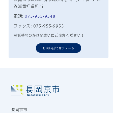
み減量推進担当
電話:
075-955-9548
ファクス: 075-955-9955
電話番号のかけ間違いにご注意ください！
お問い合わせフォーム
長岡京市