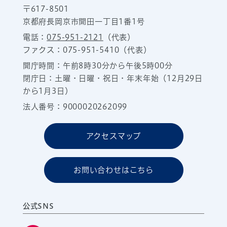
〒617-8501
京都府長岡京市開田一丁目1番1号
電話：
075-951-2121
（代表）
ファクス：075-951-5410（代表）
開庁時間：午前8時30分から午後5時00分
閉庁日：土曜・日曜・祝日・年末年始（12月29日
から1月3日）
法人番号：9000020262099
アクセスマップ
お問い合わせはこちら
公式SNS