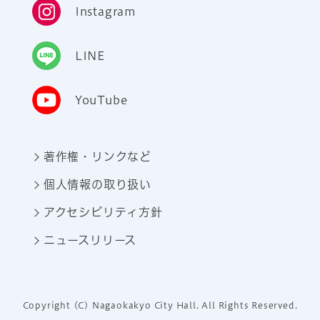
Instagram
LINE
YouTube
著作権・リンクなど
個人情報の取り扱い
アクセシビリティ方針
ニュースリリース
Copyright (C) Nagaokakyo City Hall. All Rights Reserved.