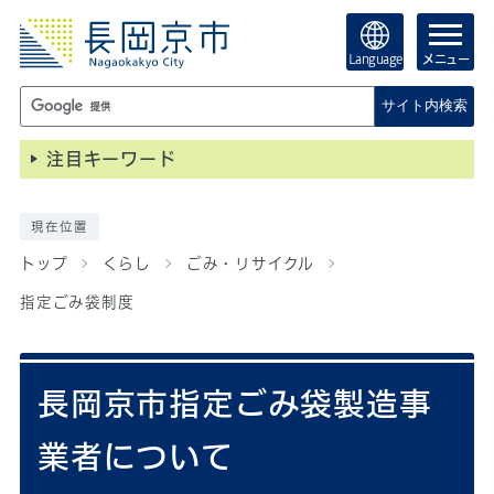
Language
メニュー
サイト内検索
注目キーワード
現在位置
トップ
くらし
ごみ・リサイクル
指定ごみ袋制度
長岡京市指定ごみ袋製造事
業者について