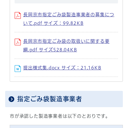
長岡京市指定ごみ袋製造事業者の募集につ
いて.pdf サイズ：99.82KB
長岡京市指定ごみ袋の取扱いに関する要
綱.pdf サイズ528.04KB
提出様式集.docx サイズ：21.16KB
指定ごみ袋製造事業者
市が承認した製造事業者は以下のとおりです。