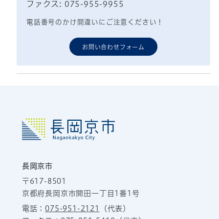
ファクス: 075-955-9955
電話番号のかけ間違いにご注意ください！
お問い合わせフォーム
長岡京市
〒617-8501
京都府長岡京市開田一丁目1番1号
電話：
075-951-2121
（代表）