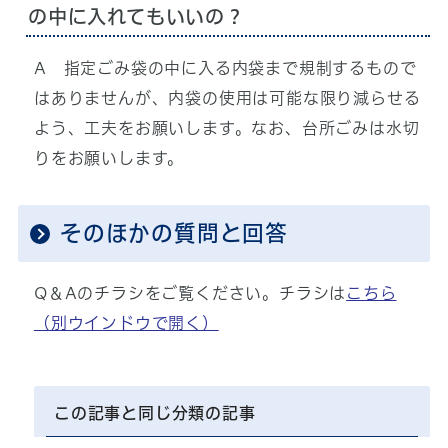
の中に入れてもいいの？
A 指定ごみ袋の中に入る内袋まで規制するもので
はありませんが、内袋の使用は可能な限り減らせる
よう、工夫をお願いします。なお、台所ごみは水切
りをお願いします。
そのほかの質問と回答
Q＆Aのチラシをご覧ください。チラシは
こちら
（別ウインドウで開く）
この記事と同じ分類の記事