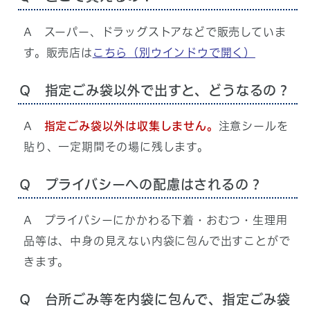
A スーパー、ドラッグストアなどで販売していま
す。販売店は
こちら
（別ウインドウで開く）
Q 指定ごみ袋以外で出すと、どうなるの？
A
指定ごみ袋以外は収集しません。
注意シールを
貼り、一定期間その場に残します。
Q プライバシーへの配慮はされるの？
A プライバシーにかかわる下着・おむつ・生理用
品等は、中身の見えない内袋に包んで出すことがで
きます。
Q 台所ごみ等を内袋に包んで、指定ごみ袋