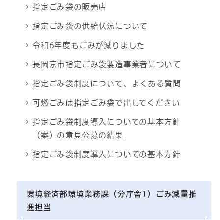
指定ごみ袋の販売店
指定ごみ袋の供給状況について
令和6年度もごみが減りました
長岡京市指定ごみ袋製造事業者について
指定ごみ袋制度について、よくある質問
可燃ごみは指定ごみ袋で出してください
指定ごみ袋制度導入についての基本方針
（案）の意見公募の結果
指定ごみ袋制度導入についての基本方針
環境経済部環境業務課（分庁舎1）ごみ減量推
進担当