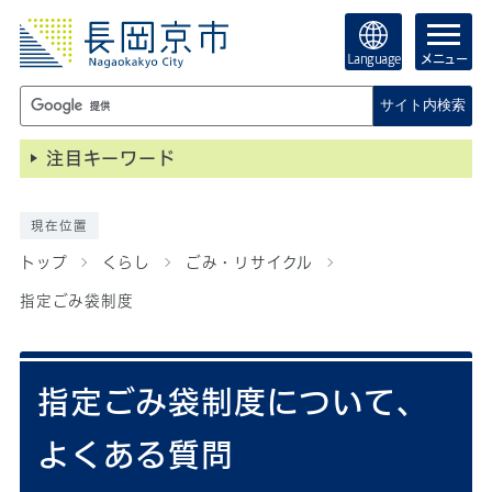
Language
メニュー
サイト内検索
注目キーワード
現在位置
トップ
くらし
ごみ・リサイクル
指定ごみ袋制度
指定ごみ袋制度について、
よくある質問