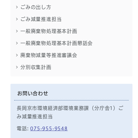
ごみの出し方
ごみ減量推進担当
一般廃棄物処理基本計画
一般廃棄物処理基本計画懇話会
廃棄物減量等推進審議会
分別収集計画
お問い合わせ
長岡京市環境経済部環境業務課（分庁舎1）ご
み減量推進担当
電話:
075-955-9548