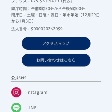
ファクス：075-951-5410（代表）
開庁時間：午前8時30分から午後5時00分
閉庁日：土曜・日曜・祝日・年末年始（12月29日
から1月3日）
法人番号：9000020262099
アクセスマップ
お問い合わせはこちら
公式SNS
Instagram
LINE