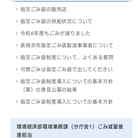
指定ごみ袋の販売店
指定ごみ袋の供給状況について
令和6年度もごみが減りました
長岡京市指定ごみ袋製造事業者について
指定ごみ袋制度について、よくある質問
可燃ごみは指定ごみ袋で出してください
指定ごみ袋制度導入についての基本方針
（案）の意見公募の結果
指定ごみ袋制度導入についての基本方針
環境経済部環境業務課（分庁舎1）ごみ減量推
進担当