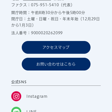
ファクス：075-951-5410（代表）
開庁時間：午前8時30分から午後5時00分
閉庁日：土曜・日曜・祝日・年末年始（12月29日
から1月3日）
法人番号：9000020262099
アクセスマップ
お問い合わせはこちら
公式SNS
Instagram
LINE