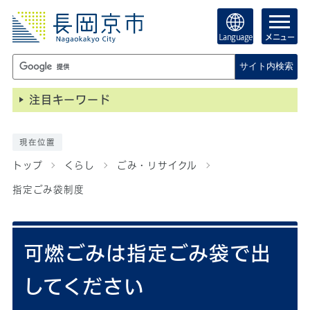
Language
メニュー
サイト内検索
注目キーワード
現在位置
トップ
くらし
ごみ・リサイクル
指定ごみ袋制度
可燃ごみは指定ごみ袋で出
してください