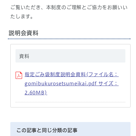
ご覧いただき、本制度のご理解とご協力をお願いい
たします。
説明会資料
資料
指定ごみ袋制度説明会資料(ファイル名：
gomibukurosetsumeikai.pdf サイズ：
2.60MB)
この記事と同じ分類の記事