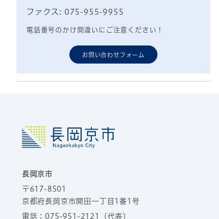
ファクス: 075-955-9955
電話番号のかけ間違いにご注意ください！
お問い合わせフォーム
長岡京市
〒617-8501
京都府長岡京市開田一丁目1番1号
電話：
075-951-2121
（代表）