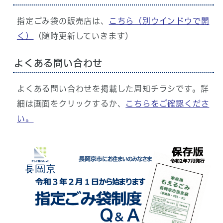
指定ごみ袋の販売店は、
こちら
（別ウインドウで開
く）
（随時更新していきます）
よくある問い合わせ
よくある問い合わせを掲載した周知チラシです。詳
細は画面をクリックするか、
こちらをご確認くださ
い。