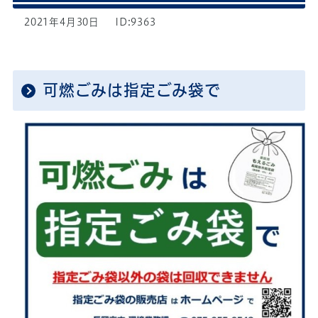
2021年4月30日
ID:9363
可燃ごみは指定ごみ袋で