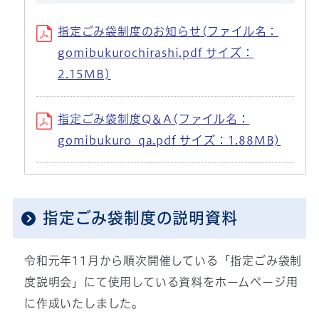
指定ごみ袋制度のお知らせ(ファイル名：
gomibukurochirashi.pdf サイズ：
2.15MB)
指定ごみ袋制度Q＆A(ファイル名：
gomibukuro_qa.pdf サイズ：1.88MB)
指定ごみ袋制度の説明資料
令和元年11月から順次開催している「指定ごみ袋制
度説明会」にて使用している資料をホームページ用
に作成いたしました。