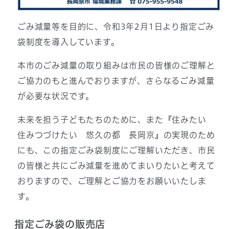
ごみ減量等を目的に、令和3年2月1日より指定ごみ
袋制度を導入しています。
本市のごみ減量の取り組みは市民の皆様のご理解と
ご協力のもと進んでおりますが、さらなるごみ減量
が必要な状況です。
未来を担う子どもたちのために、また『住みたい
住みつづけたい 悠久の都 長岡京』の実現のため
にも、この指定ごみ袋制度にご理解いただき、市民
の皆様と共にごみ減量を進めてまいりたいと考えて
おりますので、ご理解とご協力をお願いいたしま
す。
指定ごみ袋の販売店