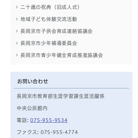
二十歳の祝典（旧成人式）
地域子ども体験交流活動
長岡京市子供会育成連絡協議会
長岡京市少年補導委員会
長岡京市青少年健全育成推進協議会
お問い合わせ
長岡京市教育部生涯学習課生涯活躍係
中央公民館内
電話:
075-955-9534
ファクス: 075-955-4774