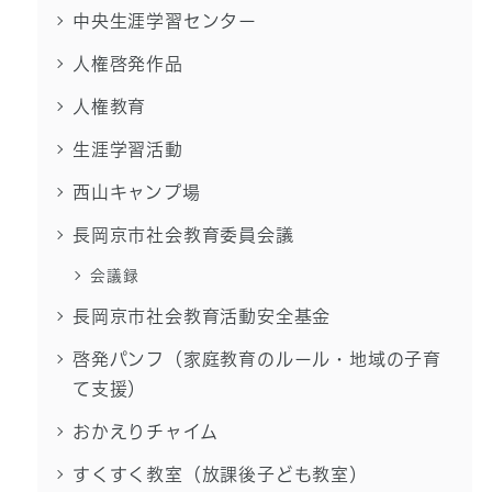
中央生涯学習センター
人権啓発作品
人権教育
生涯学習活動
西山キャンプ場
長岡京市社会教育委員会議
会議録
長岡京市社会教育活動安全基金
啓発パンフ（家庭教育のルール・地域の子育
て支援）
おかえりチャイム
すくすく教室（放課後子ども教室）