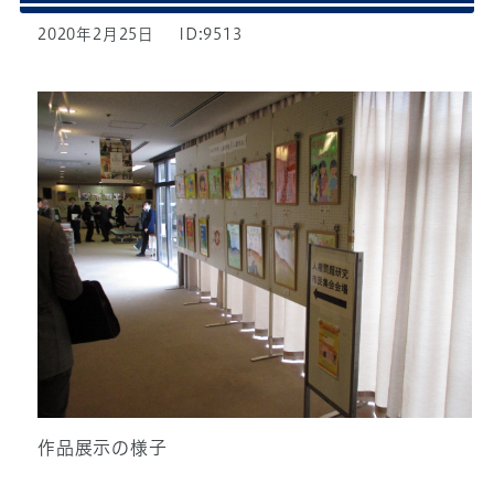
2020年2月25日
ID:9513
作品展示の様子