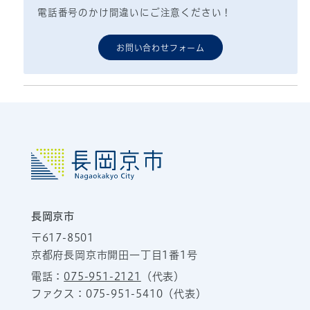
電話番号のかけ間違いにご注意ください！
お問い合わせフォーム
長岡京市
〒617-8501
京都府長岡京市開田一丁目1番1号
電話：
075-951-2121
（代表）
ファクス：075-951-5410（代表）