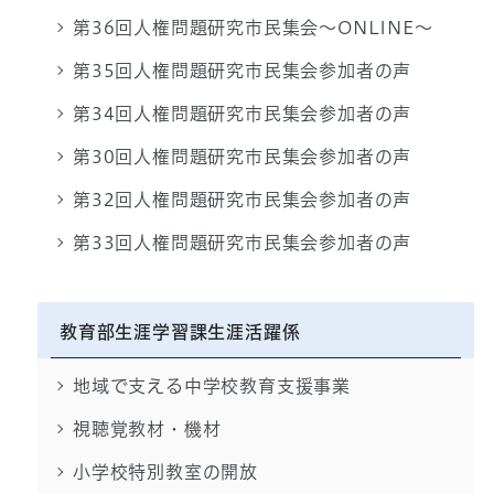
第36回人権問題研究市民集会～ONLINE～
第35回人権問題研究市民集会参加者の声
第34回人権問題研究市民集会参加者の声
第30回人権問題研究市民集会参加者の声
第32回人権問題研究市民集会参加者の声
第33回人権問題研究市民集会参加者の声
教育部生涯学習課生涯活躍係
地域で支える中学校教育支援事業
視聴覚教材・機材
小学校特別教室の開放