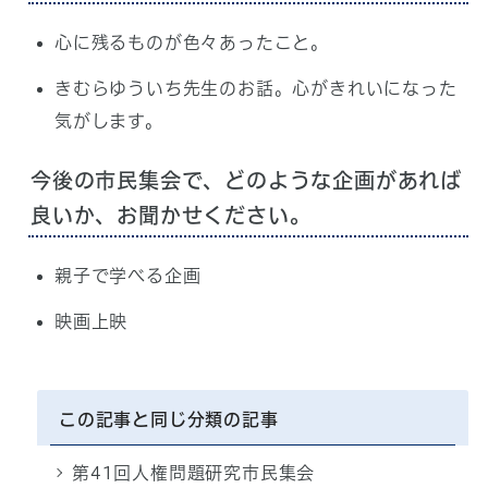
心に残るものが色々あったこと。
きむらゆういち先生のお話。心がきれいになった
気がします。
今後の市民集会で、どのような企画があれば
良いか、お聞かせください。
親子で学べる企画
映画上映
この記事と同じ分類の記事
第41回人権問題研究市民集会