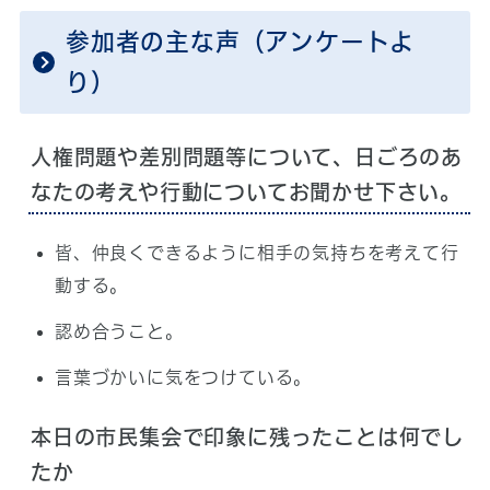
参加者の主な声（アンケートよ
り）
人権問題や差別問題等について、日ごろのあ
なたの考えや行動についてお聞かせ下さい。
皆、仲良くできるように相手の気持ちを考えて行
動する。
認め合うこと。
言葉づかいに気をつけている。
本日の市民集会で印象に残ったことは何でし
たか