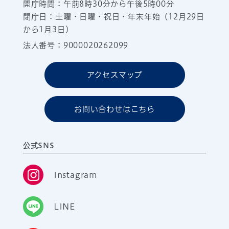
開庁時間：午前8時30分から午後5時00分
閉庁日：土曜・日曜・祝日・年末年始（12月29日
から1月3日）
法人番号：9000020262099
アクセスマップ
お問い合わせはこちら
公式SNS
Instagram
LINE