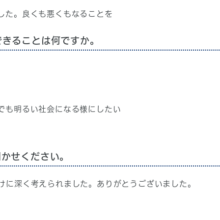
した。良くも悪くもなることを
できることは何ですか。
でも明るい社会になる様にしたい
聞かせください。
けに深く考えられました。ありがとうございました。