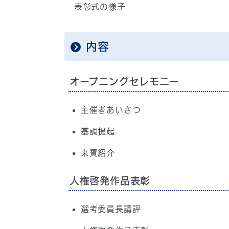
表彰式の様子
内容
オープニングセレモニー
主催者あいさつ
基調提起
来賓紹介
人権啓発作品表彰
選考委員長講評