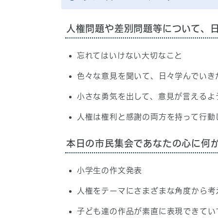
人権問題や差別問題等について、
忘れてはいけない大切なこと
色々な意見を聞いて、日々学んでいき
小さな勇気を出して、意見が言えるよ
人権は権利と感謝の両方を持って行動
本日の市民集会であなたの心に何
小学生の作文発表
人権をテーマにさまざまな角度から考
子ども達の作品が素直に表現できてい