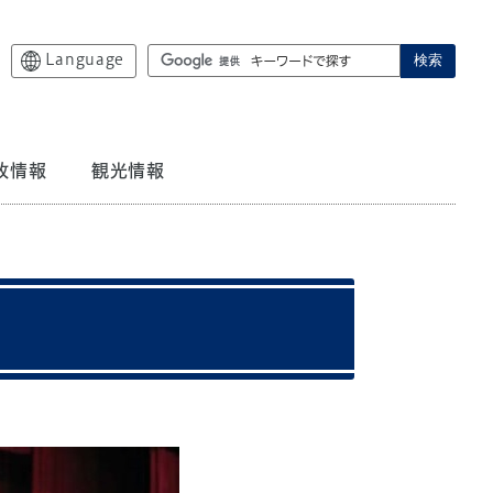
Language
検索
政情報
観光情報