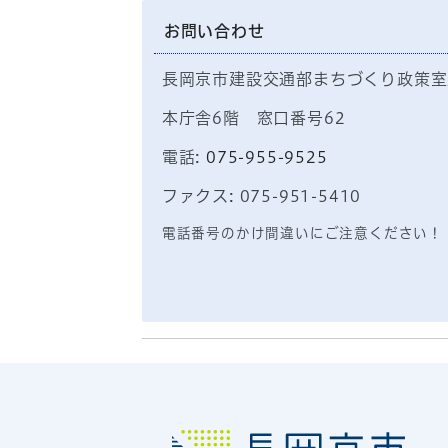
お問い合わせ
長岡京市建設交通部まちづくり政策室
本庁舎6階 窓口番号62
電話:
075-955-9525
ファクス: 075-951-5410
電話番号のかけ間違いにご注意ください！