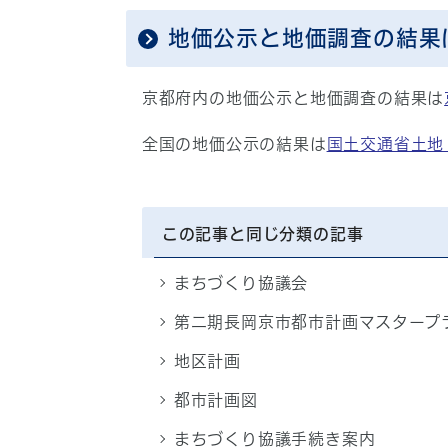
地価公示と地価調査の結果
京都府内の地価公示と地価調査の結果は
全国の地価公示の結果は
国土交通省土地
この記事と同じ分類の記事
まちづくり協議会
第二期長岡京市都市計画マスタープ
地区計画
都市計画図
まちづくり協議手続き案内