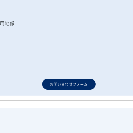
用地係
お問い合わせフォーム