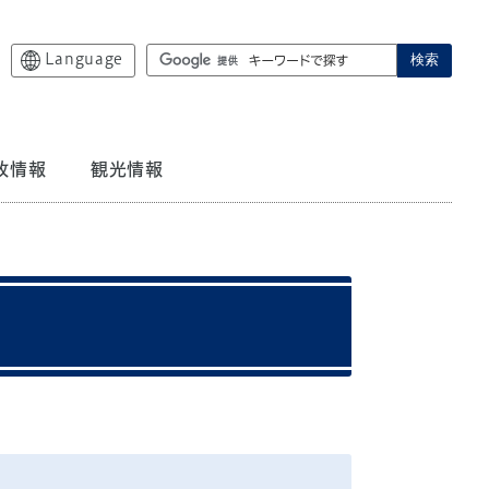
Language
検索
政情報
観光情報