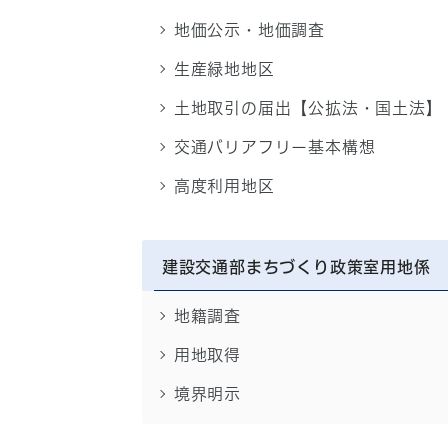
地価公示・地価調査
生産緑地地区
土地取引の届出【公拡法・国土法】
交通バリアフリー基本構想
高度利用地区
建設交通部まちづくり政策室用地係
地籍調査
用地取得
境界明示