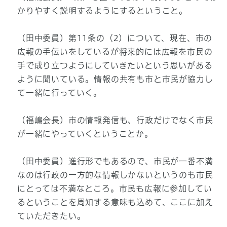
かりやすく説明するようにするということ。
（田中委員）第11条の（2）について、現在、市の
広報の手伝いをしているが将来的には広報を市民の
手で成り立つようにしていきたいという思いがある
ように聞いている。情報の共有も市と市民が協力し
て一緒に行っていく。
（福嶋会長）市の情報発信も、行政だけでなく市民
が一緒にやっていくということか。
（田中委員）進行形でもあるので、市民が一番不満
なのは行政の一方的な情報しかないというのも市民
にとっては不満なところ。市民も広報に参加してい
るということを周知する意味も込めて、ここに加え
ていただきたい。