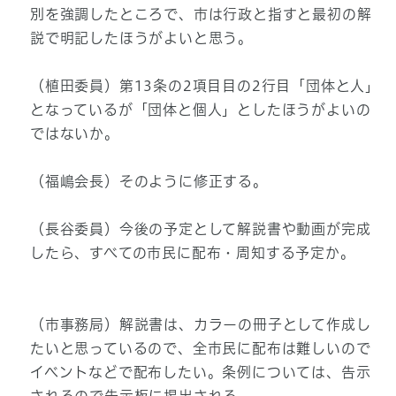
別を強調したところで、市は行政と指すと最初の解
説で明記したほうがよいと思う。
（植田委員）第13条の2項目目の2行目「団体と人」
となっているが「団体と個人」としたほうがよいの
ではないか。
（福嶋会長）そのように修正する。
（長谷委員）今後の予定として解説書や動画が完成
したら、すべての市民に配布・周知する予定か。
（市事務局）解説書は、カラーの冊子として作成し
たいと思っているので、全市民に配布は難しいので
イベントなどで配布したい。条例については、告示