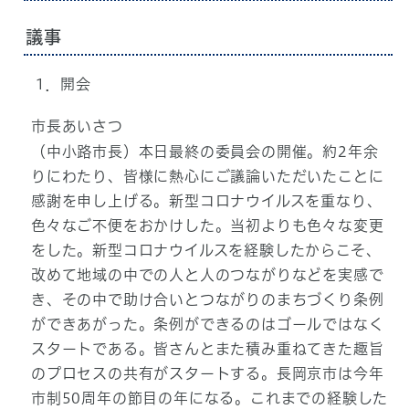
議事
1．開会
市長あいさつ
（中小路市長）本日最終の委員会の開催。約2年余
りにわたり、皆様に熱心にご議論いただいたことに
感謝を申し上げる。新型コロナウイルスを重なり、
色々なご不便をおかけした。当初よりも色々な変更
をした。新型コロナウイルスを経験したからこそ、
改めて地域の中での人と人のつながりなどを実感で
き、その中で助け合いとつながりのまちづくり条例
ができあがった。条例ができるのはゴールではなく
スタートである。皆さんとまた積み重ねてきた趣旨
のプロセスの共有がスタートする。長岡京市は今年
市制50周年の節目の年になる。これまでの経験した