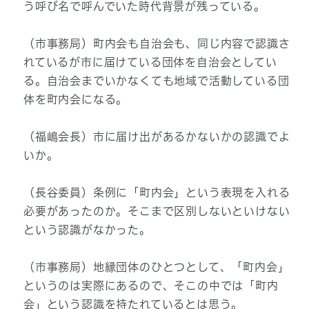
う呼び名で呼んでいた時代背景が残っている。
（市事務局）町内会も自治会も、同じ内容で認識さ
れているが市に届けている団体を自治会としてい
る。自治会までいかなくても地域で活動している団
体を町内会になる。
（福嶋会長）市に届け出があるかないかの認識でよ
いか。
（長谷委員）条例に「町内会」という表現を入れる
必要があったのか。そこまで区別しないといけない
という認識がなかった。
（市事務局）地縁団体のひとつとして、「町内会」
というのは実際にあるので、そこの中では「町内
会」という認識を持たれているとは思う。