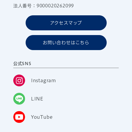
法人番号：9000020262099
アクセスマップ
お問い合わせはこちら
公式SNS
Instagram
LINE
YouTube