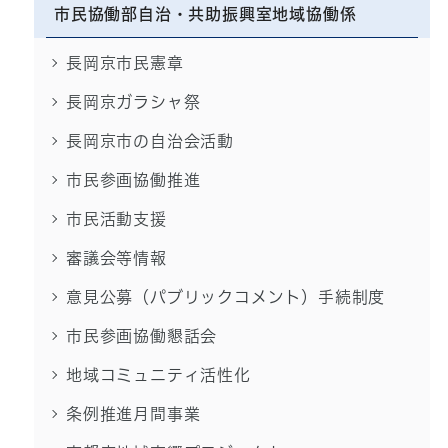
市民協働部自治・共助振興室地域協働係
長岡京市民憲章
長岡京ガラシャ祭
長岡京市の自治会活動
市民参画協働推進
市民活動支援
審議会等情報
意見公募（パブリックコメント）手続制度
市民参画協働懇話会
地域コミュニティ活性化
条例推進月間事業