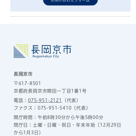
お問い合わせフォーム
長岡京市
〒617-8501
京都府長岡京市開田一丁目1番1号
電話：
075-951-2121
（代表）
ファクス：075-951-5410（代表）
開庁時間：午前8時30分から午後5時00分
閉庁日：土曜・日曜・祝日・年末年始（12月29日
から1月3日）