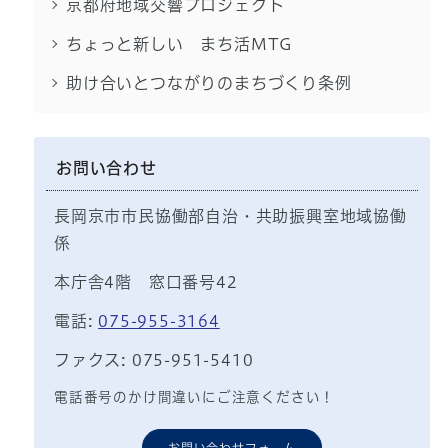
京都府地域交響プロジェクト
ちょっと新しい まち活MTG
助け合いとつながりのまちづくり条例
お問い合わせ
長岡京市市民協働部自治・共助振興室地域協働
係
本庁舎4階 窓口番号42
電話:
075-955-3164
ファクス: 075-951-5410
電話番号のかけ間違いにご注意ください！