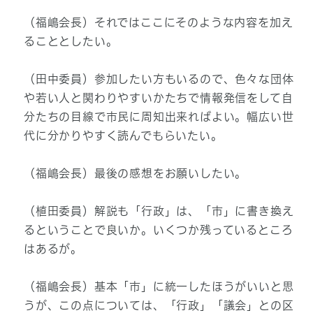
（福嶋会長）それではここにそのような内容を加え
ることとしたい。
（田中委員）参加したい方もいるので、色々な団体
や若い人と関わりやすいかたちで情報発信をして自
分たちの目線で市民に周知出来ればよい。幅広い世
代に分かりやすく読んでもらいたい。
（福嶋会長）最後の感想をお願いしたい。
（植田委員）解説も「行政」は、「市」に書き換え
るということで良いか。いくつか残っているところ
はあるが。
（福嶋会長）基本「市」に統一したほうがいいと思
うが、この点については、「行政」「議会」との区