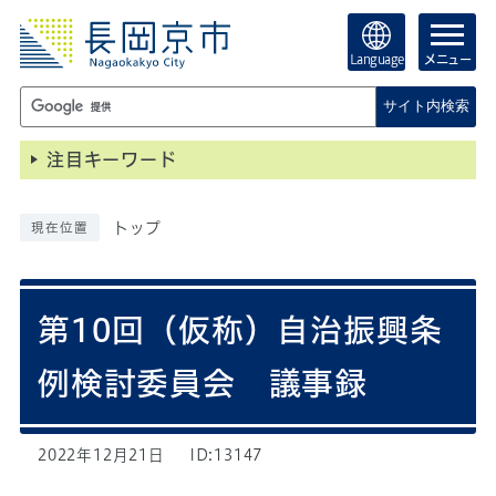
Language
メニュー
サイト内検索
注目キーワード
トップ
現在位置
第10回（仮称）自治振興条
例検討委員会 議事録
2022年12月21日
ID:13147