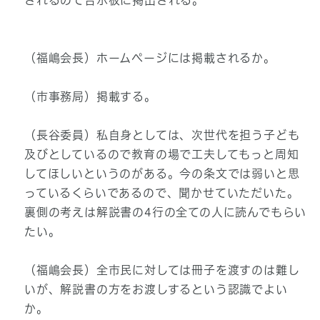
されるので告示板に掲出される。
（福嶋会長）ホームページには掲載されるか。
（市事務局）掲載する。
（長谷委員）私自身としては、次世代を担う子ども
及びとしているので教育の場で工夫してもっと周知
してほしいというのがある。今の条文では弱いと思
っているくらいであるので、聞かせていただいた。
裏側の考えは解説書の4行の全ての人に読んでもらい
たい。
（福嶋会長）全市民に対しては冊子を渡すのは難し
いが、解説書の方をお渡しするという認識でよい
か。