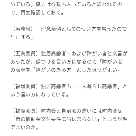
めている。協力は行政も入っていると思われるの
で、再度確認しておく。
（事務局） 理念条例としての使い方を誤ったので
訂正する。
（五島委員）独居高齢者・および障がい者と文言が
あったが、傷つける言い方になるので「障がい者」
の表現を「障がいのある方」としたほうがよい。
（福増委員）独居高齢者も「一人暮らし高齢者」と
いう言い方になっている。
（福嶋会長）町内会と自治会の違いには町内会は
「市の補助金交付要件に当はまらない」という説明
でよいのか。