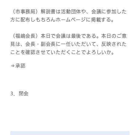
（市事務局）解説書は活動団体や、会議に参加した
方に配布しもちろんホームページに掲載する。
（福嶋会長）本日で会議は最後である。本日のご意
見は、会長・副会長に一任いただいて、反映された
ことを確認させていただくことでよろしいか。
⇒承認
3．閉会