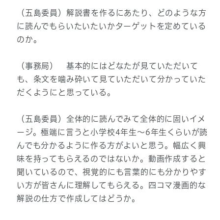
（五島委員）解説書を作るにあたり、どのような方
に読んでもらいたいたいかターゲットを定めている
のか。
（事務局） 基本的にはどなたが見ていただいて
も、条文を噛み砕いて見ていただいて分かっていた
だくようにと思っている。
（五島委員）全体的に読んでみて全体的に固いイメ
ージ。極端に言うと小学校4年生～6年生くらいが読
んでも分かるように作る方がよいと思う。幅広く興
味を持ってもらえるのではないか。動画作成すると
聞いているので、視覚的にも言葉的にも分かりやす
い方が皆さんに理解してもらえる。四コマ漫画的な
解説の仕方で作成してはどうか。