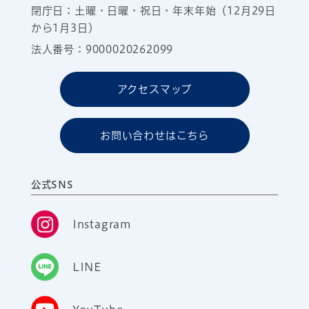
閉庁日：土曜・日曜・祝日・年末年始（12月29日
から1月3日）
法人番号：9000020262099
アクセスマップ
お問い合わせはこちら
公式SNS
Instagram
LINE