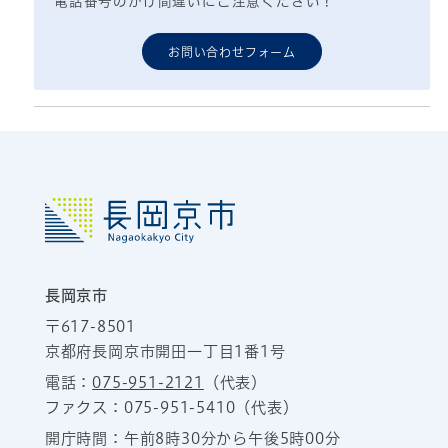
電話番号のかけ間違いにご注意ください！
お問い合わせフォーム
長岡京市
〒617-8501
京都府長岡京市開田一丁目1番1号
電話：
075-951-2121
（代表）
ファクス：075-951-5410（代表）
開庁時間：午前8時30分から午後5時00分