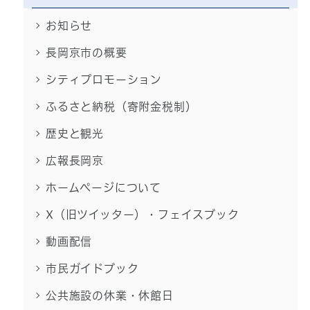
お知らせ
長岡京市の概要
シティプロモーション
ふるさと納税（寄附金税制）
歴史と観光
広報長岡京
ホームページについて
X（旧ツイッター）・フェイスブック
動画配信
市民ガイドブック
公共施設の休業・休館日