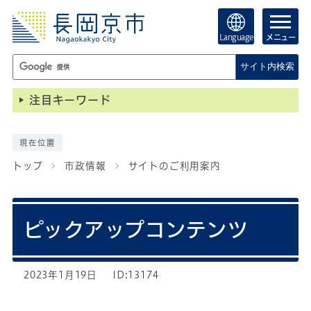
Language
メニュー
サイト内検索
注目キーワード
現在位置
トップ
市政情報
サイトのご利用案内
ピックアップコンテンツ
2023年1月19日
ID:13174