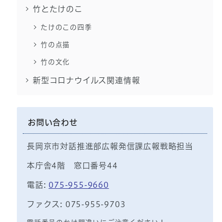
竹とたけのこ
たけのこの四季
竹の点描
竹の文化
新型コロナウイルス関連情報
お問い合わせ
長岡京市対話推進部広報発信課広報戦略担当
本庁舎4階 窓口番号44
電話:
075-955-9660
ファクス: 075-955-9703