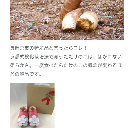
長岡京市の特産品と言ったらコレ！
京都式軟化栽培法で育ったたけのこは、ほかにない
柔らかさ。一度食べたらたけのこの概念が変わるほ
どの絶品です。