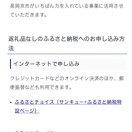
長岡京市がいちばん力を入れている事業に活用させ
ていただきます。
返礼品なしのふるさと納税へのお申し込み方
法
インターネットで申し込み
クレジットカードなどのオンライン決済のほか、郵
便振替なども利用できます。
ふるさとチョイス（サンキュー+ふるさと納税特
設ページ）