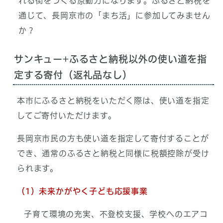
れる街をつくる原動力になります。ふるさと納税を
通じて、長岡京市の「まち活」に参加してみません
か？
サンキュー+ふるさと納税以外の使い道を指
定する寄付（返礼品なし）
本市にふるさと納税をいただく際は、使い道を指定
してご寄付いただけます。
長岡京市民の方も使い道を指定して寄付することが
でき、通常のふるさと納税と同様に税額控除が受け
られます。
（1）未来かがやく子ども応援事業
子育て環境の充実、不登校支援、学校へのエアコ