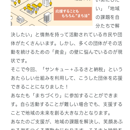
い」「地域
の課題を自
分たちで解
決したい」と情熱を持って活動されている市民や団
体がたくさんいます。しかし、多くの団体がその活
動を続けるための「資金」の壁に悩んでいるのが現
状です。
そこで今回、「サンキュー＋ふるさと納税」という
あたらしい仕組みを利用して、こうした団体を応援
できることになりました！
あなたも「まちづくり」に参加することができま
す。自ら活動することが難しい場合でも、支援する
ことで地域の未来を創る大きな力となります。
あなたのご支援が、地域の課題を解決し、笑顔あふ