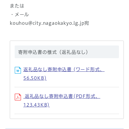
または
・メール
kouhou@city.nagaokakyo.lg.jp
宛
寄附申込書の様式（返礼品なし）
返礼品なし寄附申込書 (ワード形式、
56.50KB)
返礼品なし寄附申込書(PDF形式、
123.43KB)