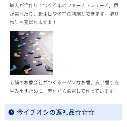
職人が手作りでつくる革のファーストシューズ。柄
が選べたり、誕生日や名前の刺繍ができます。贈り
物にも喜ばれますよ！
老舗のお香会社がつくるモダンなお香。良い香りを
生み出すために、素材から厳選して作っています。
今イチオシの返礼品☆☆☆