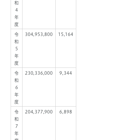
和
4
年
度
令
304,953,800
15,164
和
5
年
度
令
230,336,000
9,344
和
6
年
度
令
204,377,900
6,898
和
7
年