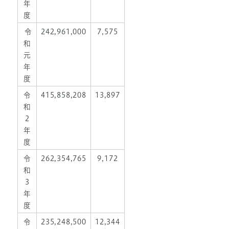
年
度
令
242,961,000
7,575
和
元
年
度
令
415,858,208
13,897
和
2
年
度
令
262,354,765
9,172
和
3
年
度
令
235,248,500
12,344