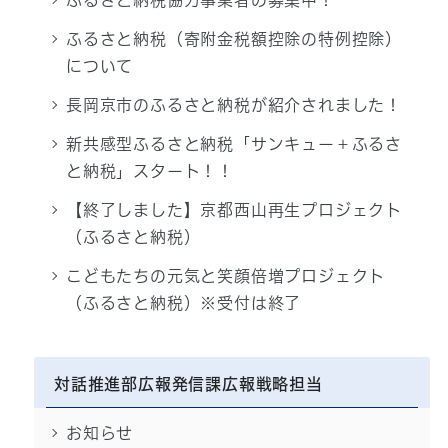
ふるさと納税（寄附金税額控除の特例控除）
について
長岡京市のふるさと納税が紹介されました！
新共感型ふるさと納税「サンキュー＋ふるさ
と納税」スタート！！
【終了しました】京都西山再生プロジェクト
（ふるさと納税）
こどもたちの元気と笑顔倍増プロジェクト
（ふるさと納税）※受付は終了
対話推進部広報発信課広報戦略担当
お知らせ