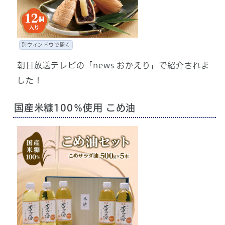
別ウィンドウで開く
朝日放送テレビの「news おかえり」で紹介されま
した！
国産米糠100％使用 こめ油