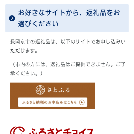
お好きなサイトから、返礼品をお
選びください
長岡京市の返礼品は、以下のサイトでお申し込みい
ただけます。
（市内の方には、返礼品はご提供できません。ご了
承ください。）