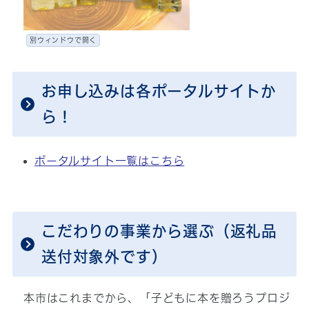
別ウィンドウで開く
お申し込みは各ポータルサイトか
ら！
ポータルサイト一覧はこちら
こだわりの事業から選ぶ（返礼品
送付対象外です）
本市はこれまでから、「子どもに本を贈ろうプロジ