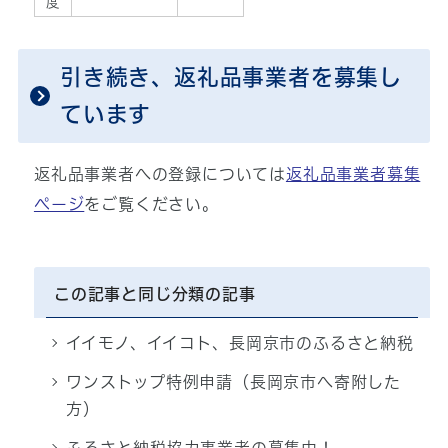
度
引き続き、返礼品事業者を募集し
ています
返礼品事業者への登録については
返礼品事業者募集
ページ
をご覧ください。
この記事と同じ分類の記事
イイモノ、イイコト、長岡京市のふるさと納税
ワンストップ特例申請（長岡京市へ寄附した
方）
ふるさと納税協力事業者の募集中！