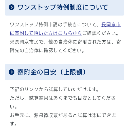
ワンストップ特例制度について
ワンストップ特例申請の手続きについて、
長岡京市
に寄附して頂いた方はこちらから
ご確認ください。
※長岡京市民で、他の自治体に寄附された方は、寄
附先の自治体に確認してください。
寄附金の目安（上限額）
下記のリンクから試算していただけます。
ただし、試算結果はあくまでも目安としてくださ
い。
お手元に、源泉徴収票があると試算は楽にできま
す。