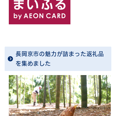
長岡京市の魅力が詰まった返礼品
を集めました