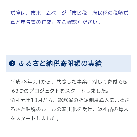
試算は、市ホームページ「市民税・府民税の税額試
算と申告書の作成」をご確認ください。
ふるさと納税寄附額の実績
平成28年9月から、共感した事業に対して寄付でき
る3つのプロジェクトをスタートしました。
令和元年10月から、総務省の指定制度導入によるふ
るさと納税のルールの適正化を受け、返礼品の導入
をスタートしました。