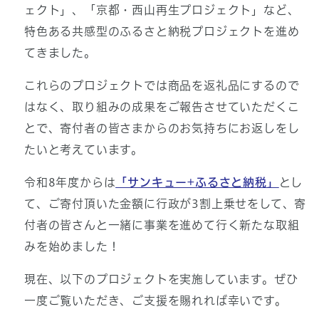
ェクト」、「京都・西山再生プロジェクト」など、
特色ある共感型のふるさと納税プロジェクトを進め
てきました。
これらのプロジェクトでは商品を返礼品にするので
はなく、取り組みの成果をご報告させていただくこ
とで、寄付者の皆さまからのお気持ちにお返しをし
たいと考えています。
令和8年度からは
「サンキュー+ふるさと納税」
とし
て、ご寄付頂いた金額に行政が3割上乗せをして、寄
付者の皆さんと一緒に事業を進めて行く新たな取組
みを始めました！
現在、以下のプロジェクトを実施しています。ぜひ
一度ご覧いただき、ご支援を賜れれば幸いです。