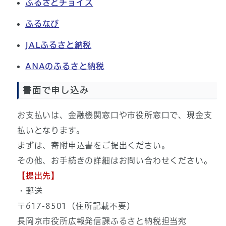
ふるさとチョイス
ふるなび
JALふるさと納税
ANAのふるさと納税
書面で申し込み
お支払いは、金融機関窓口や市役所窓口で、現金支
払いとなります。
まずは、寄附申込書をご提出ください。
その他、お手続きの詳細はお問い合わせください。
【提出先】
・郵送
〒617-8501（住所記載不要）
長岡京市役所広報発信課ふるさと納税担当宛