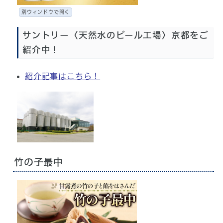
別ウィンドウで開く
サントリー〈天然水のビール工場〉京都をご
紹介中！
紹介記事はこちら！
竹の子最中