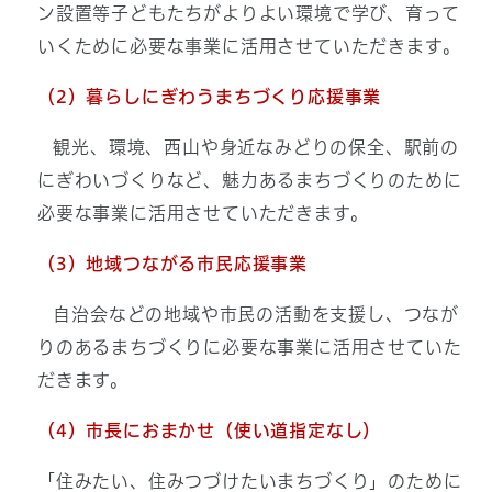
ン設置等子どもたちがよりよい環境で学び、育って
いくために必要な事業に活用させていただきます。
（2）
暮らしにぎわうまちづくり応援事業
観光、環境、西山や身近なみどりの保全、駅前の
にぎわいづくりなど、魅力あるまちづくりのために
必要な事業に活用させていただきます。
（3）地域つながる市民応援事業
自治会などの地域や市民の活動を支援し、つなが
りのあるまちづくりに必要な事業に活用させていた
だきます。
（4）市長におまかせ（使い道指定なし）
「住みたい、住みつづけたいまちづくり」のために