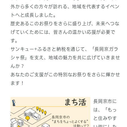
外から多くの方々が訪れる、地域を代表するイベン
トへと成長しました。
歴史あるこのお祭りをさらに盛り上げ、未来へつな
げていくためには、皆さんの温かい応援が必要で
す。
サンキュー+ふるさと納税を通じて、「長岡京ガラ
シャ祭」を支え、地域の魅力を共に広げていきませ
んか？
あなたのご支援がこの特別なお祭りをさらに輝かせ
ます！
長岡京市に
は、「もっ
と住みやす
い街にした