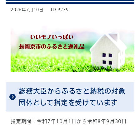
2026年7月10日
ID:9239
総務大臣からふるさと納税の対象
団体として指定を受けています
指定期間：令和7年10月1日から令和8年9月30日