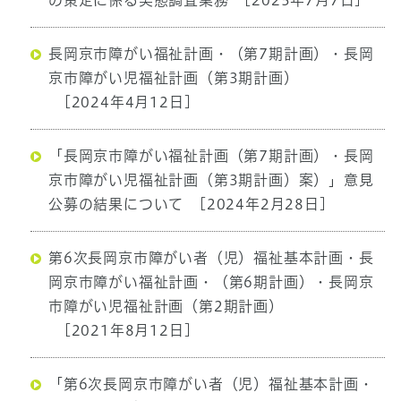
の策定に係る実態調査業務
[2025年7月7日]
長岡京市障がい福祉計画・（第7期計画）・長岡
京市障がい児福祉計画（第3期計画）
[2024年4月12日]
「長岡京市障がい福祉計画（第7期計画）・長岡
京市障がい児福祉計画（第3期計画）案）」意見
公募の結果について
[2024年2月28日]
第6次長岡京市障がい者（児）福祉基本計画・長
岡京市障がい福祉計画・（第6期計画）・長岡京
市障がい児福祉計画（第2期計画）
[2021年8月12日]
「第6次長岡京市障がい者（児）福祉基本計画・