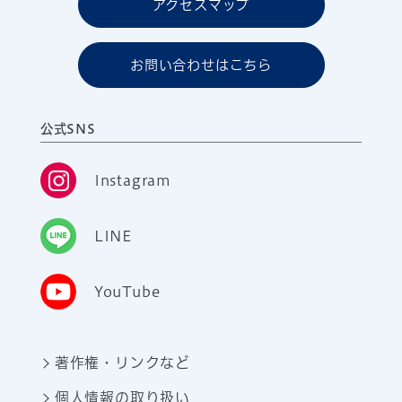
アクセスマップ
お問い合わせはこちら
公式SNS
Instagram
LINE
YouTube
著作権・リンクなど
個人情報の取り扱い