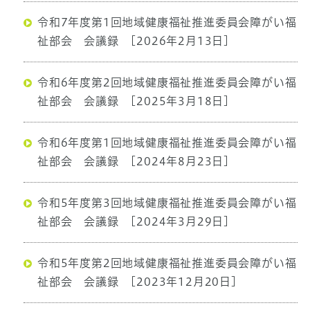
令和7年度第1回地域健康福祉推進委員会障がい福
祉部会 会議録
[2026年2月13日]
令和6年度第2回地域健康福祉推進委員会障がい福
祉部会 会議録
[2025年3月18日]
令和6年度第1回地域健康福祉推進委員会障がい福
祉部会 会議録
[2024年8月23日]
令和5年度第3回地域健康福祉推進委員会障がい福
祉部会 会議録
[2024年3月29日]
令和5年度第2回地域健康福祉推進委員会障がい福
祉部会 会議録
[2023年12月20日]