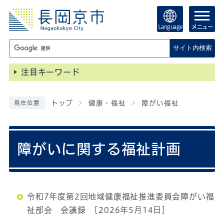
Language
メニュー
サイト内検索
注目キーワード
トップ
健康・福祉
障がい福祉
現在位置
障がいに関する福祉計画
令和7年度第2回地域健康福祉推進委員会障がい福
祉部会 会議録
[2026年5月14日]