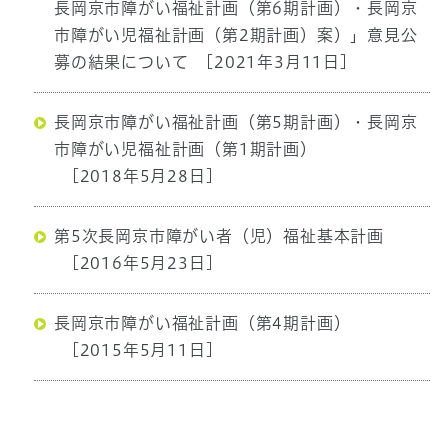
長岡京市障がい福祉計画（第6期計画）・長岡京
市障がい児福祉計画（第2期計画）案）」意見公
募の結果について
[2021年3月11日]
長岡京市障がい福祉計画（第5期計画）・長岡京
市障がい児福祉計画（第1期計画）
[2018年5月28日]
第5次長岡京市障がい者（児）福祉基本計画
[2016年5月23日]
長岡京市障がい福祉計画（第4期計画）
[2015年5月11日]