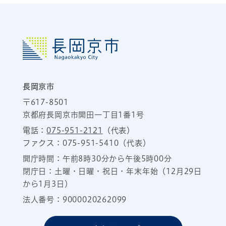
長岡京市
〒617-8501
京都府長岡京市開田一丁目1番1号
電話：
075-951-2121
（代表）
ファクス：075-951-5410（代表）
開庁時間：午前8時30分から午後5時00分
閉庁日：土曜・日曜・祝日・年末年始（12月29日
から1月3日）
法人番号：9000020262099