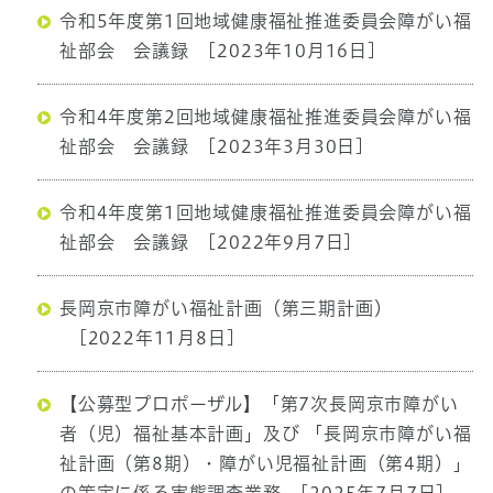
令和5年度第1回地域健康福祉推進委員会障がい福
祉部会 会議録
[2023年10月16日]
令和4年度第2回地域健康福祉推進委員会障がい福
祉部会 会議録
[2023年3月30日]
令和4年度第1回地域健康福祉推進委員会障がい福
祉部会 会議録
[2022年9月7日]
長岡京市障がい福祉計画（第三期計画）
[2022年11月8日]
【公募型プロポーザル】「第7次長岡京市障がい
者（児）福祉基本計画」及び 「長岡京市障がい福
祉計画（第8期）・障がい児福祉計画（第4期）」