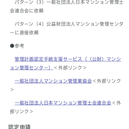
パターン（3）一般社団法人日本マンション管理士
会連合会に依頼
パターン（4）公益財団法人マンション管理センタ
ーに直接依頼
●参考
管理計画認定手続支援サービス（（公財）マンシ
ョン管理センター）
＜外部リンク＞
一般社団法人マンション管理業協会
＜外部リンク
＞
一般社団法人日本マンション管理士会連合会
＜外
部リンク＞
認定申請