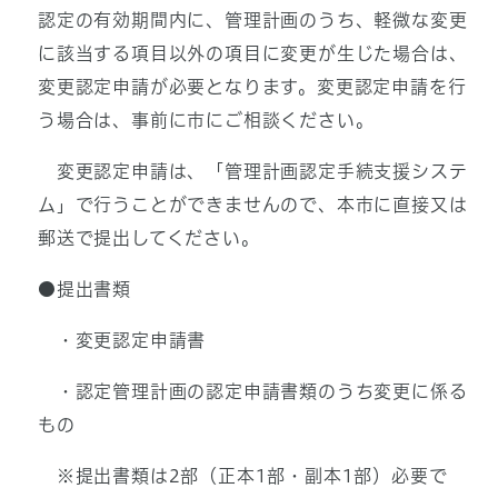
認定の有効期間内に、管理計画のうち、軽微な変更
に該当する項目以外の項目に変更が生じた場合は、
変更認定申請が必要となります。変更認定申請を行
う場合は、事前に市にご相談ください。
変更認定申請は、「管理計画認定手続支援システ
ム」で行うことができませんので、本市に直接又は
郵送で提出してください。
●提出書類
・変更認定申請書
・認定管理計画の認定申請書類のうち変更に係る
もの
※提出書類は2部（正本1部・副本1部）必要で