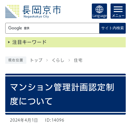
Language
メニュー
サイト内検索
注目キーワード
トップ
くらし
住宅
現在位置
マンション管理計画認定制
度について
2024年4月1日
ID:14096