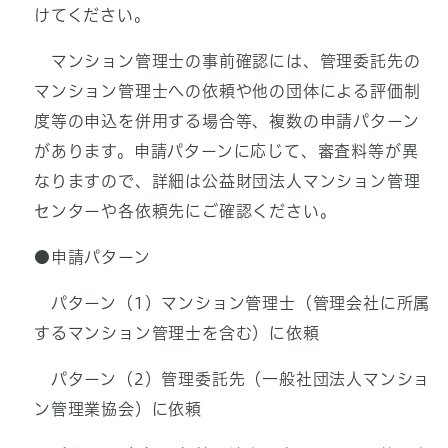
けてください。
マンション管理士の事前確認には、管理委託先の
マンション管理士への依頼や他の団体による評価制
度等の申込を併用する場合等、複数の申請パターン
があります。申請パターンに応じて、審査料等が異
なりますので、詳細は公益財団法人マンション管理
センターや各依頼先にご確認ください。
●申請パターン
パターン（1）マンション管理士（管理会社に所属
するマンション管理士を含む）に依頼
パターン（2）管理委託先（一般社団法人マンショ
ン管理業協会）に依頼