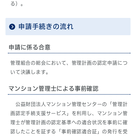
る）。
申請手続きの流れ
申請に係る合意
管理組合の総会において、管理計画の認定申請につ
いて決議します。
マンション管理士による事前確認
公益財団法人マンション管理センターの「管理計
画認定手続支援サービス」を利用し、マンション管
理士が管理計画の認定基準への適合状況を事前に確
認したことを証する「事前確認適合証」の発行を受