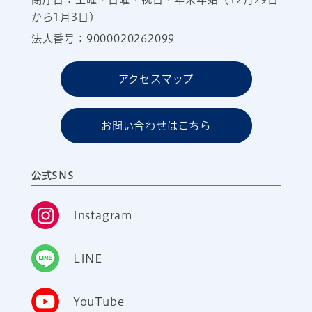
から1月3日）
法人番号：9000020262099
アクセスマップ
お問い合わせはこちら
公式SNS
Instagram
LINE
YouTube