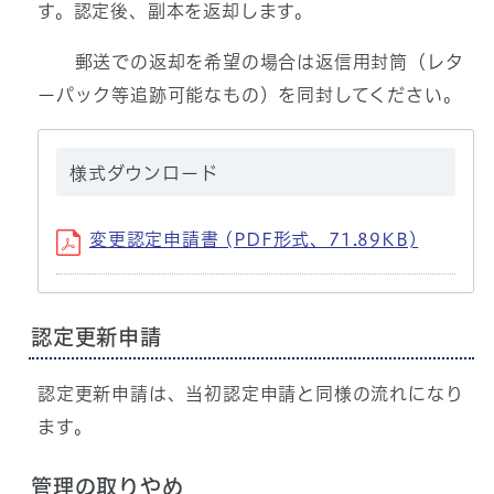
す。認定後、副本を返却します。
郵送での返却を希望の場合は返信用封筒（レタ
ーパック等追跡可能なもの）を同封してください。
様式ダウンロード
変更認定申請書 (PDF形式、71.89KB)
認定更新申請
認定更新申請は、当初認定申請と同様の流れになり
ます。
管理の取りやめ