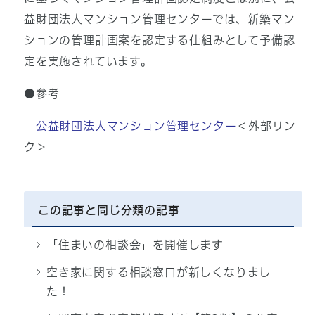
益財団法人マンション管理センターでは、新築マン
ションの管理計画案を認定する仕組みとして予備認
定を実施されています。
●参考
公益財団法人マンション管理センター
＜外部リン
ク＞
この記事と同じ分類の記事
「住まいの相談会」を開催します
空き家に関する相談窓口が新しくなりまし
た！