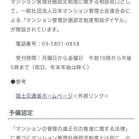
マンション管理計画認定制度に関する相談窓口とし
て、一般社団法人日本マンション管理士会連合会に
よる「マンション管理計画認定制度相談ダイヤル」
が開設されています。
電話番号：03-5801-0858
受付時間：月曜日から金曜日 午前10時から午後
5時まで（祝日、年末年始は除く）
●参考
国土交通省ホームページ
＜外部リンク＞
予備認定
「マンションの管理の適正化の推進に関する法律」
に基づくマンション管理計画認定制度とは別に、公