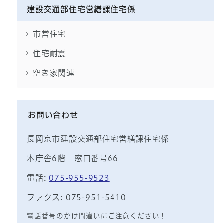
建設交通部住宅営繕課住宅係
市営住宅
住宅耐震
空き家関連
お問い合わせ
長岡京市建設交通部住宅営繕課住宅係
本庁舎6階 窓口番号66
電話:
075-955-9523
ファクス: 075-951-5410
電話番号のかけ間違いにご注意ください！