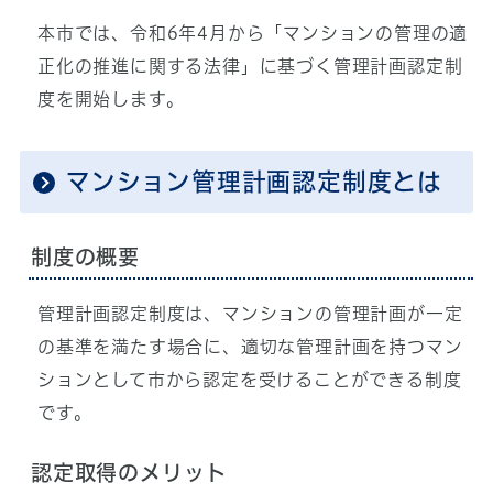
本市では、令和6年4月から「マンションの管理の適
正化の推進に関する法律」に基づく管理計画認定制
度を開始します。
マンション管理計画認定制度とは
制度の概要
管理計画認定制度は、マンションの管理計画が一定
の基準を満たす場合に、適切な管理計画を持つマン
ションとして市から認定を受けることができる制度
です。
認定取得のメリット