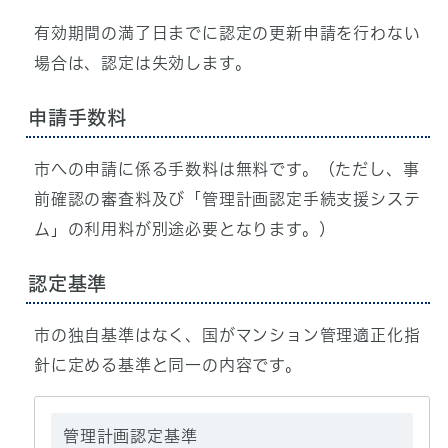
有効期間の満了日までに認定の更新申請を行わない
場合は、認定は失効します。
申請手数料
市への申請に係る手数料は無料です。（ただし、事
前確認の審査料及び「管理計画認定手続支援システ
ム」の利用料が別途必要となります。）
認定基準
市の独自基準はなく、国がマンション管理適正化指
針に定める基準と同一の内容です。
管理計画認定基準