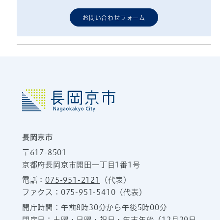
お問い合わせフォーム
長岡京市
〒617-8501
京都府長岡京市開田一丁目1番1号
電話：
075-951-2121
（代表）
ファクス：075-951-5410（代表）
開庁時間：午前8時30分から午後5時00分
閉庁日：土曜・日曜・祝日・年末年始（12月29日