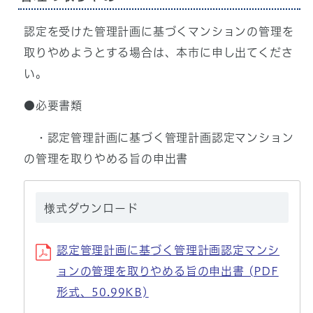
認定を受けた管理計画に基づくマンションの管理を
取りやめようとする場合は、本市に申し出てくださ
い。
●必要書類
・認定管理計画に基づく管理計画認定マンション
の管理を取りやめる旨の申出書
様式ダウンロード
認定管理計画に基づく管理計画認定マンシ
ョンの管理を取りやめる旨の申出書 (PDF
形式、50.99KB)