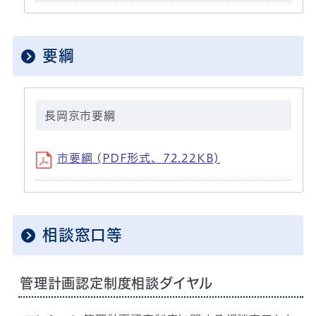
要綱
長岡京市要綱
市要綱 (PDF形式、72.22KB)
相談窓口等
管理計画認定制度相談ダイヤル