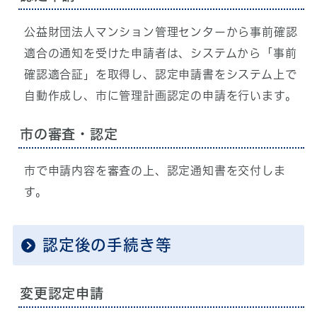
公益財団法人マンション管理センターから事前確認
適合の通知を受けた申請者は、システムから「事前
確認適合証」を取得し、認定申請書をシステム上で
自動作成し、市に管理計画認定の申請を行います。
市の審査・認定
市で申請内容を審査の上、認定通知書を交付しま
す。
認定後の手続き等
変更認定申請