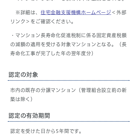
※詳細は、
住宅金融支援機構ホームページ
＜外部
リンク＞をご確認ください。
・マンション長寿命化促進税制に係る固定資産税額
の減額の適用を受ける対象マンションとなる。（長
寿命化工事が完了した年の翌年度分）
認定の対象
市内の既存の分譲マンション（管理組合設立前の新
築は除く）
認定の有効期間
認定を受けた日から5年間です。