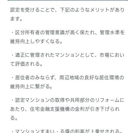
認定を受けることで、下記のようなメリットがあり
ます。
・区分所有者の管理意識が高く保たれ、管理水準を
維持向上しやすくなる。
・適正に管理されたマンションとして、市場におい
て評価される。
・居住者のみならず、周辺地域の良好な居住環境の
維持向上に繋がる。
・認定マンションの取得や共用部分のリフォームに
あたり、住宅金融支援機構の金利が引き下げられ
る。
・マンションすまい・る債の利率が上乗せされる。