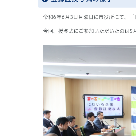
令和6年6月3日月曜日に市役所にて、
今回、授与式にご参加いただいたのは5