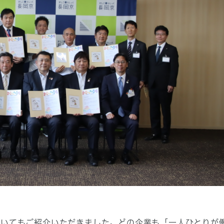
いてもご紹介いただきました。どの企業も「一人ひとりが