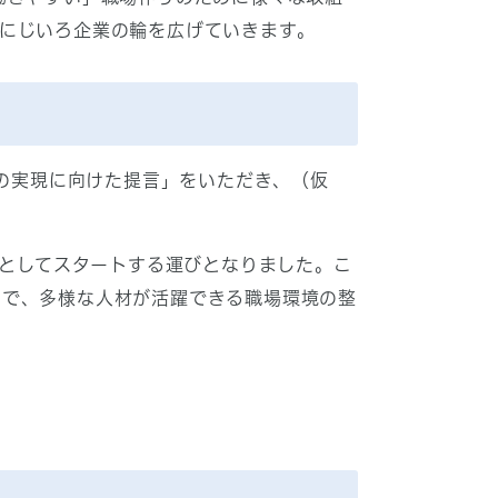
にじいろ企業の輪を広げていきます。
の実現に向けた提言」をいただき、（仮
としてスタートする運びとなりました。こ
とで、多様な人材が活躍できる職場環境の整