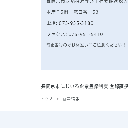
長岡京市対話推進部共生社会推進課人
本庁舎5階 窓口番号53
電話:
075-955-3180
ファクス: 075-951-5410
電話番号のかけ間違いにご注意ください！
長岡京市にじいろ企業登録制度 登録証
トップ
新着情報