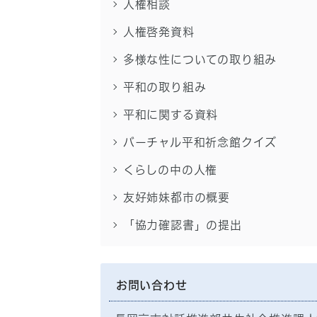
人権相談
人権啓発資料
多様な性についての取り組み
平和の取り組み
平和に関する資料
バーチャル平和祈念館クイズ
くらしの中の人権
友好姉妹都市の概要
「協力確認書」の提出
お問い合わせ