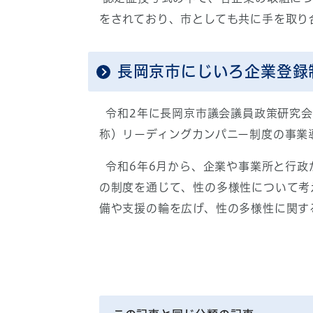
をされており、市としても共に手を取り
長岡京市にじいろ企業登録
令和2年に長岡京市議会議員政策研究会
称）リーディングカンパニー制度の事業
令和6年6月から、企業や事業所と行政
の制度を通じて、性の多様性について考
備や支援の輪を広げ、性の多様性に関す