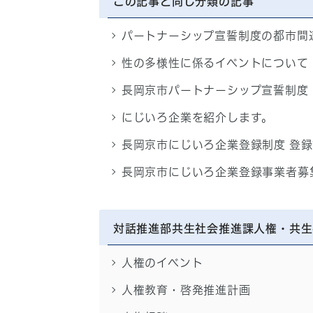
この記事と同じ分類の記事
パートナーシップ宣誓制度の都市間
性の多様性に係るイベントについて
長岡京市パートナーシップ宣誓制度
にじいろ企業を紹介します。
長岡京市にじいろ企業登録制度 登
長岡京市にじいろ企業登録事業者募
対話推進部共生社会推進課人権・共生
人権のイベント
人権教育・啓発推進計画