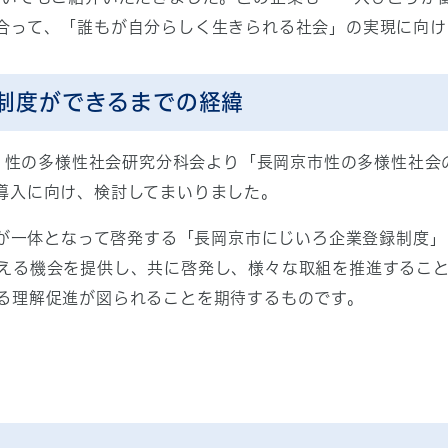
合って、「誰もが自分らしく生きられる社会」の実現に向け
制度ができるまでの経緯
 性の多様性社会研究分科会より「長岡京市性の多様性社会
導入に向け、検討してまいりました。
が一体となって啓発する「長岡京市にじいろ企業登録制度」
える機会を提供し、共に啓発し、様々な取組を推進するこ
る理解促進が図られることを期待するものです。