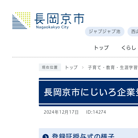
ジャブジャブ池
西
トップ
くらし
トップ
子育て・教育・生涯学習
現在位置
長岡京市にじいろ企業
2024年12月17日
ID:14274
登録証授与式の様子