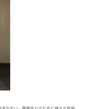
働きやすい」職場作りのために様々な取組