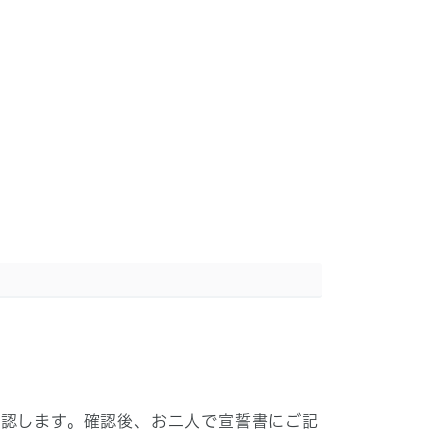
確認します。確認後、お二人で宣誓書にご記