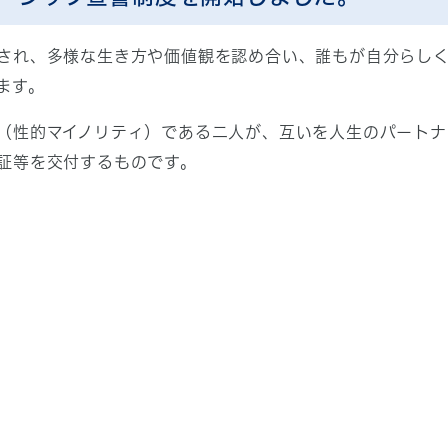
され、多様な生き方や価値観を認め合い、誰もが自分らしく
ます。
（性的マイノリティ）である二人が、互いを人生のパートナ
証等を交付するものです。