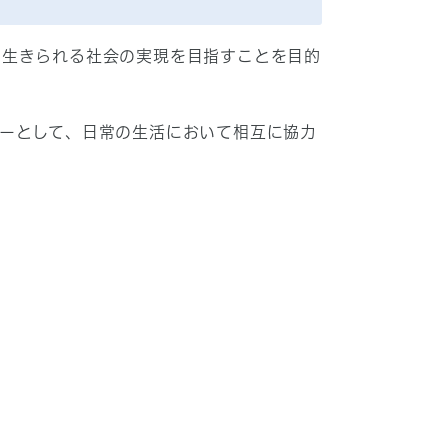
生きられる社会の実現を目指すことを目的
ーとして、日常の生活において相互に協力