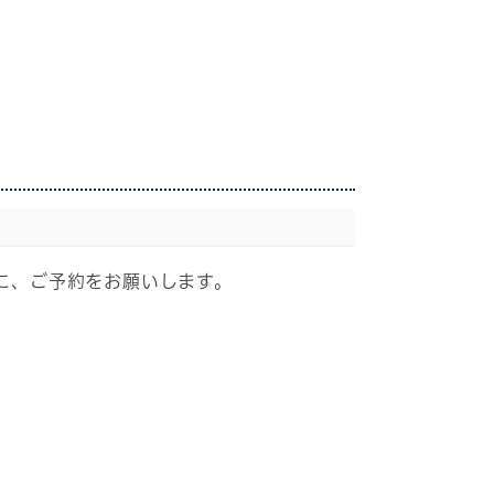
でに、ご予約をお願いします。