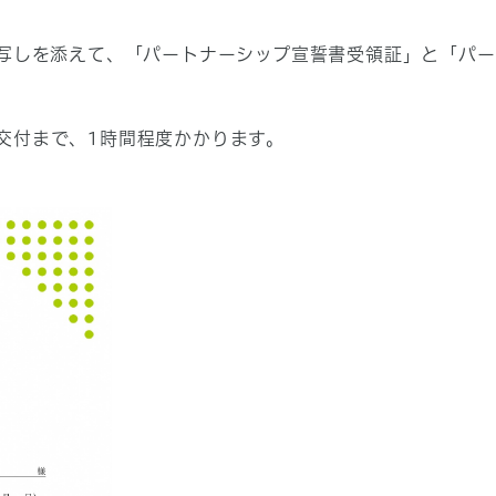
の写しを添えて、「パートナーシップ宣誓書受領証」と「パ
交付まで、1時間程度かかります。