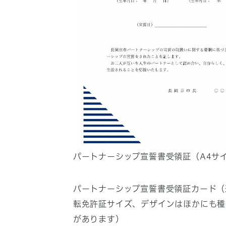
パートナーシップ宣誓書受領証（A4サ
パートナーシップ宣誓書受領証カード（
転免許証サイズ、デザインはほかにも種
があります）