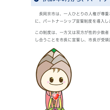
長岡京市は、一人ひとりの人権が尊重
に、パートナーシップ宣誓制度を導入し
この制度は、一方又は双方が性的少数者
し合うことを市長に宣誓し、市長が受領