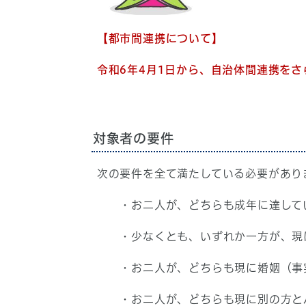
【都市間連携について】
令和6年4月1日から、自治体間連携を
対象者の要件
次の要件を全て満たしている必要があり
・お二人が、どちらも成年に達して
・少なくとも、いずれか一方が、現
・お二人が、どちらも現に婚姻（事実
・お二人が、どちらも現に別の方とパ