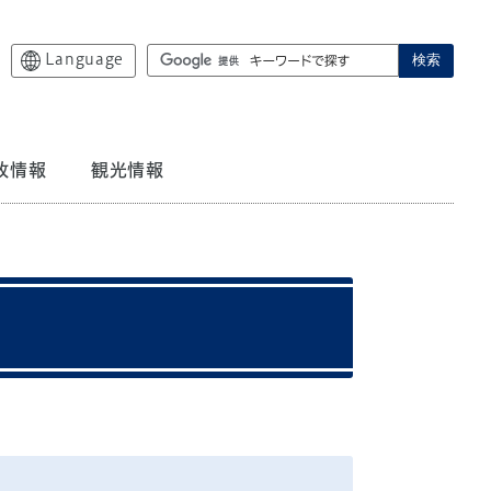
Language
検索
政情報
観光情報