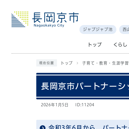
ジャブジャブ池
西
トップ
くらし
トップ
子育て・教育・生涯学習
現在位置
長岡京市パートナーシ
2026年1月5日
ID:11204
令和3年6月から、パート