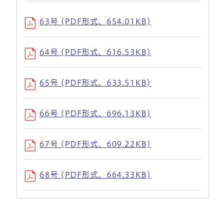
63号 (PDF形式、654.01KB)
64号 (PDF形式、616.53KB)
65号 (PDF形式、633.51KB)
66号 (PDF形式、696.13KB)
67号 (PDF形式、609.22KB)
68号 (PDF形式、664.33KB)