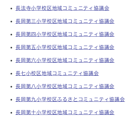
長法寺小学校区地域コミュニティ協議会
長岡第三小学校区地域コミュニティ協議会
長岡第四小学校区地域コミュニティ協議会
長岡第五小学校区地域コミュニティ協議会
長岡第六小学校区地域コミュニティ協議会
長七小校区地域コミュニティ協議会
長岡第八小学校区地域コミュニティ協議会
長岡第九小学校区ふるさとコミュニティ協議会
長岡第十小学校区地域コミュニティ協議会