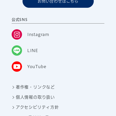
お問い合わせはこちら
公式SNS
Instagram
LINE
YouTube
著作権・リンクなど
個人情報の取り扱い
アクセシビリティ方針