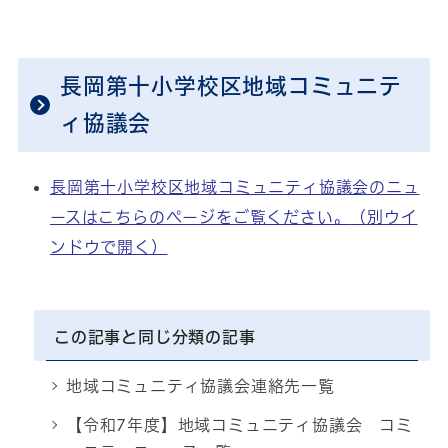
長岡第十小学校区地域コミュニテ
ィ協議会
長岡第十小学校区地域コミュニティ協議会のニュ
ースはこちらのページをご覧ください。
（別ウイ
ンドウで開く）
この記事と同じ分類の記事
地域コミュニティ協議会連絡先一覧
【令和7年度】地域コミュニティ協議会 コミ