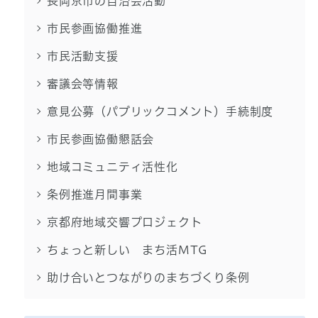
長岡京市の自治会活動
市民参画協働推進
市民活動支援
審議会等情報
意見公募（パブリックコメント）手続制度
市民参画協働懇話会
地域コミュニティ活性化
条例推進月間事業
京都府地域交響プロジェクト
ちょっと新しい まち活MTG
助け合いとつながりのまちづくり条例