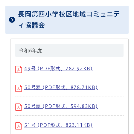
長岡第四小学校区地域コミュニテ
ィ協議会
令和6年度
49号 (PDF形式、782.92KB)
50号表 (PDF形式、878.71KB)
50号裏 (PDF形式、594.83KB)
51号 (PDF形式、823.11KB)