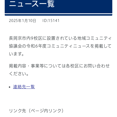
ニュース一覧
2025年1月10日
ID:15141
長岡京市内9校区に設置されている地域コミュニティ
協議会の令和6年度コミュニティニュースを掲載して
います。
掲載内容・事業等については各校区にお問い合わせ
ください。
連絡先一覧
リンク先（ページ内リンク）