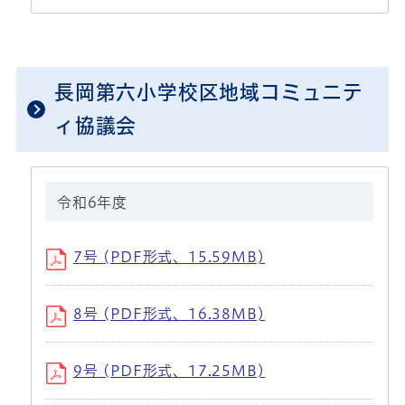
長岡第六小学校区地域コミュニテ
ィ協議会
令和6年度
7号 (PDF形式、15.59MB)
8号 (PDF形式、16.38MB)
9号 (PDF形式、17.25MB)