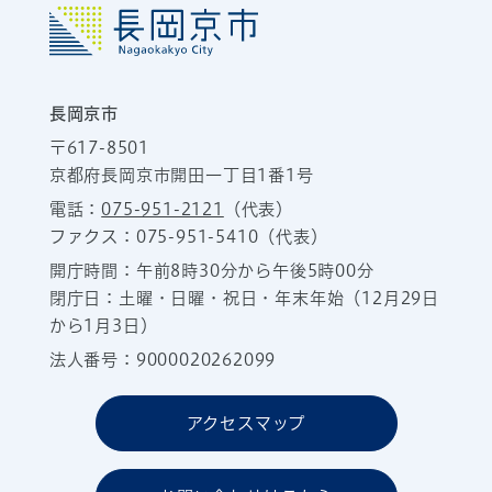
長岡京市
〒617-8501
京都府長岡京市開田一丁目1番1号
電話：
075-951-2121
（代表）
ファクス：075-951-5410（代表）
開庁時間：午前8時30分から午後5時00分
閉庁日：土曜・日曜・祝日・年末年始（12月29日
から1月3日）
法人番号：9000020262099
アクセスマップ