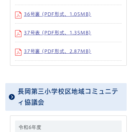
36号裏 (PDF形式、1.05MB)
37号表 (PDF形式、1.35MB)
37号裏 (PDF形式、2.87MB)
長岡第三小学校区地域コミュニテ
ィ協議会
令和6年度