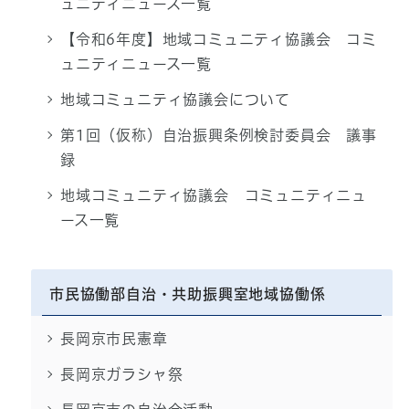
ュニティニュース一覧
【令和6年度】地域コミュニティ協議会 コミ
ュニティニュース一覧
地域コミュニティ協議会について
第1回（仮称）自治振興条例検討委員会 議事
録
地域コミュニティ協議会 コミュニティニュ
ース一覧
市民協働部自治・共助振興室地域協働係
長岡京市民憲章
長岡京ガラシャ祭