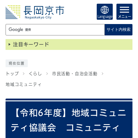
Language
メニュー
サイト内検索
注目キーワード
現在位置
トップ
くらし
市民活動・自治会活動
地域コミュニティ
【令和6年度】地域コミュニ
ティ協議会 コミュニティ