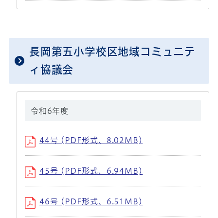
長岡第五小学校区地域コミュニテ
ィ協議会
令和6年度
44号 (PDF形式、8.02MB)
45号 (PDF形式、6.94MB)
46号 (PDF形式、6.51MB)