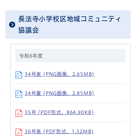
長法寺小学校区地域コミュニティ
協議会
令和6年度
34号表 (PNG画像、2.65MB)
34号裏 (PNG画像、2.85MB)
35号 (PDF形式、864.90KB)
36号表 (PDF形式、1.32MB)