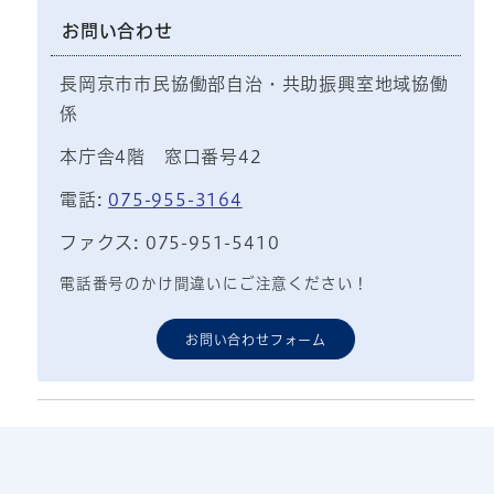
お問い合わせ
長岡京市市民協働部自治・共助振興室地域協働
係
本庁舎4階 窓口番号42
電話:
075-955-3164
ファクス: 075-951-5410
電話番号のかけ間違いにご注意ください！
お問い合わせフォーム