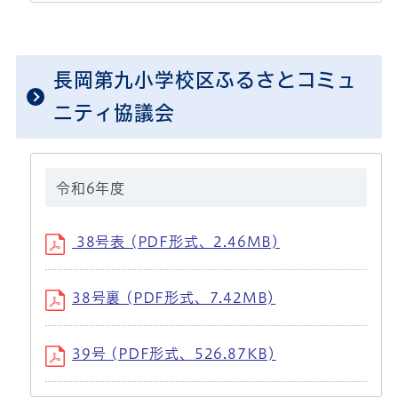
長岡第九小学校区ふるさとコミュ
ニティ協議会
令和6年度
38号表 (PDF形式、2.46MB)
38号裏 (PDF形式、7.42MB)
39号 (PDF形式、526.87KB)