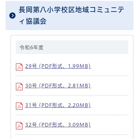
長岡第八小学校区地域コミュニテ
ィ協議会
令和6年度
29号 (PDF形式、1.99MB)
30号 (PDF形式、2.81MB)
31号 (PDF形式、2.20MB)
32号 (PDF形式、3.09MB)