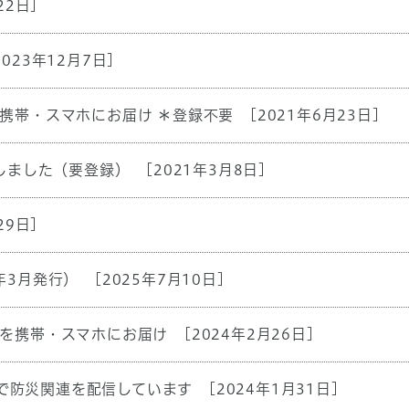
22日]
2023年12月7日]
携帯・スマホにお届け ＊登録不要
[2021年6月23日]
しました（要登録）
[2021年3月8日]
29日]
年3月発行）
[2025年7月10日]
を携帯・スマホにお届け
[2024年2月26日]
bookで防災関連を配信しています
[2024年1月31日]