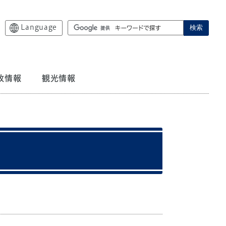
Language
検索
政情報
観光情報