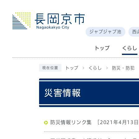
ジャブジャブ池
西
トップ
くらし
トップ
くらし
防災・防犯
現在位置
災害情報
防災情報リンク集
[2021年4月13日