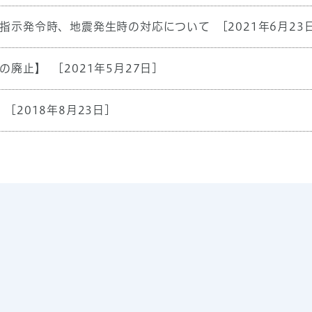
指示発令時、地震発生時の対応について
[2021年6月23
の廃止】
[2021年5月27日]
[2018年8月23日]