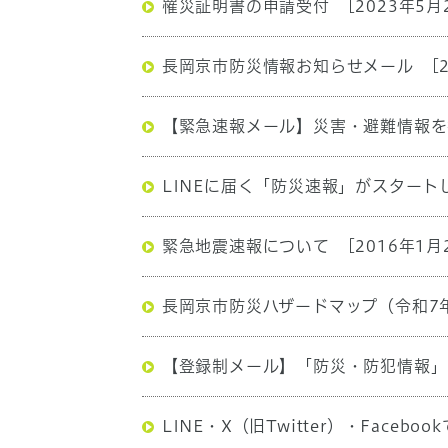
罹災証明書の申請受付
[2023年5月
長岡京市防災情報お知らせメール
[
【緊急速報メール】災害・避難情報を
LINEに届く「防災速報」がスタート
緊急地震速報について
[2016年1月
長岡京市防災ハザードマップ（令和7
【登録制メール】「防災・防犯情報」
LINE・X（旧Twitter）・Face