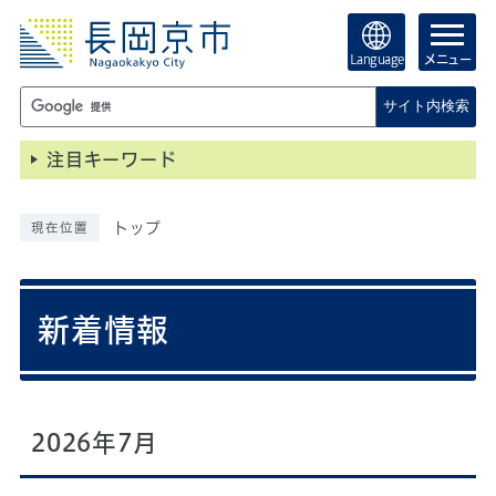
Language
メニュー
サイト内検索
注目キーワード
トップ
現在位置
新着情報
2026年7月