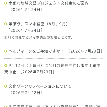
京都府地域交響プロジェクト交付金のご案内
[2026年7月24日]
学ぼう、スマホ講座（8月、9月）
[2026年7月24日]
無料で開催するスマホ講座のお知らせです。
ヘルプマークをご存知ですか？
[2026年7月23日]
9月12日（土曜日）に名月の宴を開催します！※雨
天中止
[2026年7月23日]
文化ゾーンリノベーションについて
[2026年7月22日]