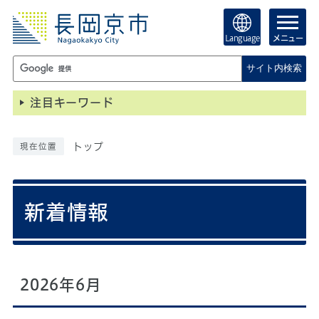
Language
メニュー
サイト内検索
注目キーワード
トップ
現在位置
新着情報
2026年6月