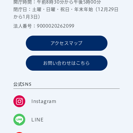
開庁時間：午前8時30分から午後5時00分
閉庁日：土曜・日曜・祝日・年末年始（12月29日
から1月3日）
法人番号：9000020262099
アクセスマップ
お問い合わせはこちら
公式SNS
Instagram
LINE