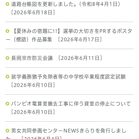
道路台帳図を更新しました。(令和8年4月1日）
[2026年6月18日]
【夏休みの宿題に!!】選挙の大切さをPRするポスタ
ー（標語）作品募集
[2026年6月17日]
長岡京市防災会議
[2026年6月11日]
就学義務猶予免除者等の中学校卒業程度認定試験
[2026年6月10日]
バンビオ電算室撤去工事に伴う貸室の停止について
[2026年6月10日]
男女共同参画センターNEWSきらりを発行しまし