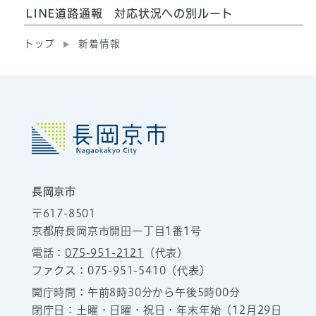
LINE道路通報 対応状況への別ルート
トップ
新着情報
長岡京市
〒617-8501
京都府長岡京市開田一丁目1番1号
電話：
075-951-2121
（代表）
ファクス：075-951-5410（代表）
開庁時間：午前8時30分から午後5時00分
閉庁日：土曜・日曜・祝日・年末年始（12月29日