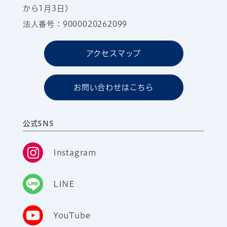
から1月3日）
法人番号：9000020262099
アクセスマップ
お問い合わせはこちら
公式SNS
Instagram
LINE
YouTube