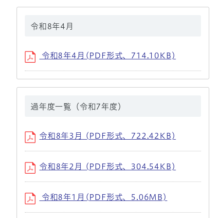
令和8年4月
令和8年4月(PDF形式、714.10KB)
過年度一覧（令和7年度）
令和8年3月 (PDF形式、722.42KB)
令和8年2月 (PDF形式、304.54KB)
令和8年1月(PDF形式、5.06MB)