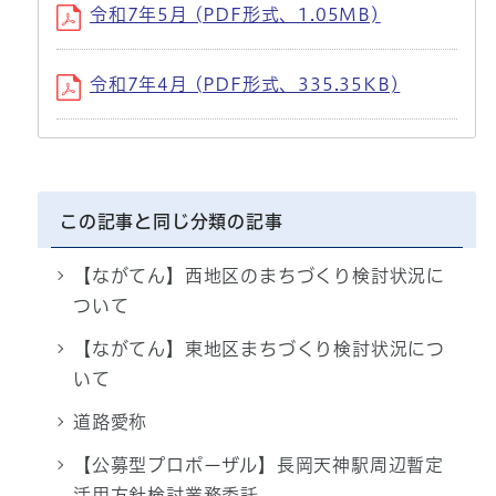
令和7年5月 (PDF形式、1.05MB)
令和7年4月 (PDF形式、335.35KB)
この記事と同じ分類の記事
【ながてん】西地区のまちづくり検討状況に
ついて
【ながてん】東地区まちづくり検討状況につ
いて
道路愛称
【公募型プロポーザル】長岡天神駅周辺暫定
活用方針検討業務委託