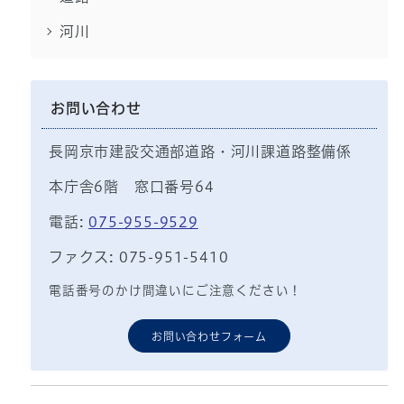
河川
お問い合わせ
長岡京市建設交通部道路・河川課道路整備係
本庁舎6階 窓口番号64
電話:
075-955-9529
ファクス: 075-951-5410
電話番号のかけ間違いにご注意ください！
お問い合わせフォーム