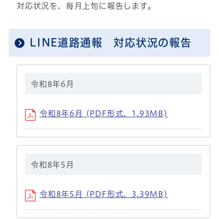
対応状況を、毎月上旬に報告します。
LINE道路通報 対応状況の報告
令和8年6月
令和8年6月 (PDF形式、1.93MB)
令和8年5月
令和8年5月 (PDF形式、3.39MB)