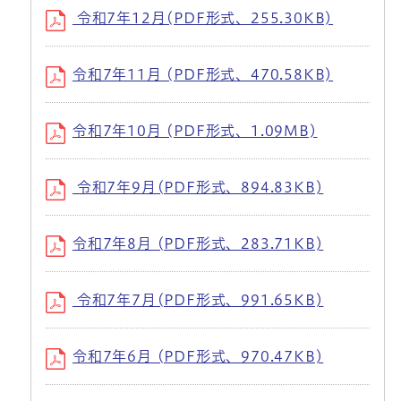
令和7年12月(PDF形式、255.30KB)
令和7年11月 (PDF形式、470.58KB)
令和7年10月 (PDF形式、1.09MB)
令和7年9月(PDF形式、894.83KB)
令和7年8月 (PDF形式、283.71KB)
令和7年7月(PDF形式、991.65KB)
令和7年6月 (PDF形式、970.47KB)