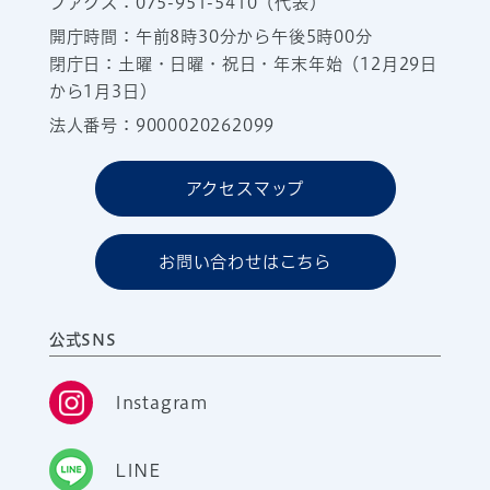
ファクス：075-951-5410（代表）
開庁時間：午前8時30分から午後5時00分
閉庁日：土曜・日曜・祝日・年末年始（12月29日
から1月3日）
法人番号：9000020262099
アクセスマップ
お問い合わせはこちら
公式SNS
Instagram
LINE