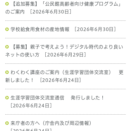
【追加募集】「公民館高齢者向け健康プログラム」
のご案内
[2026年6月30日]
学校給食用食材の産地情報
[2026年6月30日]
【募集】親子で考えよう！デジタル時代のより良い
ネットの使い方
[2026年6月29日]
わくわく講座のご案内（生涯学習団体交流室） 更
新しました！
[2026年6月24日]
生涯学習団体交流室通信 発行しました！
[2026年6月24日]
来庁者の方へ（庁舎内及び周辺情報）