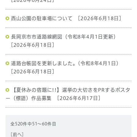
[2026年6月24日]
西山公園の駐車場について
[2026年6月18日]
長岡京市市道路線網図（令和8年4月1日更新）
[2026年6月18日]
道路台帳図を更新しました。(令和8年4月1日）
[2026年6月18日]
【夏休みの宿題に!!】選挙の大切さをPRするポスタ
ー（標語）作品募集
[2026年6月17日]
全520件中51～60件目
[
前へ
]