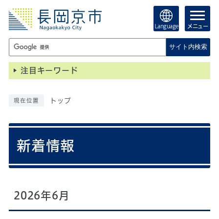
Language
メニュー
サイト内検索
注目キーワード
トップ
現在位置
新着情報
2026年6月