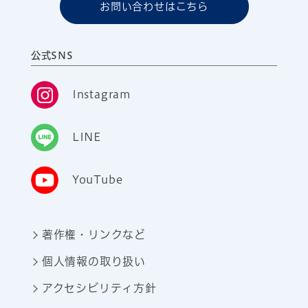
お問い合わせはこちら
公式SNS
Instagram
LINE
YouTube
著作権・リンクなど
個人情報の取り扱い
アクセシビリティ方針