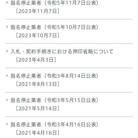
指名停止業者（令和5年11月7日公表）
[2023年11月7日]
指名停止業者（令和5年10月7日公表）
[2023年10月7日]
入札・契約手続きにおける押印省略について
[2023年4月3日]
指名停止業者（令和3年8月14日公表）
[2021年8月13日]
指名停止業者（令和3年5月15日公表）
[2021年5月14日]
指名停止業者（令和3年4月16日公表）
[2021年4月16日]