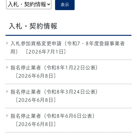
表示
入札・契約情報
入札参加資格変更申請（令和7・8年度登録事業者
用）
[2026年7月1日]
指名停止業者（令和8年1月22日公表）
[2026年6月8日]
指名停止業者（令和8年3月24日公表）
[2026年6月8日]
指名停止業者（令和8年6月6日公表）
[2026年6月8日]