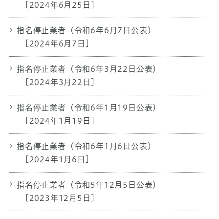
[2024年6月25日]
指名停止業者（令和6年6月7日公表）
[2024年6月7日]
指名停止業者（令和6年3月22日公表）
[2024年3月22日]
指名停止業者（令和6年1月19日公表）
[2024年1月19日]
指名停止業者（令和6年1月6日公表）
[2024年1月6日]
指名停止業者（令和5年12月5日公表）
[2023年12月5日]