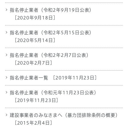
指名停止業者（令和2年9月19日公表）
[2020年9月18日]
指名停止業者（令和2年5月15日公表）
[2020年5月14日]
指名停止業者（令和2年2月7日公表）
[2020年2月7日]
指名停止業者一覧
[2019年11月23日]
指名停止業者（令和元年11月23日公表）
[2019年11月23日]
建設事業者のみなさまへ（暴力団排除条例の概要）
[2015年2月4日]