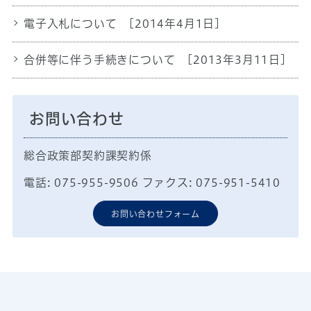
電子入札について
[2014年4月1日]
合併等に伴う手続きについて
[2013年3月11日]
お問い合わせ
総合政策部契約課契約係
電話: 075-955-9506 ファクス: 075-951-5410
お問い合わせフォーム