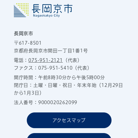
長岡京市
〒617-8501
京都府長岡京市開田一丁目1番1号
電話：
075-951-2121
（代表）
ファクス：075-951-5410（代表）
開庁時間：午前8時30分から午後5時00分
閉庁日：土曜・日曜・祝日・年末年始（12月29日
から1月3日）
法人番号：9000020262099
アクセスマップ