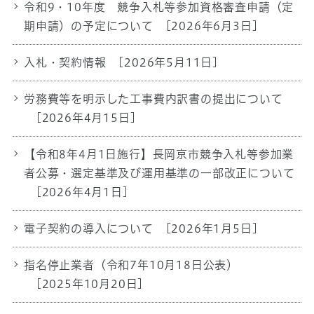
令和9・10年度 競争入札等参加資格審査申請（定
期申請）の予定について
[2026年6月3日]
入札・契約情報
[2026年5月11日]
労務費等を明示した工事費内訳書の提出について
[2026年4月15日]
【令和8年4月1日施行】長岡京市競争入札等参加業
者公募・選定基準及び運用基準の一部改正について
[2026年4月1日]
電子契約の導入について
[2026年1月5日]
指名停止業者（令和7年10月18日公表）
[2025年10月20日]