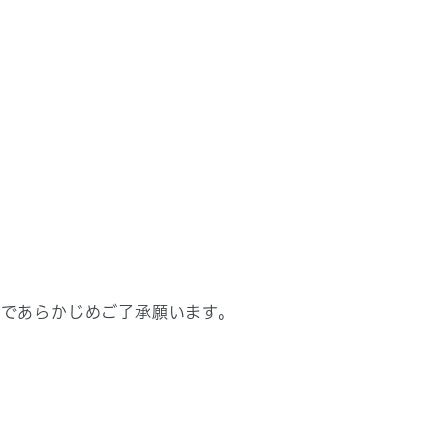
のであらかじめご了承願います。