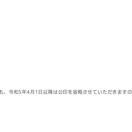
も、令和5年4月1日以降は公印を省略させていただきます