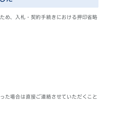
るため、入札・契約手続きにおける押印省略
あった場合は直接ご連絡させていただくこと