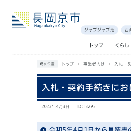
ジャブジャブ池
西
トップ
くらし
トップ
事業者向け
入札・
現在位置
入札・契約手続きにお
2023年4月3日
ID:13293
令和5年4月1日から見積