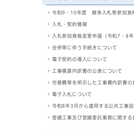
令和9・10年度 競争入札等参加
入札・契約情報
入札参加資格変更申請（令和7・8
合併等に伴う手続きについて
電子契約の導入について
工事積算内訳書の公表について
労務費等を明示した工事費内訳書の
電子入札について
令和8年3月から適用する公共工事
営繕工事及び営繕委託業務に関する提