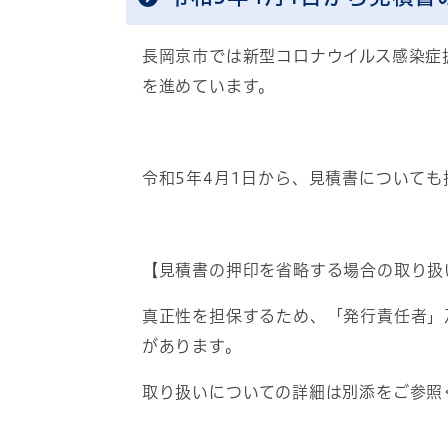
長岡京市では新型コロナウイルス感染症
を進めています。
令和5年4月1日から、見積書について
【見積書の押印を省略する場合の取り扱
真正性を担保するため、「発行責任者」
があります。
取り扱いについての詳細は別添をご参照