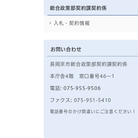
総合政策部契約課契約係
入札・契約情報
お問い合わせ
長岡京市総合政策部契約課契約係
本庁舎4階 窓口番号46ー1
電話:
075-955-9506
ファクス: 075-951-5410
電話番号のかけ間違いにご注意ください！