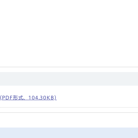
F形式、104.30KB)