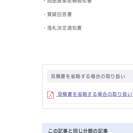
・商品提案依頼通知書
・質疑回答書
・落札決定通知書
見積書を省略する場合の取り扱い
見積書を省略する場合の取り扱い(PD
この記事と同じ分類の記事