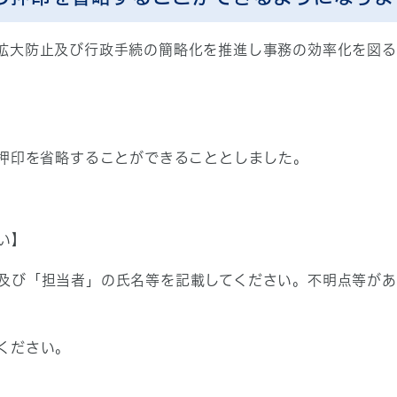
拡大防止及び行政手続の簡略化を推進し事務の効率化を図
も押印を省略することができることとしました。
い】
及び「担当者」の氏名等を記載してください。不明点等が
ください。