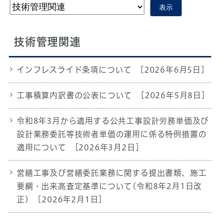
表示
技術管理関連
インフレスライド条項について
[2026年6月5日]
工事積算内訳書の公表について
[2026年5月8日]
令和8年3月から適用する公共工事設計労務単価及び
設計業務委託等技術者単価の運用に係る特例措置の
適用について
[2026年3月2日]
営繕工事及び営繕委託業務に関する提出書類、施工
要綱・出来高査定基準について(令和8年2月1日改
正)
[2026年2月1日]