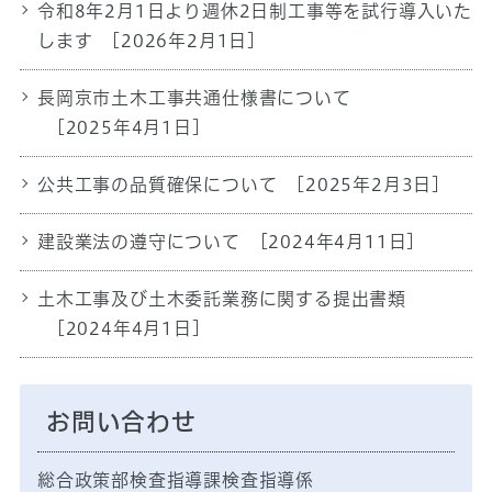
令和8年2月1日より週休2日制工事等を試行導入いた
します
[2026年2月1日]
長岡京市土木工事共通仕様書について
[2025年4月1日]
公共工事の品質確保について
[2025年2月3日]
建設業法の遵守について
[2024年4月11日]
土木工事及び土木委託業務に関する提出書類
[2024年4月1日]
お問い合わせ
総合政策部検査指導課検査指導係