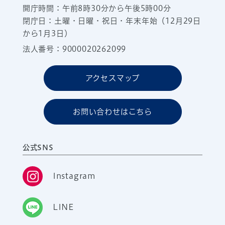
開庁時間：午前8時30分から午後5時00分
閉庁日：土曜・日曜・祝日・年末年始（12月29日
から1月3日）
法人番号：9000020262099
アクセスマップ
お問い合わせはこちら
公式SNS
Instagram
LINE