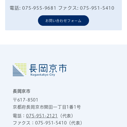
電話: 075-955-9681 ファクス: 075-951-5410
お問い合わせフォーム
長岡京市
〒617-8501
京都府長岡京市開田一丁目1番1号
電話：
075-951-2121
（代表）
ファクス：075-951-5410（代表）