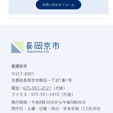
お問い合わせフォーム
長岡京市
〒617-8501
京都府長岡京市開田一丁目1番1号
電話：
075-951-2121
（代表）
ファクス：075-951-5410（代表）
開庁時間：午前8時30分から午後5時00分
閉庁日：土曜・日曜・祝日・年末年始（12月29日