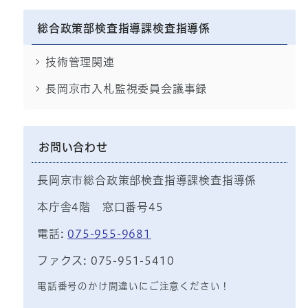
総合政策部検査指導課検査指導係
技術管理関連
長岡京市入札監視委員会議事録
お問い合わせ
長岡京市総合政策部検査指導課検査指導係
本庁舎4階 窓口番号45
電話:
075-955-9681
ファクス: 075-951-5410
電話番号のかけ間違いにご注意ください！