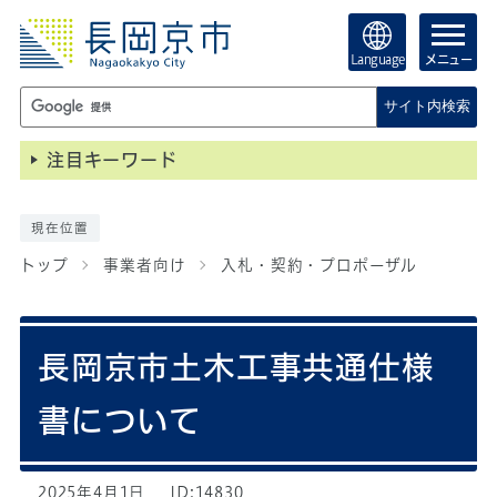
Language
メニュー
サイト内検索
注目キーワード
現在位置
トップ
事業者向け
入札・契約・プロポーザル
長岡京市土木工事共通仕様
書について
2025年4月1日
ID:14830