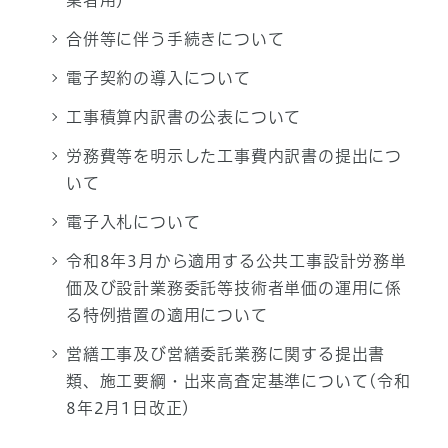
業者用）
合併等に伴う手続きについて
電子契約の導入について
工事積算内訳書の公表について
労務費等を明示した工事費内訳書の提出につ
いて
電子入札について
令和8年3月から適用する公共工事設計労務単
価及び設計業務委託等技術者単価の運用に係
る特例措置の適用について
営繕工事及び営繕委託業務に関する提出書
類、施工要綱・出来高査定基準について(令和
8年2月1日改正)