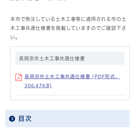
本市で発注している土木工事等に適用される市の土
木工事共通仕様書を掲載していますのでご確認下さ
い。
長岡京市土木工事共通仕様書
長岡京市土木工事共通仕様書 (PDF形式、
306.47KB)
目次