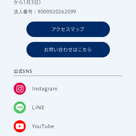
から1月3日）
法人番号：9000020262099
アクセスマップ
お問い合わせはこちら
公式SNS
Instagram
LINE
YouTube