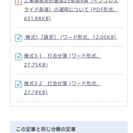
工事請負契約書第25条第6項（インフレス
ライド条項）の運用について (PDF形式、
631.88KB)
様式1［請求］ (ワード形式、12.00KB)
様式3-1 打合せ簿 (ワード形式、
27.75KB)
様式3-2 打合せ簿 (ワード形式、
27.78KB)
この記事と同じ分類の記事