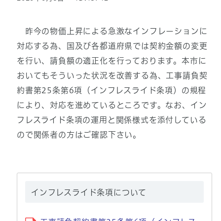
昨今の物価上昇による急激なインフレーションに
対応する為、国及び各都道府県では契約金額の変更
を行い、請負額の適正化を行っております。本市に
おいてもそういった状況を改善する為、工事請負契
約書第25条第6項（インフレスライド条項）の規程
により、対応を進めているところです。なお、イン
フレスライド条項の運用と関係様式を添付している
ので関係者の方はご確認下さい。
インフレスライド条項について