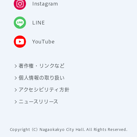
Instagram
LINE
YouTube
著作権・リンクなど
個人情報の取り扱い
アクセシビリティ方針
ニュースリリース
Copyright (C) Nagaokakyo City Hall. All Rights Reserved.