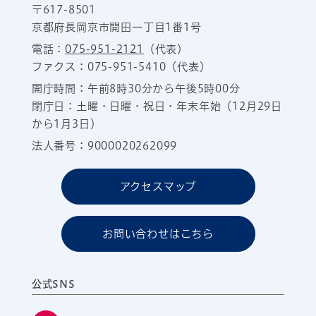
〒617-8501
京都府長岡京市開田一丁目1番1号
電話：
075-951-2121
（代表）
ファクス：075-951-5410（代表）
開庁時間：午前8時30分から午後5時00分
閉庁日：土曜・日曜・祝日・年末年始（12月29日
から1月3日）
法人番号：9000020262099
アクセスマップ
お問い合わせはこちら
公式SNS