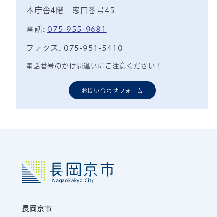
本庁舎4階 窓口番号45
電話:
075-955-9681
ファクス: 075-951-5410
電話番号のかけ間違いにご注意ください！
お問い合わせフォーム
長岡京市