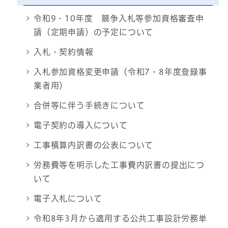
令和9・10年度 競争入札等参加資格審査申
請（定期申請）の予定について
入札・契約情報
入札参加資格変更申請（令和7・8年度登録事
業者用）
合併等に伴う手続きについて
電子契約の導入について
工事積算内訳書の公表について
労務費等を明示した工事費内訳書の提出につ
いて
電子入札について
令和8年3月から適用する公共工事設計労務単