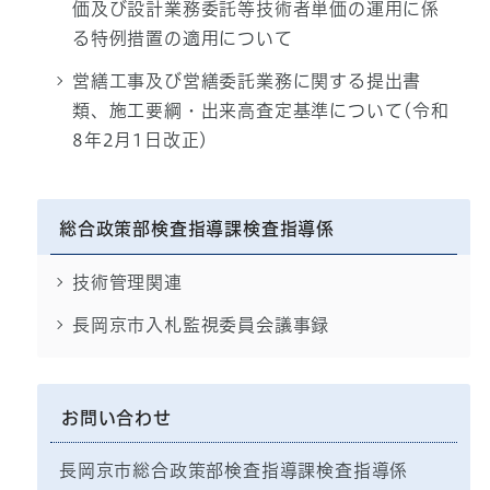
価及び設計業務委託等技術者単価の運用に係
る特例措置の適用について
営繕工事及び営繕委託業務に関する提出書
類、施工要綱・出来高査定基準について(令和
8年2月1日改正)
総合政策部検査指導課検査指導係
技術管理関連
長岡京市入札監視委員会議事録
お問い合わせ
長岡京市総合政策部検査指導課検査指導係