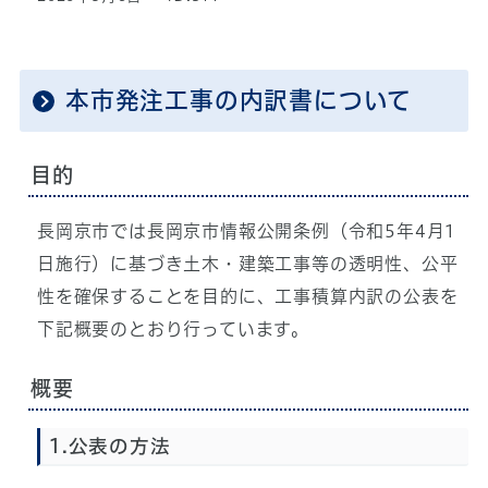
本市発注工事の内訳書について
目的
長岡京市では長岡京市情報公開条例（令和5年4月1
日施行）に基づき土木・建築工事等の透明性、公平
性を確保することを目的に、工事積算内訳の公表を
下記概要のとおり行っています。
概要
1.公表の方法