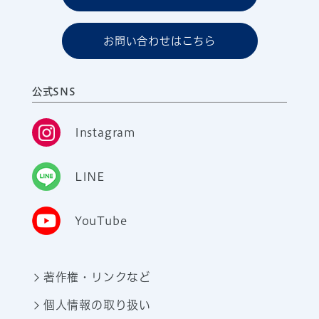
お問い合わせはこちら
公式SNS
Instagram
LINE
YouTube
著作権・リンクなど
個人情報の取り扱い