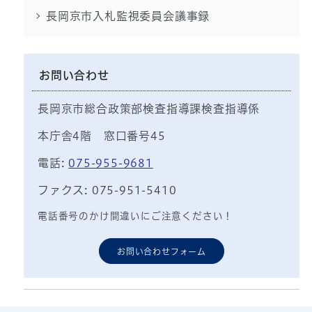
長岡京市入札監視委員会議事録
お問い合わせ
長岡京市総合政策部検査指導課検査指導係
本庁舎4階 窓口番号45
電話:
075-955-9681
ファクス: 075-951-5410
電話番号のかけ間違いにご注意ください！
お問い合わせフォーム