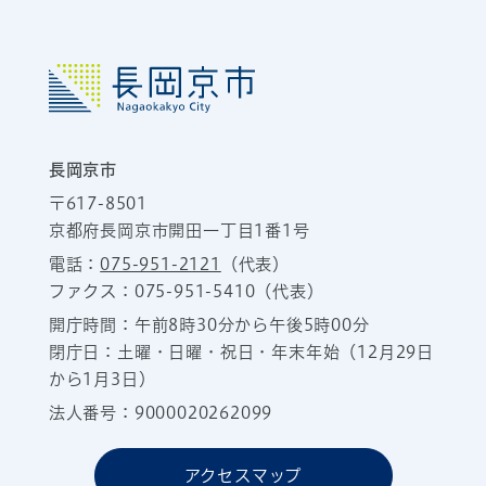
長岡京市
〒617-8501
京都府長岡京市開田一丁目1番1号
電話：
075-951-2121
（代表）
ファクス：075-951-5410（代表）
開庁時間：午前8時30分から午後5時00分
閉庁日：土曜・日曜・祝日・年末年始（12月29日
から1月3日）
法人番号：9000020262099
アクセスマップ