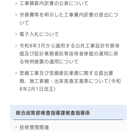
工事積算内訳書の公表について
労務費等を明示した工事費内訳書の提出につ
いて
電子入札について
令和8年3月から適用する公共工事設計労務単
価及び設計業務委託等技術者単価の運用に係
る特例措置の適用について
営繕工事及び営繕委託業務に関する提出書
類、施工要綱・出来高査定基準について(令和
8年2月1日改正)
総合政策部検査指導課検査指導係
技術管理関連