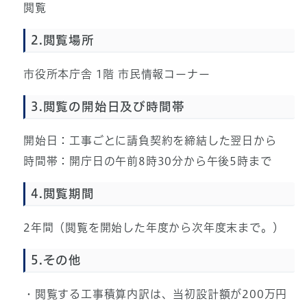
閲覧
2.閲覧場所
市役所本庁舎 1階 市民情報コーナー
3.閲覧の開始日及び時間帯
開始日：工事ごとに請負契約を締結した翌日から
時間帯：開庁日の午前8時30分から午後5時まで
4.閲覧期間
2年間（閲覧を開始した年度から次年度末まで。）
5.その他
・閲覧する工事積算内訳は、当初設計額が200万円