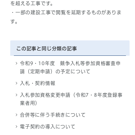
を超える工事です。
・一部の建設工事で閲覧を延期するものがありま
す。
この記事と同じ分類の記事
令和9・10年度 競争入札等参加資格審査申
請（定期申請）の予定について
入札・契約情報
入札参加資格変更申請（令和7・8年度登録事
業者用）
合併等に伴う手続きについて
電子契約の導入について