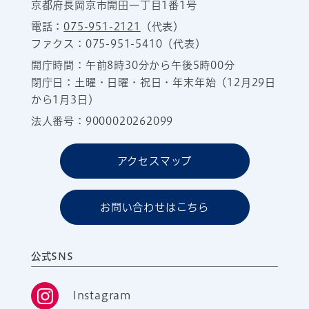
京都府長岡京市開田一丁目1番1号
電話：
075-951-2121
（代表）
ファクス：075-951-5410（代表）
開庁時間：午前8時30分から午後5時00分
閉庁日：土曜・日曜・祝日・年末年始（12月29日
から1月3日）
法人番号：9000020262099
アクセスマップ
お問い合わせはこちら
公式SNS
Instagram