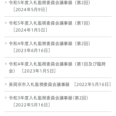
令和5年度入札監視委員会議事録（第2回）
[2024年5月9日]
令和5年度入札監視委員会議事録（第1回）
[2024年1月5日]
令和4年度入札監視委員会議事録（第2回）
[2023年6月16日]
令和4年度入札監視委員会議事録（第1回及び臨時
会）
[2023年1月5日]
長岡京市入札監視委員会議事録
[2022年5月16日]
令和3年度入札監視委員会議事録(第2回）
[2022年5月16日]