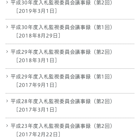
平成30年度入札監視委員会議事録（第2回）
[2019年3月1日]
平成30年度入札監視委員会議事録（第1回）
[2018年8月29日]
平成29年度入札監視委員会議事録（第2回）
[2018年3月1日]
平成29年度入札監視委員会議事録（第1回）
[2017年9月1日]
平成28年度入札監視委員会議事録（第2回）
[2017年3月1日]
平成23年度入札監視委員会議事録（第2回）
[2017年2月22日]