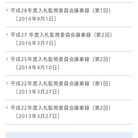
平成28年度入札監視委員会議事録（第1回）
[2016年9月1日]
平成27 年度入札監視委員会議事録（第2回）
[2016年3月7日]
平成25年度入札監視委員会議事録（第2回）
[2014年4月10日]
平成22年度入札監視委員会議事録（第1回）
[2013年3月27日]
平成22年度入札監視委員会議事録（第2回）
[2013年3月27日]