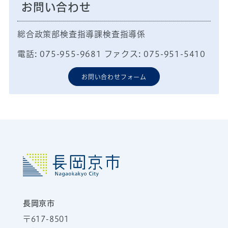
お問い合わせ
総合政策部検査指導課検査指導係
電話: 075-955-9681 ファクス: 075-951-5410
お問い合わせフォーム
長岡京市
〒617-8501