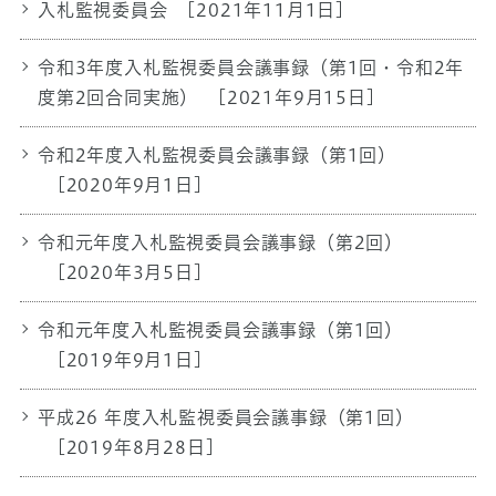
入札監視委員会
[2021年11月1日]
令和3年度入札監視委員会議事録（第1回・令和2年
度第2回合同実施）
[2021年9月15日]
令和2年度入札監視委員会議事録（第1回）
[2020年9月1日]
令和元年度入札監視委員会議事録（第2回）
[2020年3月5日]
令和元年度入札監視委員会議事録（第1回）
[2019年9月1日]
平成26 年度入札監視委員会議事録（第1回）
[2019年8月28日]