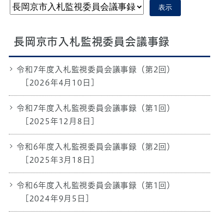
表示
長岡京市入札監視委員会議事録
令和7年度入札監視委員会議事録（第2回）
[2026年4月10日]
令和7年度入札監視委員会議事録（第1回）
[2025年12月8日]
令和6年度入札監視委員会議事録（第2回）
[2025年3月18日]
令和6年度入札監視委員会議事録（第1回）
[2024年9月5日]