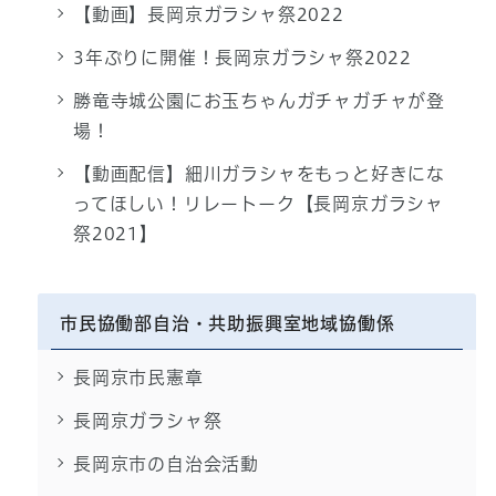
【動画】長岡京ガラシャ祭2022
3年ぶりに開催！長岡京ガラシャ祭2022
勝竜寺城公園にお玉ちゃんガチャガチャが登
場！
【動画配信】細川ガラシャをもっと好きにな
ってほしい！リレートーク【長岡京ガラシャ
祭2021】
市民協働部自治・共助振興室地域協働係
長岡京市民憲章
長岡京ガラシャ祭
長岡京市の自治会活動