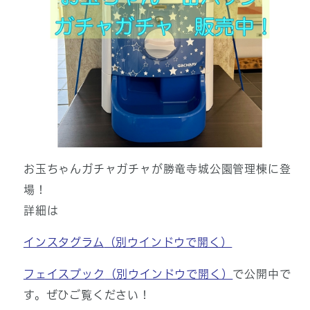
お玉ちゃんガチャガチャが勝竜寺城公園管理棟に登
場！
詳細は
インスタグラム
（別ウインドウで開く）
フェイスブック
（別ウインドウで開く）
で公開中で
す。ぜひご覧ください！