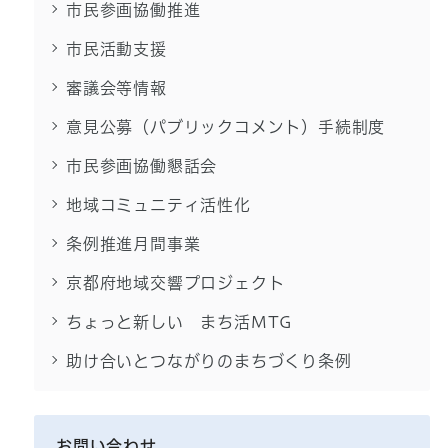
市民参画協働推進
市民活動支援
審議会等情報
意見公募（パブリックコメント）手続制度
市民参画協働懇話会
地域コミュニティ活性化
条例推進月間事業
京都府地域交響プロジェクト
ちょっと新しい まち活MTG
助け合いとつながりのまちづくり条例
お問い合わせ