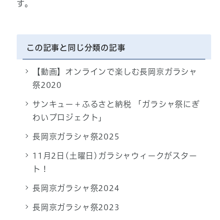
す。
この記事と同じ分類の記事
【動画】オンラインで楽しむ長岡京ガラシャ
祭2020
サンキュー＋ふるさと納税 「ガラシャ祭にぎ
わいプロジェクト」
長岡京ガラシャ祭2025
11月2日(土曜日)ガラシャウィークがスター
ト！
長岡京ガラシャ祭2024
長岡京ガラシャ祭2023