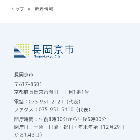
トップ
新着情報
長岡京市
〒617-8501
京都府長岡京市開田一丁目1番1号
電話：
075-951-2121
（代表）
ファクス：075-951-5410（代表）
開庁時間：午前8時30分から午後5時00分
閉庁日：土曜・日曜・祝日・年末年始（12月29日
から1月3日）