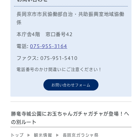
長岡京市市民協働部自治・共助振興室地域協働
係
本庁舎4階 窓口番号42
電話:
075-955-3164
ファクス: 075-951-5410
電話番号のかけ間違いにご注意ください！
お問い合わせフォーム
勝竜寺城公園にお玉ちゃんガチャガチャが登場！へ
の別ルート
トップ
観光情報
長岡京ガラシャ祭