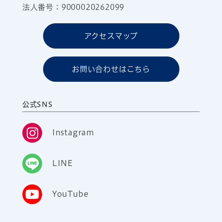
法人番号：9000020262099
アクセスマップ
お問い合わせはこちら
公式SNS
Instagram
LINE
YouTube