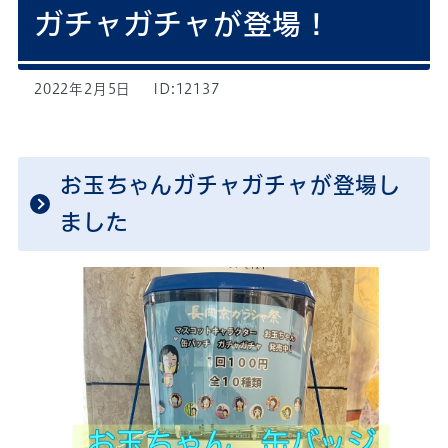
ガチャガチャが登場！
2022年2月5日
ID:12137
お玉ちゃんガチャガチャが登場し
ました