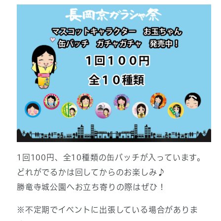
1回100円、全10種類の缶バッチが入っています。
どれがでるかは回してからのお楽しみ♪
勝竜寺城公園へお立ち寄りの際はぜひ！
※不定期でイベントに出張している場合がありま