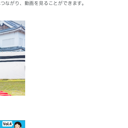
eへつながり、動画を見ることができます。