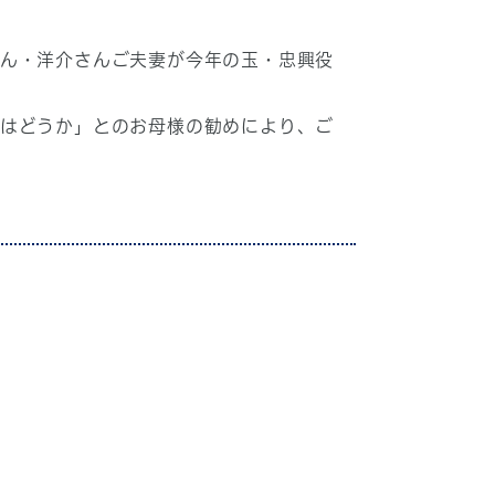
さん・洋介さんご夫妻が今年の玉・忠興役
てはどうか」とのお母様の勧めにより、ご