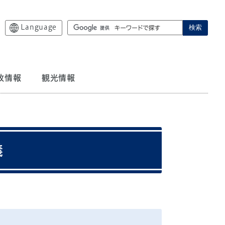
Language
検索
政情報
観光情報
儀