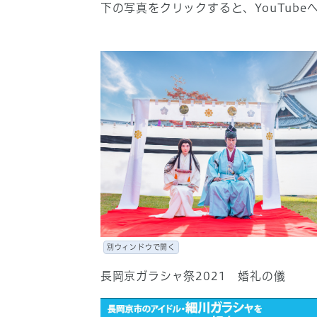
下の写真をクリックすると、YouTub
別ウィンドウで開く
長岡京ガラシャ祭2021 婚礼の儀