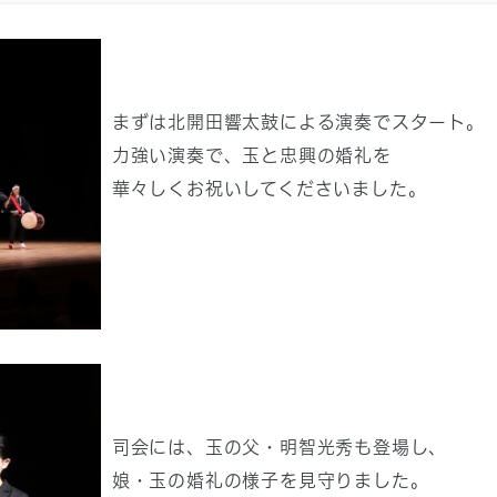
まずは北開田響太鼓による演奏でスタート。
力強い演奏で、玉と忠興の婚礼を
華々しくお祝いしてくださいました。
司会には、玉の父・明智光秀も登場し、
娘・玉の婚礼の様子を見守りました。