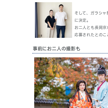
そして、ガラシャ
に決定。
お二人とも長岡京
応募されたとのこ
事前にお二人の撮影も