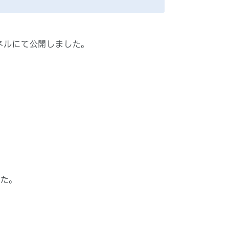
ネルにて公開しました。
した。