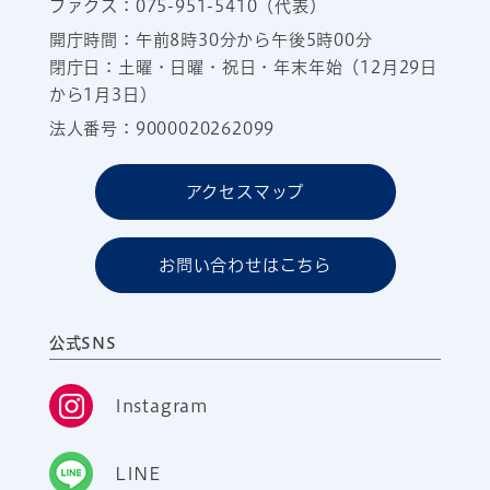
ファクス：075-951-5410（代表）
開庁時間：午前8時30分から午後5時00分
閉庁日：土曜・日曜・祝日・年末年始（12月29日
から1月3日）
法人番号：9000020262099
アクセスマップ
お問い合わせはこちら
公式SNS
Instagram
LINE