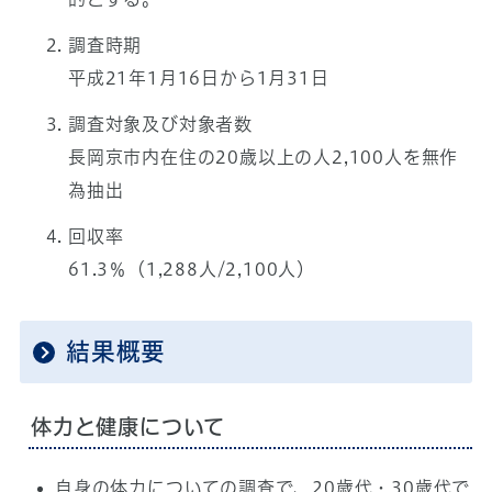
調査時期
平成21年1月16日から1月31日
調査対象及び対象者数
長岡京市内在住の20歳以上の人2,100人を無作
為抽出
回収率
61.3％（1,288人/2,100人）
結果概要
体力と健康について
自身の体力についての調査で、20歳代・30歳代で