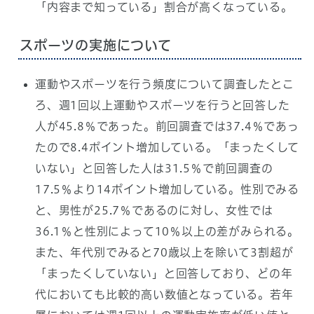
「内容まで知っている」割合が高くなっている。
スポーツの実施について
運動やスポーツを行う頻度について調査したとこ
ろ、週1回以上運動やスポーツを行うと回答した
人が45.8％であった。前回調査では37.4％であっ
たので8.4ポイント増加している。「まったくして
いない」と回答した人は31.5％で前回調査の
17.5％より14ポイント増加している。性別でみる
と、男性が25.7％であるのに対し、女性では
36.1％と性別によって10％以上の差がみられる。
また、年代別でみると70歳以上を除いて3割超が
「まったくしていない」と回答しており、どの年
代においても比較的高い数値となっている。若年