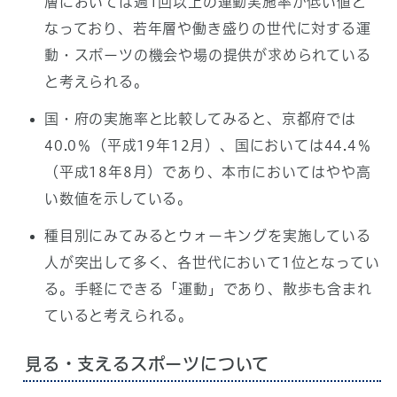
層においては週1回以上の運動実施率が低い値と
なっており、若年層や働き盛りの世代に対する運
動・スポーツの機会や場の提供が求められている
と考えられる。
国・府の実施率と比較してみると、京都府では
40.0％（平成19年12月）、国においては44.4％
（平成18年8月）であり、本市においてはやや高
い数値を示している。
種目別にみてみるとウォーキングを実施している
人が突出して多く、各世代において1位となってい
る。手軽にできる「運動」であり、散歩も含まれ
ていると考えられる。
見る・支えるスポーツについて