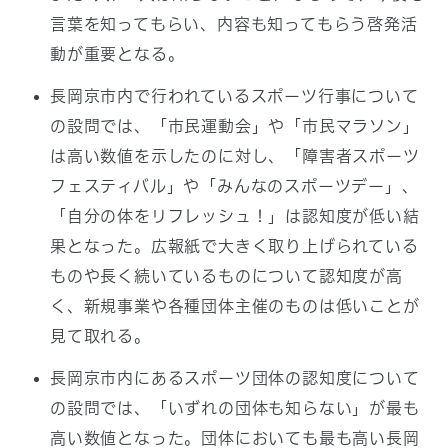
言葉を知ってもらい、内容も知ってもらう啓発活
動が重要となる。
長岡京市内で行われているスポーツ行事について
の設問では、「市民運動会」や「市民マラソン」
は高い数値を示したのに対し、「障害者スポーツ
フェスティバル」や「みんなのスポーツデー」、
「自分の体をリフレッシュ！」は認知度が低い結
果となった。広報紙で大きく取り上げられている
ものや長く続いているものについて認知度が高
く、新規事業や各種団体主催のものは低いことが
見て取れる。
長岡京市内にあるスポーツ団体の認知度について
の設問では、「いずれの団体も知らない」が最も
高い数値となった。団体においても最も高い長岡