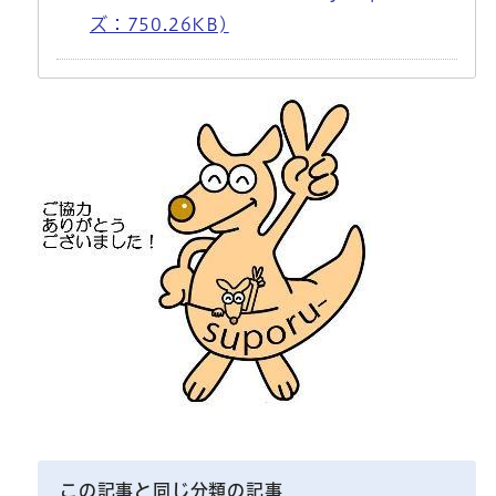
ズ：750.26KB)
この記事と同じ分類の記事