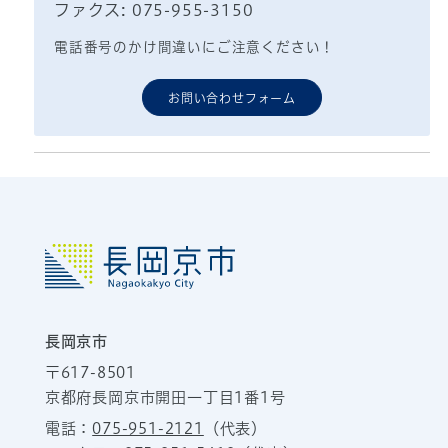
ファクス: 075-955-3150
電話番号のかけ間違いにご注意ください！
お問い合わせフォーム
長岡京市
〒617-8501
京都府長岡京市開田一丁目1番1号
電話：
075-951-2121
（代表）