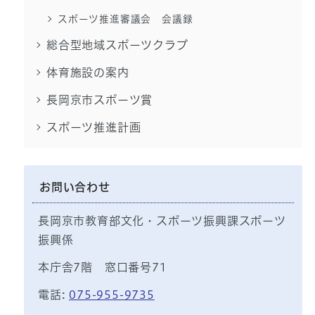
スポーツ推進審議会 会議録
総合型地域スポーツクラブ
体育施設の案内
長岡京市スポーツ賞
スポーツ推進計画
お問い合わせ
長岡京市教育部文化・スポーツ振興課スポーツ
振興係
本庁舎7階 窓口番号71
電話:
075-955-9735