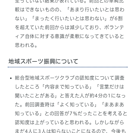
至っていない結果が表れている。前回との単純比
較はできないものの、「あまり行いたいとは思わ
ない」「まったく行いたいとは思わない」が6割
を超えていた前回からは減少しており、ボランテ
ィア自体に対する意識が柔軟になってきていると
思われる。
地域スポーツ振興について
総合型地域スポーツクラブの認知度について調査
したところ「内容まで知っている」「言葉だけは
聞いたことがある」と答えた人が約4分の1になっ
た。前回調査時は「よく知っている」「まあまあ
知っている」との回答が7％だったことを考えると
認知度は上がっていると思われる。しかしながら
まだ4人に3人は知らないことになるので、今後も