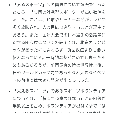
「見るスポーツ」への興味について調査を行った
ところ、「集団の対戦型スポーツ」が高い数値を
示した。これは、野球やサッカーなどがテレビで
多く放映され、人の目につきやすいことが理由で
あろう。また、国際大会での日本選手の活躍等に
対する関心度についての設問では、北京オリンピ
ックがあったにも関わらず、前回数値よりも低い
値となっている。一時的な熱が冷めてしまったた
めもあるだろうが、前回調査の時は世界陸上後、
日韓ワールドカップ前であったなど大きなイベン
トの前後では大きく開きが出てしまった。
「支えるスポーツ」であるスポーツボランティア
については、「特にする意思はない」との回答が
半数以上を占め、ボランティアが根付くまでには