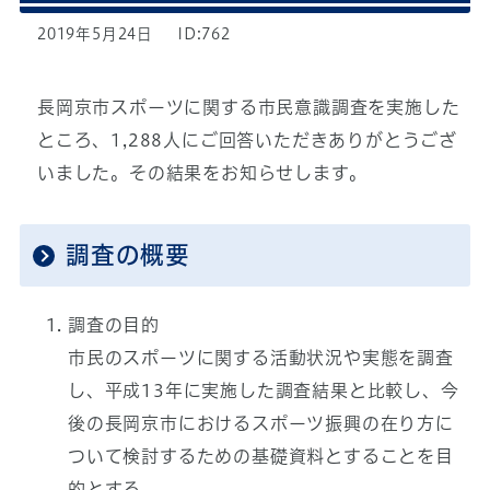
2019年5月24日
ID:762
長岡京市スポーツに関する市民意識調査を実施した
ところ、1,288人にご回答いただきありがとうござ
いました。その結果をお知らせします。
調査の概要
調査の目的
市民のスポーツに関する活動状況や実態を調査
し、平成13年に実施した調査結果と比較し、今
後の長岡京市におけるスポーツ振興の在り方に
ついて検討するための基礎資料とすることを目
的とする。