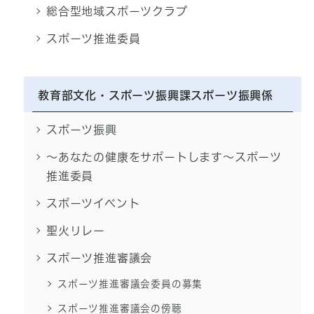
総合型地域スポーツクラブ
スポーツ推進委員
教育部文化・スポーツ振興課スポーツ振興係
スポーツ振興
～あなたの健康をサポートします～スポーツ
推進委員
スポーツイベント
聖火リレー
スポーツ推進審議会
スポーツ推進審議会委員の募集
スポーツ推進審議会の傍聴