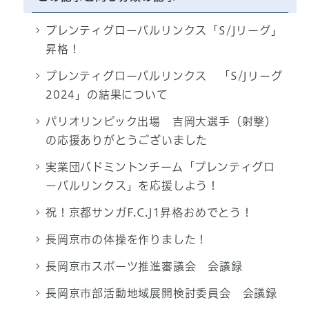
プレンティグローバルリンクス「S/Jリーグ」
昇格！
プレンティグローバルリンクス 「S/Jリーグ
2024」の結果について
パリオリンピック出場 吉岡大選手（射撃）
の応援ありがとうございました
実業団バドミントンチーム「プレンティグロ
ーバルリンクス」を応援しよう！
祝！京都サンガF.C.J1昇格おめでとう！
長岡京市の体操を作りました！
長岡京市スポーツ推進審議会 会議録
長岡京市部活動地域展開検討委員会 会議録