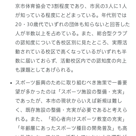
京市体育協会で3割程度であり、市民の3人に1人
が知っている程度にとどまっている。年代別では
20・30歳代でいずれの団体も知らないと回答した
人が半数以上を占めている。また、総合型クラブ
の認知度について各校区別に見たところ、実際活
動されている校区で高くなっているがいずれも半
数に届いておらず、活動校区内での認知度の向上
も課題としてあげられる。
スポーツ振興のために取り組むべき施策で一番要
望が多かったのは「スポーツ施設の整備・充実」
であったが、本市の現状からいえば新規は難し
く、既存施設の整備・充実が必要であると考えら
れる。また、「初心者向けスポーツ教室の充実」
「年齢層にあったスポーツ種目の開発普及」も高