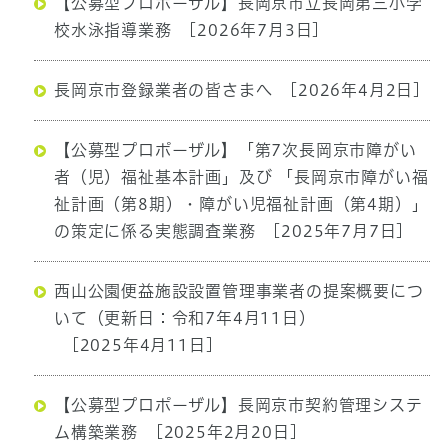
【公募型プロポーザル】長岡京市立長岡第三小学
校水泳指導業務
[2026年7月3日]
長岡京市登録業者の皆さまへ
[2026年4月2日]
【公募型プロポーザル】「第7次長岡京市障がい
者（児）福祉基本計画」及び 「長岡京市障がい福
祉計画（第8期）・障がい児福祉計画（第4期）」
の策定に係る実態調査業務
[2025年7月7日]
西山公園便益施設設置管理事業者の提案概要につ
いて（更新日：令和7年4月11日）
[2025年4月11日]
【公募型プロポーザル】長岡京市契約管理システ
ム構築業務
[2025年2月20日]