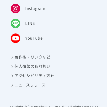
Instagram
LINE
YouTube
著作権・リンクなど
個人情報の取り扱い
アクセシビリティ方針
ニュースリリース
Copyright (C) Nagaokakyo City Hall. All Rights Reserved.