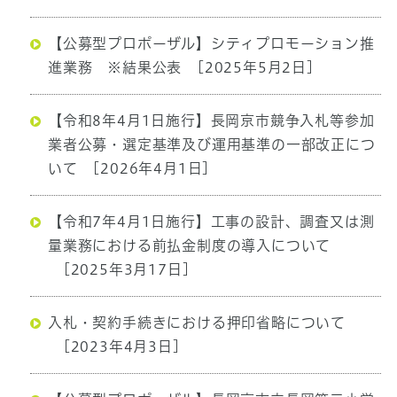
【公募型プロポーザル】シティプロモーション推
進業務 ※結果公表
[2025年5月2日]
【令和8年4月1日施行】長岡京市競争入札等参加
業者公募・選定基準及び運用基準の一部改正につ
いて
[2026年4月1日]
【令和7年4月1日施行】工事の設計、調査又は測
量業務における前払金制度の導入について
[2025年3月17日]
入札・契約手続きにおける押印省略について
[2023年4月3日]