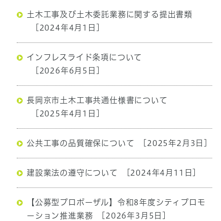
土木工事及び土木委託業務に関する提出書類
[2024年4月1日]
インフレスライド条項について
[2026年6月5日]
長岡京市土木工事共通仕様書について
[2025年4月1日]
公共工事の品質確保について
[2025年2月3日]
建設業法の遵守について
[2024年4月11日]
【公募型プロポーザル】令和8年度シティプロモ
ーション推進業務
[2026年3月5日]