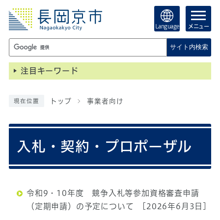
Language
メニュー
サイト内検索
注目キーワード
トップ
事業者向け
現在位置
入札・契約・プロポーザル
令和9・10年度 競争入札等参加資格審査申請
（定期申請）の予定について
[2026年6月3日]