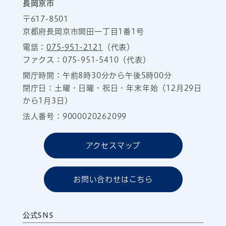
長岡京市
〒617-8501
京都府長岡京市開田一丁目1番1号
電話：
075-951-2121
（代表）
ファクス：075-951-5410（代表）
開庁時間：午前8時30分から午後5時00分
閉庁日：土曜・日曜・祝日・年末年始（12月29日
から1月3日）
法人番号：9000020262099
アクセスマップ
お問い合わせはこちら
公式SNS