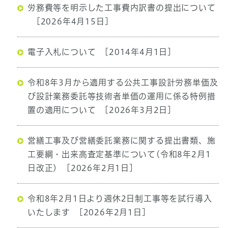
労務費等を明示した工事費内訳書の提出について
[2026年4月15日]
電子入札について
[2014年4月1日]
令和8年3月から適用する公共工事設計労務単価及
び設計業務委託等技術者単価の運用に係る特例措
置の適用について
[2026年3月2日]
営繕工事及び営繕委託業務に関する提出書類、施
工要綱・出来高査定基準について(令和8年2月1
日改正)
[2026年2月1日]
令和8年2月1日より週休2日制工事等を試行導入
いたします
[2026年2月1日]