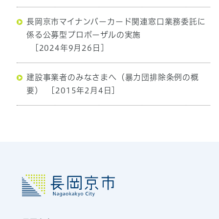
長岡京市マイナンバーカード関連窓口業務委託に
係る公募型プロポーザルの実施
[2024年9月26日]
建設事業者のみなさまへ（暴力団排除条例の概
要）
[2015年2月4日]