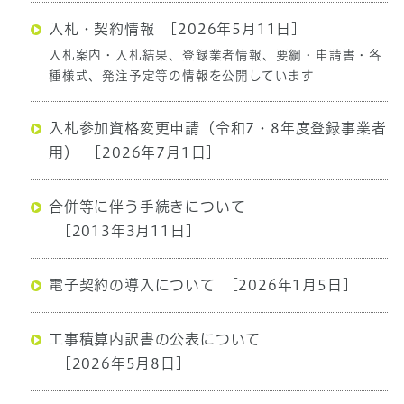
入札・契約情報
[2026年5月11日]
入札案内・入札結果、登録業者情報、要綱・申請書・各
種様式、発注予定等の情報を公開しています
入札参加資格変更申請（令和7・8年度登録事業者
用）
[2026年7月1日]
合併等に伴う手続きについて
[2013年3月11日]
電子契約の導入について
[2026年1月5日]
工事積算内訳書の公表について
[2026年5月8日]