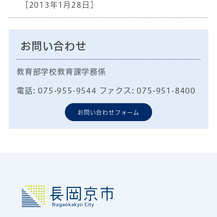
[2013年1月28日]
お問い合わせ
教育部学校教育課学務係
電話: 075-955-9544 ファクス: 075-951-8400
お問い合わせフォーム