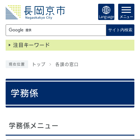
Language
メニュー
サイト内検索
注目キーワード
トップ
各課の窓口
現在位置
学務係
学務係メニュー