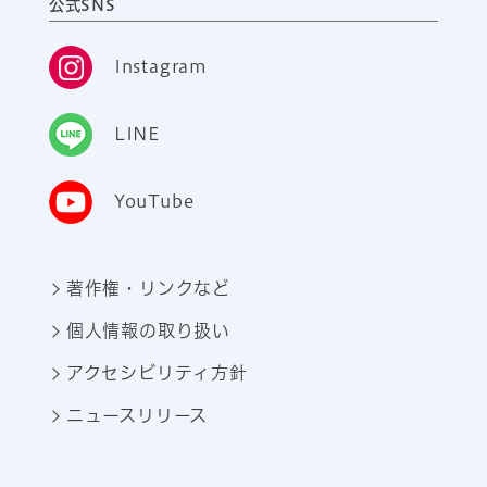
公式SNS
Instagram
LINE
YouTube
著作権・リンクなど
個人情報の取り扱い
アクセシビリティ方針
ニュースリリース