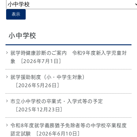
表示
小中学校
就学時健康診断のご案内 令和9年度新入学児童対
象
[2026年7月1日]
就学援助制度（小・中学生対象）
[2026年5月26日]
市立小中学校の卒業式・入学式等の予定
[2025年12月23日]
令和8年度就学義務猶予免除者等の中学校卒業程度
認定試験
[2026年6月10日]