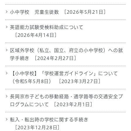
小中学校 児童生徒数
[2026年5月21日]
英語能力試験受検料助成について
[2026年4月14日]
区域外学校（私立、国立、府立の小中学校）への就
学手続き
[2024年2月27日]
【小中学校】「学校運営ガイドライン」について
（令和5年5月8日）
[2023年3月27日]
長岡京市子どもの移動経路・通学路等の交通安全プ
ログラムについて
[2023年2月1日]
転入・転出時の学校に関する手続き
[2023年12月28日]