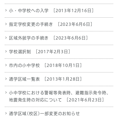
小・中学校への入学
[2013年12月16日]
指定学校変更の手続き
[2023年6月6日]
区域外就学の手続き
[2023年6月6日]
学校選択制
[2017年2月3日]
市内の小中学校
[2018年10月1日]
通学区域一覧表
[2013年1月28日]
小中学校における警報等発表時、避難指示発令時、
地震発生時の対応について
[2021年6月23日]
通学区域(校区)一部変更のお知らせ