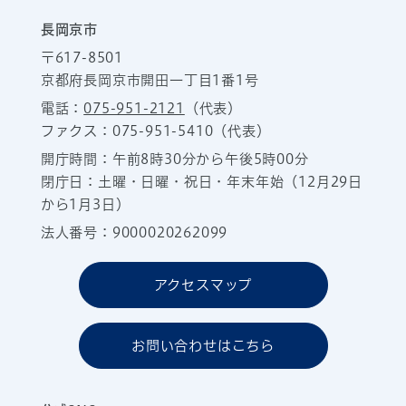
長岡京市
〒617-8501
京都府長岡京市開田一丁目1番1号
電話：
075-951-2121
（代表）
ファクス：075-951-5410（代表）
開庁時間：午前8時30分から午後5時00分
閉庁日：土曜・日曜・祝日・年末年始（12月29日
から1月3日）
法人番号：9000020262099
アクセスマップ
お問い合わせはこちら