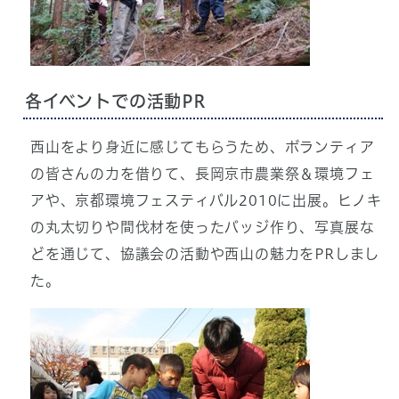
各イベントでの活動PR
西山をより身近に感じてもらうため、ボランティア
の皆さんの力を借りて、長岡京市農業祭＆環境フェ
アや、京都環境フェスティバル2010に出展。ヒノキ
の丸太切りや間伐材を使ったバッジ作り、写真展な
どを通じて、協議会の活動や西山の魅力をPRしまし
た。