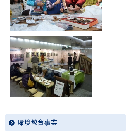
環境教育事業