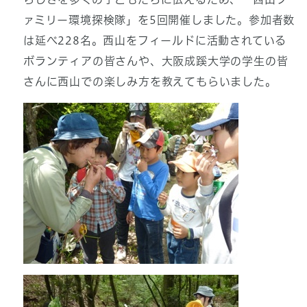
ァミリー環境探検隊」を5回開催しました。参加者数
は延べ228名。西山をフィールドに活動されている
ボランティアの皆さんや、大阪成蹊大学の学生の皆
さんに西山での楽しみ方を教えてもらいました。