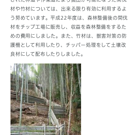
材や竹材については、出来る限り有効に利用するよ
う努めています。平成22年度は、森林整備後の間伐
材をチップ工場に販売し、収益を森林整備をするた
めの費用にしました。また、竹材は、獣害対策の防
護柵として利用したり、チッパー処理をして土壌改
良材にして配布したりしました。