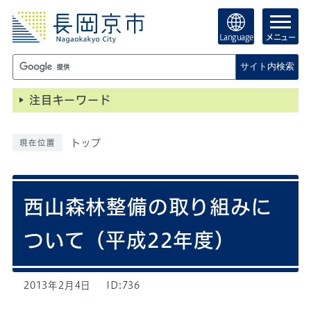
Language
メニュー
サイト内検索
注目キーワード
トップ
現在位置
西山森林整備の取り組みに
ついて（平成22年度）
2013年2月4日
ID:736