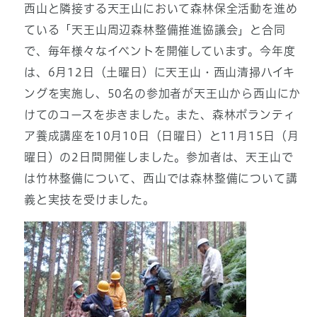
西山と隣接する天王山において森林保全活動を進め
ている「天王山周辺森林整備推進協議会」と合同
で、毎年様々なイベントを開催しています。今年度
は、6月12日（土曜日）に天王山・西山清掃ハイキ
ングを実施し、50名の参加者が天王山から西山にか
けてのコースを歩きました。また、森林ボランティ
ア養成講座を10月10日（日曜日）と11月15日（月
曜日）の2日間開催しました。参加者は、天王山で
は竹林整備について、西山では森林整備について講
義と実技を受けました。