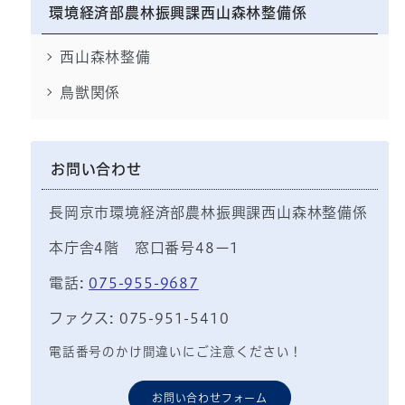
環境経済部農林振興課西山森林整備係
西山森林整備
鳥獣関係
お問い合わせ
長岡京市環境経済部農林振興課西山森林整備係
本庁舎4階 窓口番号48ー1
電話:
075-955-9687
ファクス: 075-951-5410
電話番号のかけ間違いにご注意ください！
お問い合わせフォーム