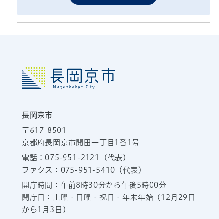
長岡京市
〒617-8501
京都府長岡京市開田一丁目1番1号
電話：
075-951-2121
（代表）
ファクス：075-951-5410（代表）
開庁時間：午前8時30分から午後5時00分
閉庁日：土曜・日曜・祝日・年末年始（12月29日
から1月3日）