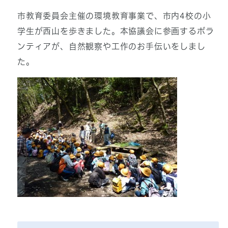
市教育委員会主催の環境教育事業で、市内4校の小
学生が西山を歩きました。本協議会に参画するボラ
ンティアが、自然観察や工作のお手伝いをしまし
た。