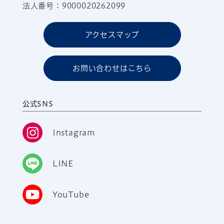
法人番号：9000020262099
アクセスマップ
お問い合わせはこちら
公式SNS
Instagram
LINE
YouTube