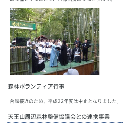
森林ボランティア行事
台風接近のため、平成22年度は中止となりました。
天王山周辺森林整備協議会との連携事業