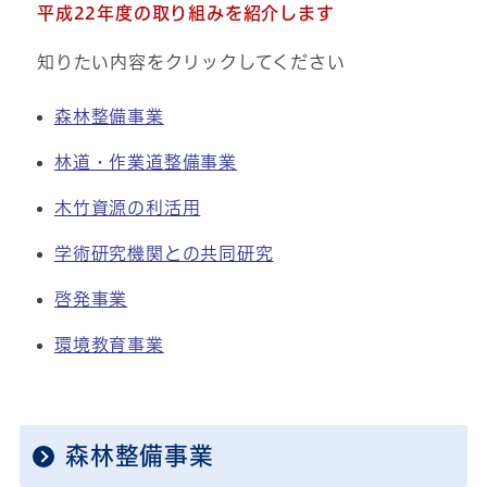
平成22年度の取り組みを紹介します
知りたい内容をクリックしてください
森林整備事業
林道・作業道整備事業
木竹資源の利活用
学術研究機関との共同研究
啓発事業
環境教育事業
森林整備事業