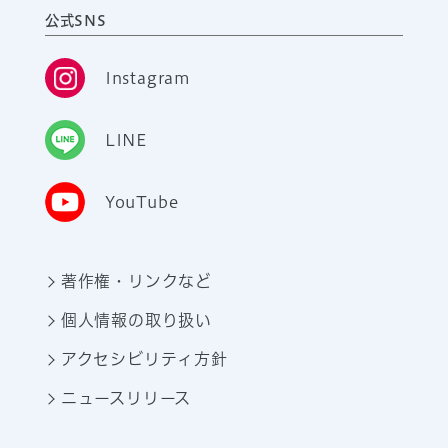
公式SNS
Instagram
LINE
YouTube
著作権・リンクなど
個人情報の取り扱い
アクセシビリティ方針
ニュースリリース