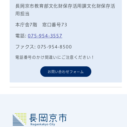
長岡京市教育部文化財保存活用課文化財保存活
用担当
本庁舎7階 窓口番号73
電話:
075-954-3557
ファクス: 075-954-8500
電話番号のかけ間違いにご注意ください！
お問い合わせフォーム