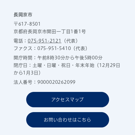
長岡京市
〒617-8501
京都府長岡京市開田一丁目1番1号
電話：
075-951-2121
（代表）
ファクス：075-951-5410（代表）
開庁時間：午前8時30分から午後5時00分
閉庁日：土曜・日曜・祝日・年末年始（12月29日
から1月3日）
法人番号：9000020262099
アクセスマップ
お問い合わせはこちら