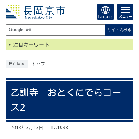
Language
メニュー
サイト内検索
注目キーワード
トップ
現在位置
乙訓寺 おとくにでらコー
ス2
2013年3月13日
ID:1038