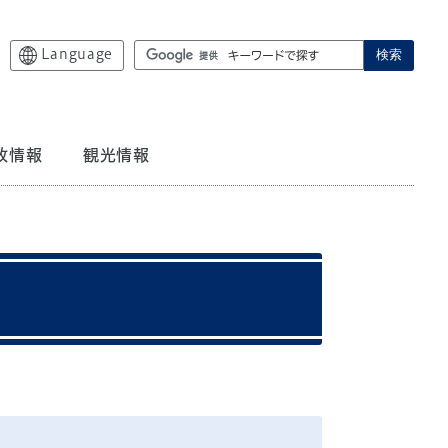
Language
検索
政情報
観光情報