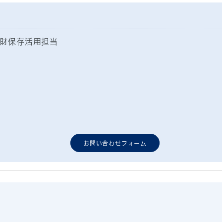
財保存活用担当
お問い合わせフォーム