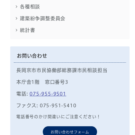
各種相談
建築紛争調整委員会
統計書
お問い合わせ
長岡京市市民協働部総務課市民相談担当
本庁舎1階 窓口番号3
電話:
075-955-9501
ファクス: 075-951-5410
電話番号のかけ間違いにご注意ください！
お問い合わせフォーム