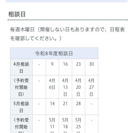
相談日
毎週木曜日（開催しない日もありますので、日程表
を確認してください。）
令和8年度相談日
4月相談
-
9
16
23
30
日
(予約受
-
4月
4月
4月
4月
付開始
6日
13
20
27
日)
日
日
日
5月相談
-
14
21
28
-
日
(予約受
-
5月
5月
5月
-
付開始
11
18
25