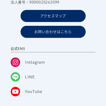
法人番号：9000020262099
アクセスマップ
お問い合わせはこちら
公式SNS
Instagram
LINE
YouTube