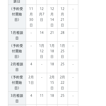
談日
(予約受
11
12
12
12
-
付開始
月
月7
月
月
日)
30
日
14
21
日
日
日
1月相談
-
14
21
28
-
日
(予約受
-
1月
1月
1月
-
付開始
12
18
25
日)
日
日
日
2月相談
4
-
18
25
-
日
(予約受
2月
-
2月
2月
-
付開始
1日
15
22
日)
日
日
3月相談
4
11
18
25
-
日