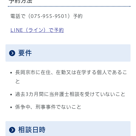
予約方法
電話で（075-955-9501）予約
LINE（ライン）で予約
要件
長岡京市に在住、在勤又は在学する個人であるこ
と
過去3カ月間に当弁護士相談を受けていないこと
係争中、刑事事件でないこと
相談日時