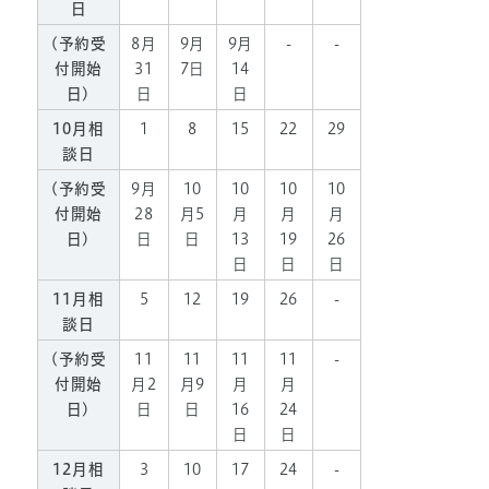
日
(予約受
8月
9月
9月
-
-
付開始
31
7日
14
日)
日
日
10月相
1
8
15
22
29
談日
(予約受
9月
10
10
10
10
付開始
28
月5
月
月
月
日)
日
日
13
19
26
日
日
日
11月相
5
12
19
26
-
談日
(予約受
11
11
11
11
-
付開始
月2
月9
月
月
日)
日
日
16
24
日
日
12月相
3
10
17
24
-