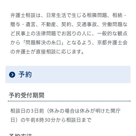
弁護士相談は、日常生活で生じる相隣問題、相続・
贈与・遺言、不動産、契約、交通事故、労働問題な
ど民事上の法律問題でお困りの人に、一般的な観点
から「問題解決の糸口」となるよう、京都弁護士会
の弁護士が直接相談に応じます。
予約
予約受付期間
相談日の3日前（休みの場合は休みが明けた開庁
日）の午前8時30分から相談日まで