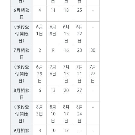
日)
日
日
日
6月相談
4
11
18
25
-
日
(予約受
6月
6月
6月
6月
-
付開始
1日
8日
15
22
日)
日
日
7月相談
2
9
16
23
30
日
(予約受
6月
7月
7月
7月
7月
付開始
29
6日
13
21
27
日)
日
日
日
日
8月相談
6
13
20
27
-
日
(予約受
8月
8月
8月
8月
-
付開始
3日
10
17
24
日)
日
日
日
9月相談
3
10
17
-
-