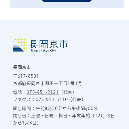
長岡京市
〒617-8501
京都府長岡京市開田一丁目1番1号
電話：
075-951-2121
（代表）
ファクス：075-951-5410（代表）
開庁時間：午前8時30分から午後5時00分
閉庁日：土曜・日曜・祝日・年末年始（12月29日
から1月3日）