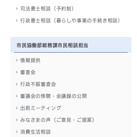
司法書士相談（予約制）
行政書士相談（暮らしや事業の手続き相談）
市民協働部総務課市民相談担当
情報提供
審査会
行政不服審査会
審議会の傍聴・会議録の公開
出前ミーティング
みなさまの声（ご意見・ご提案）
消費生活相談