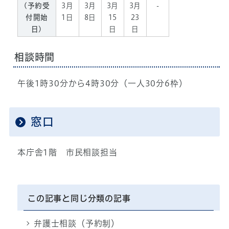
(予約受
3月
3月
3月
3月
-
付開始
1日
8日
15
23
日)
日
日
相談時間
午後1時30分から4時30分（一人30分6枠）
窓口
本庁舎1階 市民相談担当
この記事と同じ分類の記事
弁護士相談（予約制）