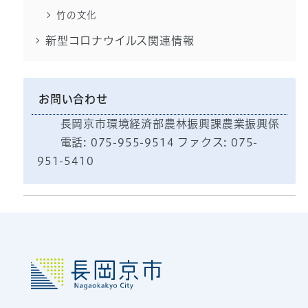
竹の文化
新型コロナウイルス関連情報
お問い合わせ
長岡京市環境経済部農林振興課農業振興係
電話: 075-955-9514 ファクス: 075-
951-5410