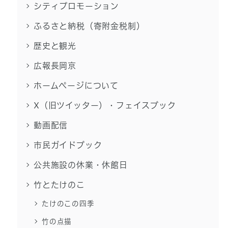
シティプロモーション
ふるさと納税（寄附金税制）
歴史と観光
広報長岡京
ホームページについて
X（旧ツイッター）・フェイスブック
動画配信
市民ガイドブック
公共施設の休業・休館日
竹とたけのこ
たけのこの四季
竹の点描