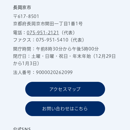
長岡京市
〒617-8501
京都府長岡京市開田一丁目1番1号
電話：
075-951-2121
（代表）
ファクス：075-951-5410（代表）
開庁時間：午前8時30分から午後5時00分
閉庁日：土曜・日曜・祝日・年末年始（12月29日
から1月3日）
法人番号：9000020262099
アクセスマップ
お問い合わせはこちら
公式SNS