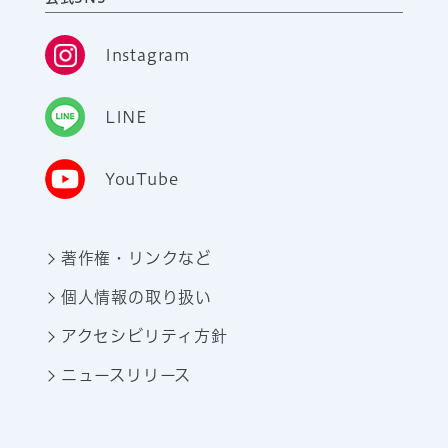
Instagram
LINE
YouTube
著作権・リンクなど
個人情報の取り扱い
アクセシビリティ方針
ニュースリリース