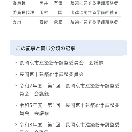
委員長
岡井 有佳
建築に関する学識経験者
委員長代理
玉村 匡
法律に関する学識経験者
委員
若野 豪宏
建築に関する学識経験者
この記事と同じ分類の記事
長岡京市建築紛争調整委員会 会議録
長岡京市建築紛争調整委員会
令和7年度 第1回 長岡京市建築紛争調整委
員会 会議録
令和5年度 第1回 長岡京市建築紛争調整委
員会 会議録
令和3年度 第1回 長岡京市建築紛争調整委