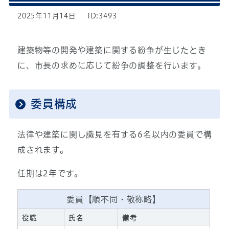
2025年11月14日
ID:3493
建築物等の開発や建築に関する紛争が生じたとき
に、市長の求めに応じて紛争の調整を行います。
委員構成
法律や建築に関し識見を有する6名以内の委員で構
成されます。
任期は2年です。
委員【順不同・敬称略】
役職
氏名
備考