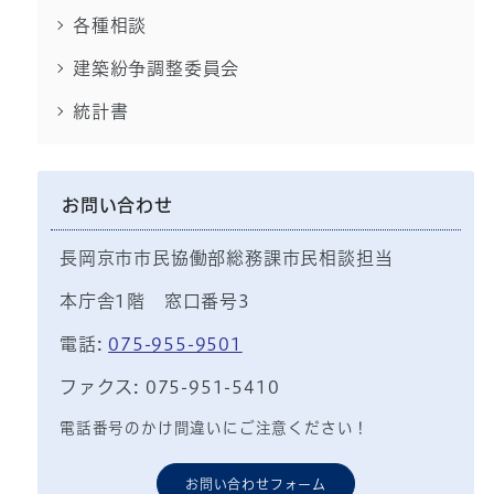
各種相談
建築紛争調整委員会
統計書
お問い合わせ
長岡京市市民協働部総務課市民相談担当
本庁舎1階 窓口番号3
電話:
075-955-9501
ファクス: 075-951-5410
電話番号のかけ間違いにご注意ください！
お問い合わせフォーム