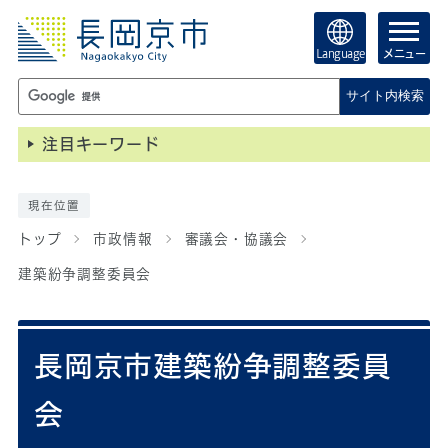
Language
メニュー
サイト内検索
注目キーワード
現在位置
トップ
市政情報
審議会・協議会
建築紛争調整委員会
長岡京市建築紛争調整委員
会