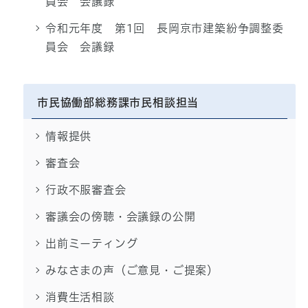
員会 会議録
令和元年度 第1回 長岡京市建築紛争調整委
員会 会議録
市民協働部総務課市民相談担当
情報提供
審査会
行政不服審査会
審議会の傍聴・会議録の公開
出前ミーティング
みなさまの声（ご意見・ご提案）
消費生活相談