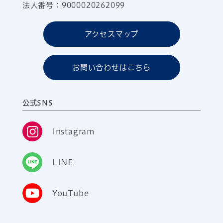
法人番号：9000020262099
アクセスマップ
お問い合わせはこちら
公式SNS
Instagram
LINE
YouTube