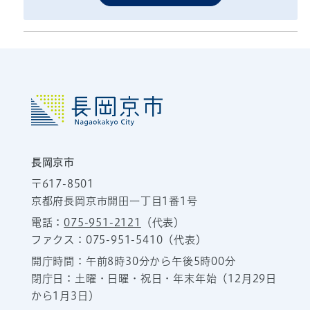
長岡京市
〒617-8501
京都府長岡京市開田一丁目1番1号
電話：
075-951-2121
（代表）
ファクス：075-951-5410（代表）
開庁時間：午前8時30分から午後5時00分
閉庁日：土曜・日曜・祝日・年末年始（12月29日
から1月3日）