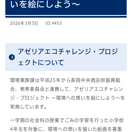
いを絵にしよう～
2026年3月5日
ID:4455
アゼリアエコチャレンジ・プロジ
ェクトについて
環境業務課は平成25年から長岡中央商店街振興組
合、教育委員会と連携して、アゼリアエコチャレン
ジ・プロジェクト ～環境への想いを絵にしよう～を
実施しています。
一学期の社会科の授業でごみの学習を行った小学校
4年生を対象に、環境への想いを描いた絵画を募集