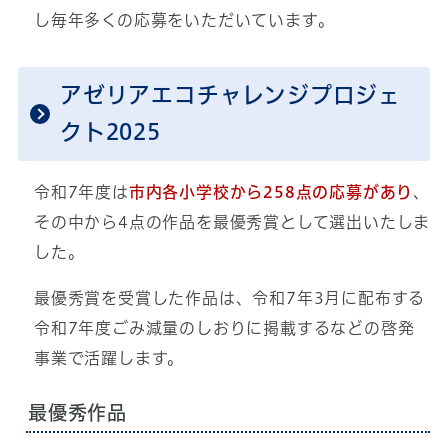
し毎年多くの応募をいただいています。
アゼリアエコチャレンジプロジェ
クト2025
令和7年度は
市内各小学校から258点の応募があり
、
その中から4点の作品を最優秀賞として選出いたしま
した。
最優秀賞を受賞した作品は、令和7年3月に配布する
令和7年度ごみ減量のしおりに掲載するなどの啓発
事業で活躍します。
最優秀作品