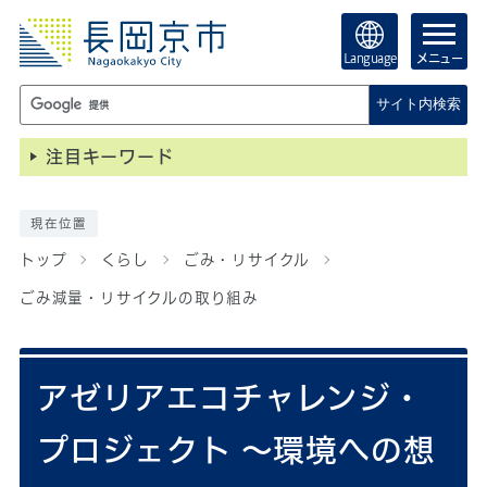
Language
メニュー
サイト内検索
注目キーワード
現在位置
トップ
くらし
ごみ・リサイクル
ごみ減量・リサイクルの取り組み
アゼリアエコチャレンジ・
プロジェクト ～環境への想