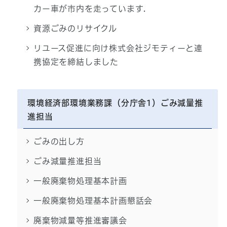
カー車が市内を走っています.
資源ごみのリサイクル
リユース促進に向け株式会社ジモティーと連
携協定を締結しました
環境経済部環境業務課（分庁舎1）ごみ減量推
進担当
ごみの出し方
ごみ減量推進担当
一般廃棄物処理基本計画
一般廃棄物処理基本計画懇話会
廃棄物減量等推進審議会