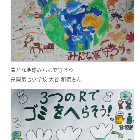
豊かな地球みんなで守ろう
長岡第七小学校 大谷 和暖さん