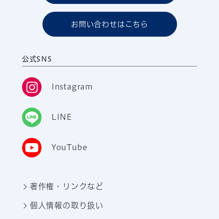
お問い合わせはこちら
公式SNS
Instagram
LINE
YouTube
著作権・リンクなど
個人情報の取り扱い