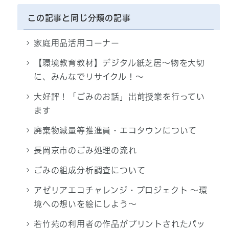
この記事と同じ分類の記事
家庭用品活用コーナー
【環境教育教材】デジタル紙芝居～物を大切
に、みんなでリサイクル！～
大好評！「ごみのお話」出前授業を行ってい
ます
廃棄物減量等推進員・エコタウンについて
長岡京市のごみ処理の流れ
ごみの組成分析調査について
アゼリアエコチャレンジ・プロジェクト ～環
境への想いを絵にしよう～
若竹苑の利用者の作品がプリントされたパッ