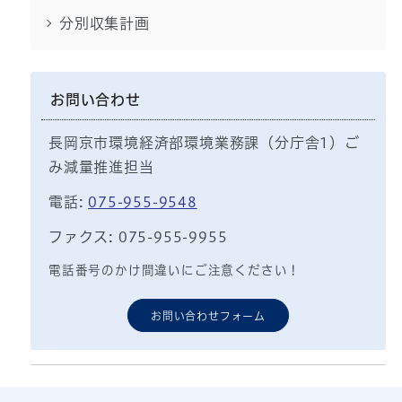
分別収集計画
お問い合わせ
長岡京市環境経済部環境業務課（分庁舎1）ご
み減量推進担当
電話:
075-955-9548
ファクス: 075-955-9955
電話番号のかけ間違いにご注意ください！
お問い合わせフォーム