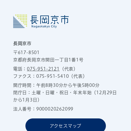
長岡京市
〒617-8501
京都府長岡京市開田一丁目1番1号
電話：
075-951-2121
（代表）
ファクス：075-951-5410（代表）
開庁時間：午前8時30分から午後5時00分
閉庁日：土曜・日曜・祝日・年末年始（12月29日
から1月3日）
法人番号：9000020262099
アクセスマップ