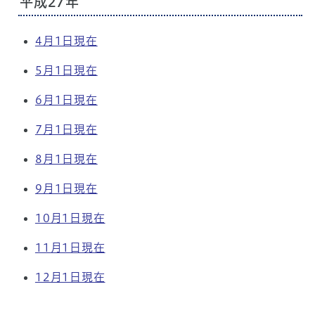
平成27年
4月1日現在
5月1日現在
6月1日現在
7月1日現在
8月1日現在
9月1日現在
10月1日現在
11月1日現在
12月1日現在