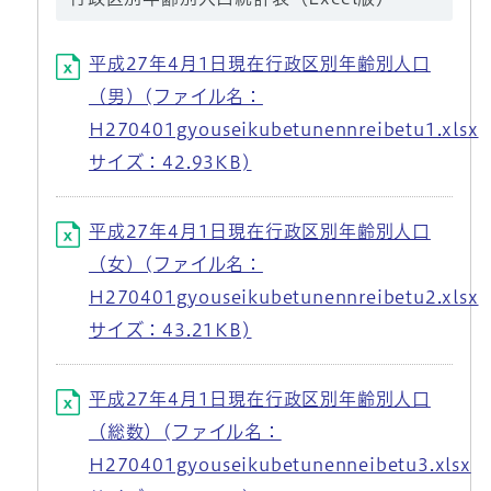
平成27年4月1日現在行政区別年齢別人口
（男）(ファイル名：
H270401gyouseikubetunennreibetu1.xlsx
サイズ：42.93KB)
平成27年4月1日現在行政区別年齢別人口
（女）(ファイル名：
H270401gyouseikubetunennreibetu2.xlsx
サイズ：43.21KB)
平成27年4月1日現在行政区別年齢別人口
（総数）(ファイル名：
H270401gyouseikubetunenneibetu3.xlsx