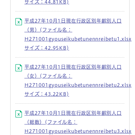
サイズ：44.81KB)
平成27年10月1日現在行政区別年齢別人口
（男）(ファイル名：
H271001gyouseikubetunennreibetu1.xlsx
サイズ：42.95KB)
平成27年10月1日現在行政区別年齢別人口
（女）(ファイル名：
H271001gyouseikubetunennreibetu2.xlsx
サイズ：43.22KB)
平成27年10月1日現在行政区別年齢別人口
（総数）(ファイル名：
H271001gyouseikubetunennreibetu3.xlsx