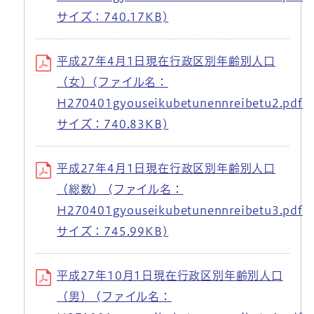
サイズ：740.17KB)
平成27年4月1日現在行政区別年齢別人口
（女）(ファイル名：
H270401gyouseikubetunennreibetu2.pdf
サイズ：740.83KB)
平成27年4月1日現在行政区別年齢別人口
（総数） (ファイル名：
H270401gyouseikubetunennreibetu3.pdf
サイズ：745.99KB)
平成27年10月1日現在行政区別年齢別人口
（男） (ファイル名：