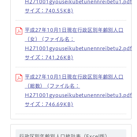
H271001gyouseikubetunennreibetu1.pdf
サイズ：740.55KB)
平成27年10月1日現在行政区別年齢別人口
（女） (ファイル名：
H271001gyouseikubetunennreibetu2.pdf
サイズ：741.26KB)
平成27年10月1日現在行政区別年齢別人口
（総数） (ファイル名：
H271001gyouseikubetunennreibetu3.pdf
サイズ：746.69KB)
行政区別年齢別人口統計表（Excel版）