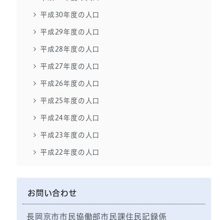
平成30年度の人口
平成29年度の人口
平成28年度の人口
平成27年度の人口
平成26年度の人口
平成25年度の人口
平成24年度の人口
平成23年度の人口
平成22年度の人口
お問い合わせ
長岡京市市民協働部市民課住民記録係