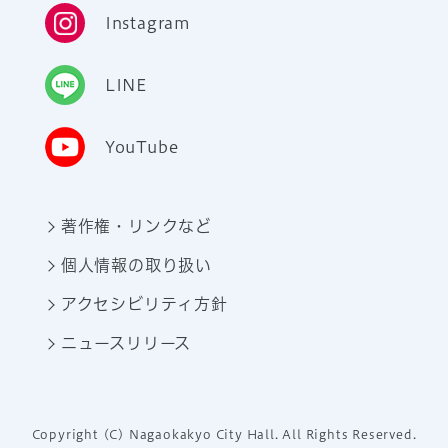
Instagram
LINE
YouTube
著作権・リンクなど
個人情報の取り扱い
アクセシビリティ方針
ニュースリリース
Copyright (C) Nagaokakyo City Hall. All Rights Reserved.