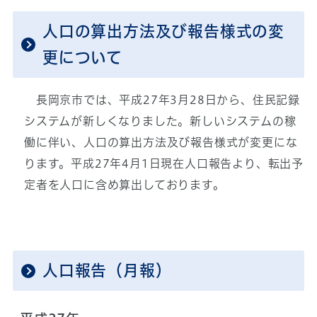
人口の算出方法及び報告様式の変
更について
長岡京市では、平成27年3月28日から、住民記録
システムが新しくなりました。新しいシステムの稼
働に伴い、人口の算出方法及び報告様式が変更にな
ります。平成27年4月1日現在人口報告より、転出予
定者を人口に含め算出しております。
人口報告（月報）