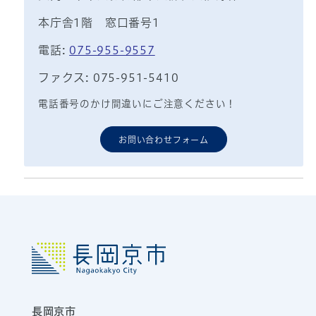
本庁舎1階 窓口番号1
電話:
075-955-9557
ファクス: 075-951-5410
電話番号のかけ間違いにご注意ください！
お問い合わせフォーム
長岡京市