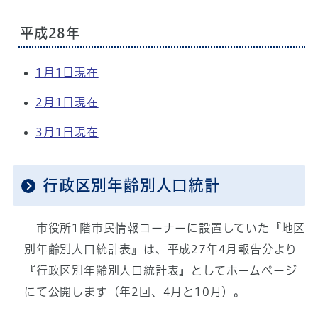
平成28年
1月1日現在
2月1日現在
3月1日現在
行政区別年齢別人口統計
市役所1階市民情報コーナーに設置していた『地区
別年齢別人口統計表』は、平成27年4月報告分より
『行政区別年齢別人口統計表』としてホームページ
にて公開します（年2回、4月と10月）。