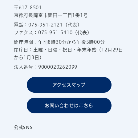
〒617-8501
京都府長岡京市開田一丁目1番1号
電話：
075-951-2121
（代表）
ファクス：075-951-5410（代表）
開庁時間：午前8時30分から午後5時00分
閉庁日：土曜・日曜・祝日・年末年始（12月29日
から1月3日）
法人番号：9000020262099
アクセスマップ
お問い合わせはこちら
公式SNS