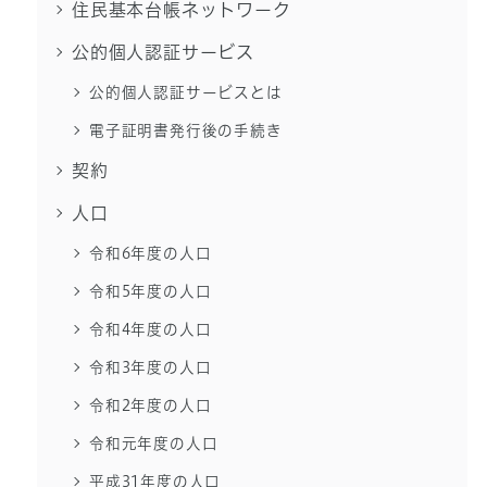
住民基本台帳ネットワーク
公的個人認証サービス
公的個人認証サービスとは
電子証明書発行後の手続き
契約
人口
令和6年度の人口
令和5年度の人口
令和4年度の人口
令和3年度の人口
令和2年度の人口
令和元年度の人口
平成31年度の人口