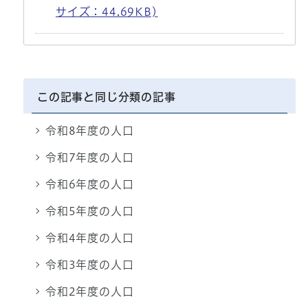
サイズ：44.69KB)
この記事と同じ分類の記事
令和8年度の人口
令和7年度の人口
令和6年度の人口
令和5年度の人口
令和4年度の人口
令和3年度の人口
令和2年度の人口