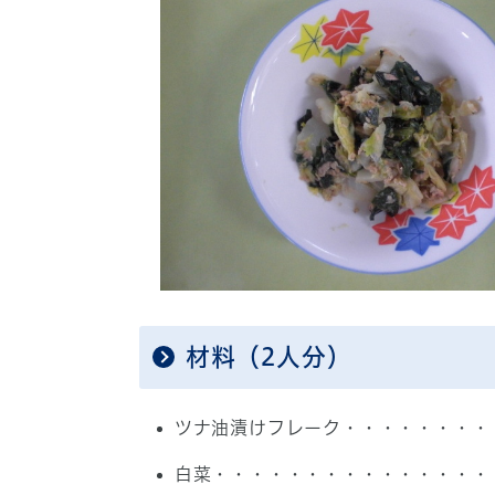
材料（2人分）
ツナ油漬けフレーク・・・・・・・・・
白菜・・・・・・・・・・・・・・・・