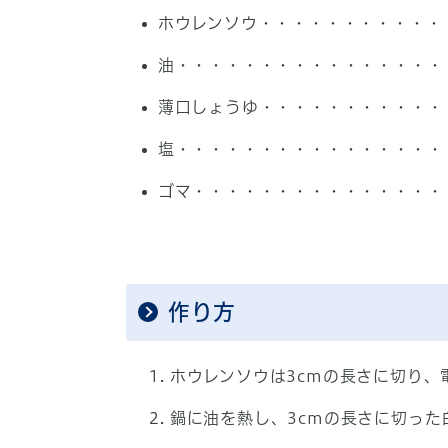
ホウレンソウ・・・・・・・・・・・・
油・・・・・・・・・・・・・・・・
薄口しょうゆ・・・・・・・・・・・
塩・・・・・・・・・・・・・・・・
ゴマ・・・・・・・・・・・・・・・
作り方
ホウレンソウは3cmの長さに切り、
鍋に油を熱し、3cmの長さに切っ