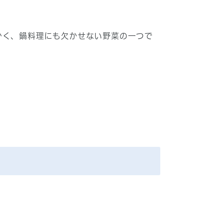
かく、鍋料理にも欠かせない野菜の一つで