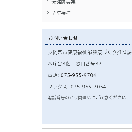
保健師募集
予防接種
お問い合わせ
長岡京市健康福祉部健康づくり推進課
本庁舎3階 窓口番号32
電話:
075-955-9704
ファクス: 075-955-2054
電話番号のかけ間違いにご注意ください！