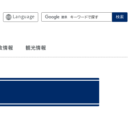
Language
検索
政情報
観光情報