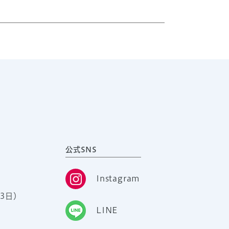
公式SNS
Instagram
3日）
LINE