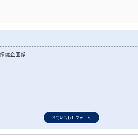
保健企画係
お問い合わせフォーム