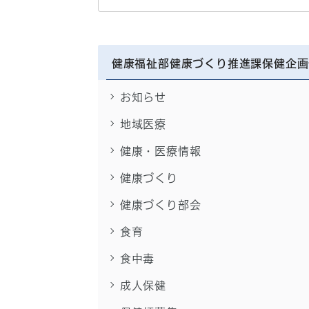
健康福祉部健康づくり推進課保健企画
お知らせ
地域医療
健康・医療情報
健康づくり
健康づくり部会
食育
食中毒
成人保健