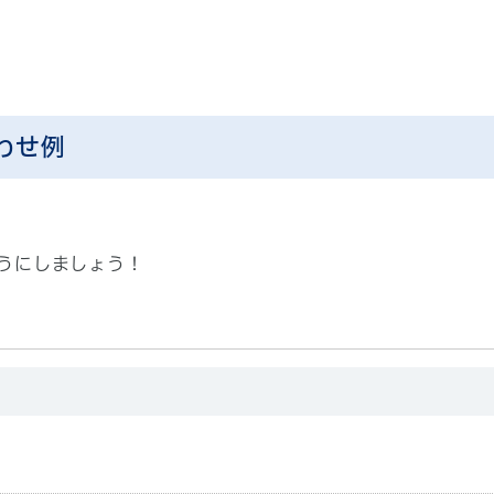
わせ例
うにしましょう！