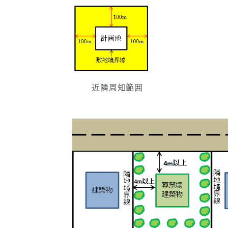
近隣周知範囲