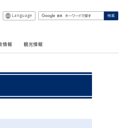
Language
検索
政情報
観光情報