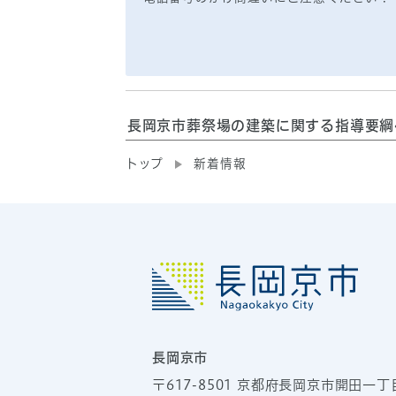
長岡京市葬祭場の建築に関する指導要綱
トップ
新着情報
長岡京市
〒617-8501
京都府長岡京市開田一丁