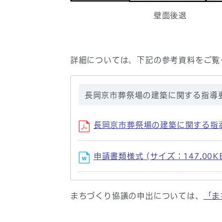
壁面後退
詳細については、下記の参考資料をご覧
長岡京市葬祭場の建築に関する指導
長岡京市葬祭場の建築に関する指導要
申請書類様式 (サイズ：147.00K
まちづくり協議の申出については、
「ま