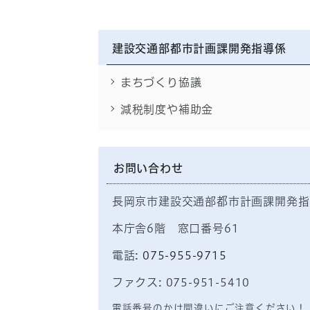
建設交通部都市計画課開発指導係
まちづくり協議
減税制度や補助金
お問い合わせ
長岡京市建設交通部都市計画課開発指
本庁舎6階 窓口番号61
電話:
075-955-9715
ファクス: 075-951-5410
電話番号のかけ間違いにご注意ください！