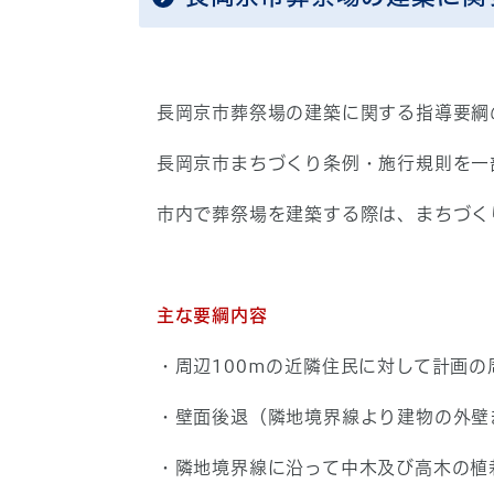
長岡京市葬祭場の建築に関する指導要綱
長岡京市まちづくり条例・施行規則を一
市内で葬祭場を建築する際は、まちづく
主な要綱内容
・周辺100mの近隣住民に対して計画の
・壁面後退（隣地境界線より建物の外壁
・隣地境界線に沿って中木及び高木の植