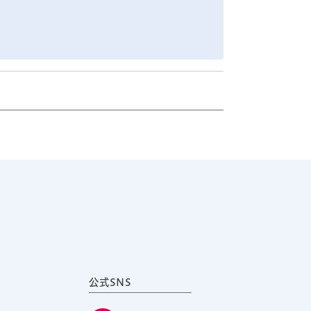
公式SNS