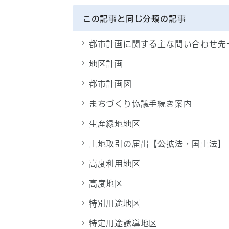
この記事と同じ分類の記事
都市計画に関する主な問い合わせ先
地区計画
都市計画図
まちづくり協議手続き案内
生産緑地地区
土地取引の届出【公拡法・国土法】
高度利用地区
高度地区
特別用途地区
特定用途誘導地区