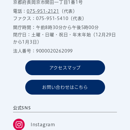
京都府長岡京市開田一丁目1番1号
電話：
075-951-2121
（代表）
ファクス：075-951-5410（代表）
開庁時間：午前8時30分から午後5時00分
閉庁日：土曜・日曜・祝日・年末年始（12月29日
から1月3日）
法人番号：9000020262099
アクセスマップ
お問い合わせはこちら
公式SNS
Instagram